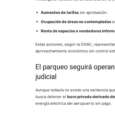
Aumentos de tarifas
sin aprobación.
Ocupación de áreas no contempladas
en
Renta de espacios a vendedores inform
Estas acciones, según la DGAC, representan
aprovechamiento económico sin control esta
El parqueo seguirá opera
judicial
Aunque todavía no existe una sentencia que
busca detener el
lucro privado derivado de
energía eléctrica del aeropuerto sin pago.