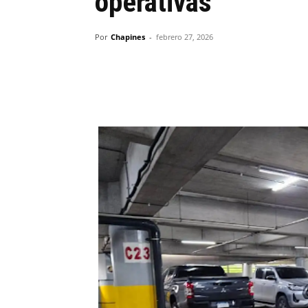
operativas
Por
Chapines
-
febrero 27, 2026