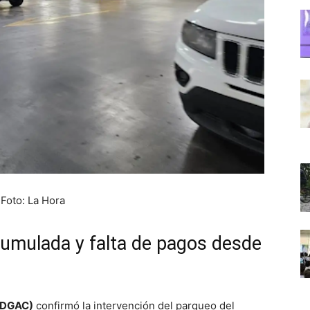
 Foto: La Hora
cumulada y falta de pagos desde
 (DGAC)
confirmó la intervención del parqueo del