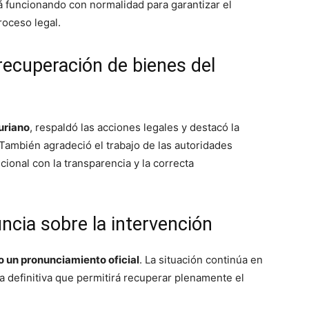
 funcionando con normalidad para garantizar el
roceso legal.
recuperación de bienes del
uriano
, respaldó las acciones legales y destacó la
También agradeció el trabajo de las autoridades
cional con la transparencia y la correcta
cia sobre la intervención
o un pronunciamiento oficial
. La situación continúa en
a definitiva que permitirá recuperar plenamente el