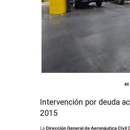
📸
Intervención por deuda a
2015
La
Dirección General de Aeronáutica Civil