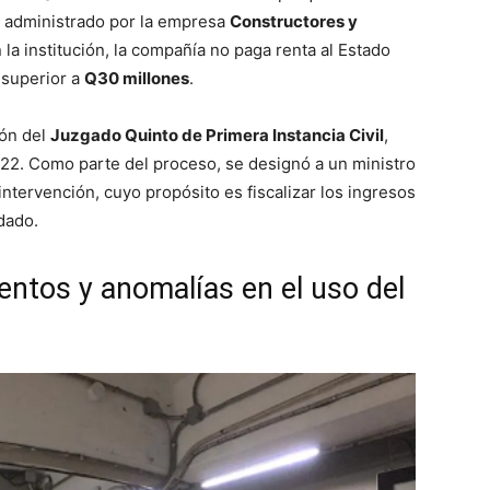
, administrado por la empresa
Constructores y
 la institución, la compañía no paga renta al Estado
 superior a
Q30 millones
.
ión del
Juzgado Quinto de Primera Instancia Civil
,
22. Como parte del proceso, se designó a un ministro
 intervención, cuyo propósito es fiscalizar los ingresos
dado.
ntos y anomalías en el uso del