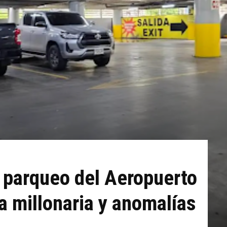
 parqueo del Aeropuerto
a millonaria y anomalías