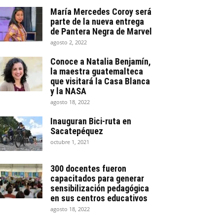
María Mercedes Coroy será
parte de la nueva entrega
de Pantera Negra de Marvel
agosto 2, 2022
Conoce a Natalia Benjamín,
la maestra guatemalteca
que visitará la Casa Blanca
y la NASA
agosto 18, 2022
Inauguran Bici-ruta en
Sacatepéquez
octubre 1, 2021
300 docentes fueron
capacitados para generar
sensibilización pedagógica
en sus centros educativos
agosto 18, 2022