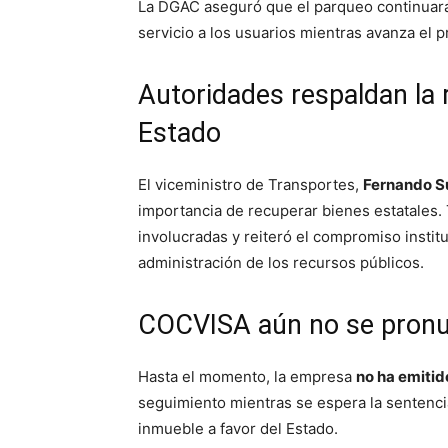
La DGAC aseguró que el parqueo continuará
servicio a los usuarios mientras avanza el p
Autoridades respaldan la 
Estado
El viceministro de Transportes,
Fernando S
importancia de recuperar bienes estatales. 
involucradas y reiteró el compromiso institu
administración de los recursos públicos.
COCVISA aún no se pronun
Hasta el momento, la empresa
no ha emitid
seguimiento mientras se espera la sentenci
inmueble a favor del Estado.