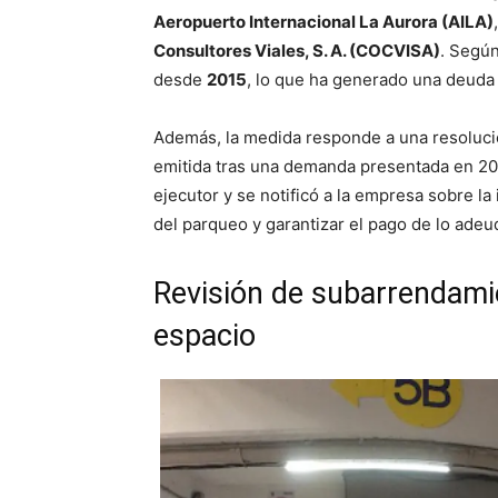
Aeropuerto Internacional La Aurora (AILA)
Consultores Viales, S. A. (COCVISA)
. Según
desde
2015
, lo que ha generado una deuda
Además, la medida responde a una resoluc
emitida tras una demanda presentada en 20
ejecutor y se notificó a la empresa sobre la
del parqueo y garantizar el pago de lo adeu
Revisión de subarrendamie
espacio