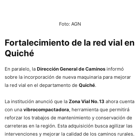
Foto: AGN
Fortalecimiento de la red vial en
Quiché
En paralelo, la
Dirección General de Caminos
informó
sobre la incorporación de nueva maquinaria para mejorar
la red vial en el departamento de
Quiché
.
La institución anunció que la
Zona Vial No. 13
ahora cuenta
con una
vibrocompactadora
, herramienta que permitirá
reforzar los trabajos de mantenimiento y conservación de
carreteras en la región. Esta adquisición busca agilizar las
intervenciones y mejorar la calidad de los caminos rurales.