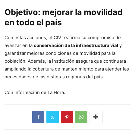
Objetivo: mejorar la movilidad
en todo el país
Con estas acciones, el CIV reafirma su compromiso de
avanzar en la
conservación de la infraestructura vial
y
garantizar mejores condiciones de movilidad para la
población. Además, la institución asegura que continuará
ampliando la cobertura de mantenimiento para atender las
necesidades de las distintas regiones del país.
Con información de La Hora.