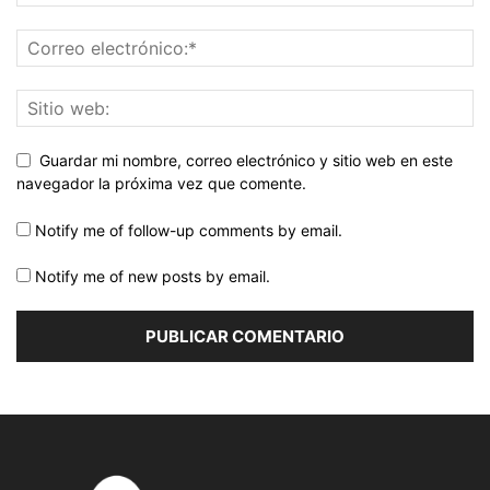
Guardar mi nombre, correo electrónico y sitio web en este
navegador la próxima vez que comente.
Notify me of follow-up comments by email.
Notify me of new posts by email.