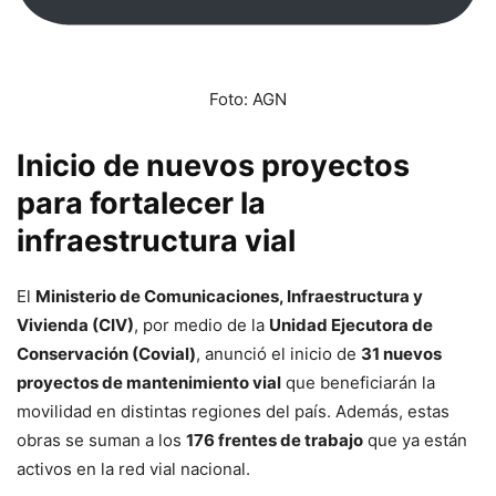
Foto: AGN
Inicio de nuevos proyectos
para fortalecer la
infraestructura vial
El
Ministerio de Comunicaciones, Infraestructura y
Vivienda (CIV)
, por medio de la
Unidad Ejecutora de
Conservación (Covial)
, anunció el inicio de
31 nuevos
proyectos de mantenimiento vial
que beneficiarán la
movilidad en distintas regiones del país. Además, estas
obras se suman a los
176 frentes de trabajo
que ya están
activos en la red vial nacional.