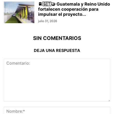
🚆🇬🇹🤝 Guatemala y Reino Unido
fortalecen cooperación para
impulsar el proyecto...
julio 31, 2026
SIN COMENTARIOS
DEJA UNA RESPUESTA