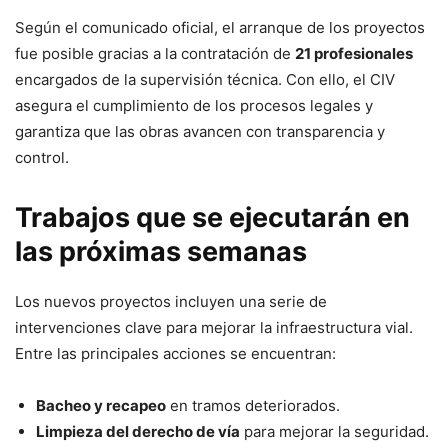
Según el comunicado oficial, el arranque de los proyectos
fue posible gracias a la contratación de
21 profesionales
encargados de la supervisión técnica. Con ello, el CIV
asegura el cumplimiento de los procesos legales y
garantiza que las obras avancen con transparencia y
control.
Trabajos que se ejecutarán en
las próximas semanas
Los nuevos proyectos incluyen una serie de
intervenciones clave para mejorar la infraestructura vial.
Entre las principales acciones se encuentran:
Bacheo y recapeo
en tramos deteriorados.
Limpieza del derecho de vía
para mejorar la seguridad.