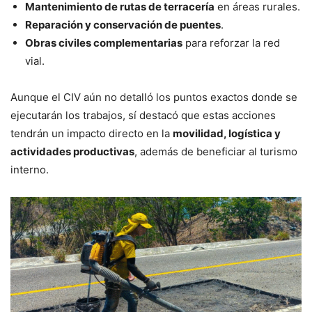
Mantenimiento de rutas de terracería
en áreas rurales.
Reparación y conservación de puentes
.
Obras civiles complementarias
para reforzar la red
vial.
Aunque el CIV aún no detalló los puntos exactos donde se
ejecutarán los trabajos, sí destacó que estas acciones
tendrán un impacto directo en la
movilidad, logística y
actividades productivas
, además de beneficiar al turismo
interno.