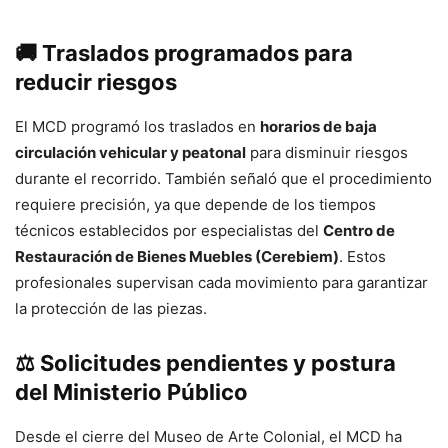
🚚 Traslados programados para
reducir riesgos
El MCD programó los traslados en
horarios de baja
circulación vehicular y peatonal
para disminuir riesgos
durante el recorrido. También señaló que el procedimiento
requiere precisión, ya que depende de los tiempos
técnicos establecidos por especialistas del
Centro de
Restauración de Bienes Muebles (Cerebiem)
. Estos
profesionales supervisan cada movimiento para garantizar
la protección de las piezas.
⚖️ Solicitudes pendientes y postura
del Ministerio Público
Desde el cierre del Museo de Arte Colonial, el MCD ha