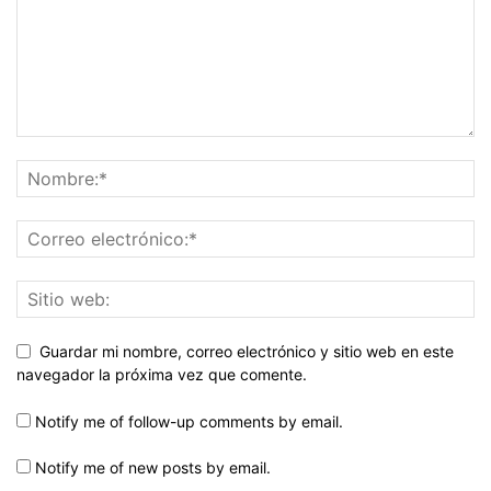
Guardar mi nombre, correo electrónico y sitio web en este
navegador la próxima vez que comente.
Notify me of follow-up comments by email.
Notify me of new posts by email.