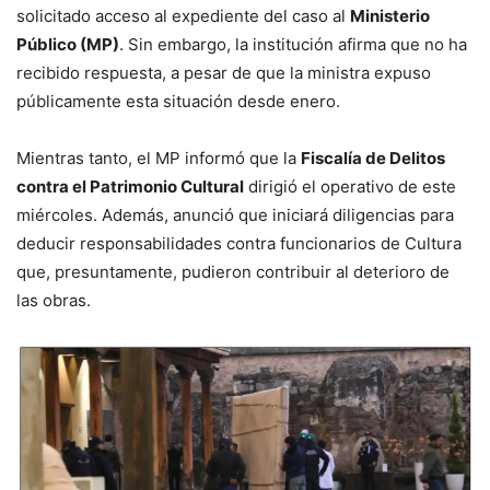
solicitado acceso al expediente del caso al
Ministerio
Público (MP)
. Sin embargo, la institución afirma que no ha
recibido respuesta, a pesar de que la ministra expuso
públicamente esta situación desde enero.
Mientras tanto, el MP informó que la
Fiscalía de Delitos
contra el Patrimonio Cultural
dirigió el operativo de este
miércoles. Además, anunció que iniciará diligencias para
deducir responsabilidades contra funcionarios de Cultura
que, presuntamente, pudieron contribuir al deterioro de
las obras.