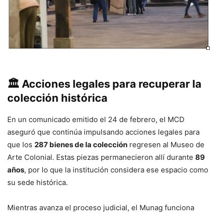
🏛️ Acciones legales para recuperar la
colección histórica
En un comunicado emitido el 24 de febrero, el MCD
aseguró que continúa impulsando acciones legales para
que los
287 bienes de la colección
regresen al Museo de
Arte Colonial. Estas piezas permanecieron allí durante
89
años
, por lo que la institución considera ese espacio como
su sede histórica.
Mientras avanza el proceso judicial, el Munag funciona