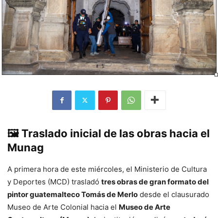
🖼️ Traslado inicial de las obras hacia el
Munag
A primera hora de este miércoles, el Ministerio de Cultura
y Deportes (MCD) trasladó
tres obras de gran formato del
pintor guatemalteco Tomás de Merlo
desde el clausurado
Museo de Arte Colonial hacia el
Museo de Arte