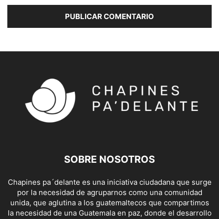
SOBRE NOSOTROS
Chapines pa´delante es una iniciativa ciudadana que surge
por la necesidad de agruparnos como una comunidad
unida, que aglutina a los guatemaltecos que compartimos
la necesidad de una Guatemala en paz, donde el desarrollo