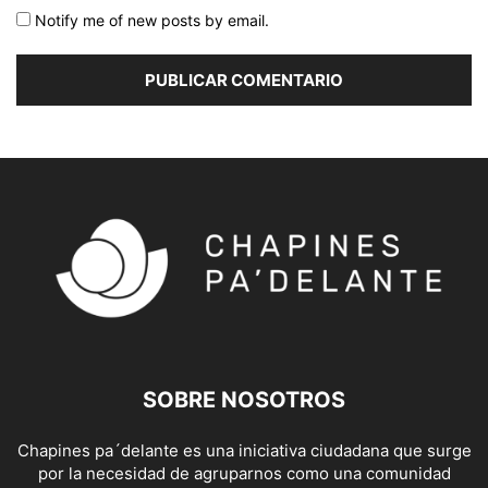
Notify me of new posts by email.
SOBRE NOSOTROS
Chapines pa´delante es una iniciativa ciudadana que surge
por la necesidad de agruparnos como una comunidad