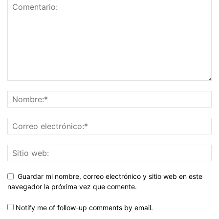
Guardar mi nombre, correo electrónico y sitio web en este
navegador la próxima vez que comente.
Notify me of follow-up comments by email.