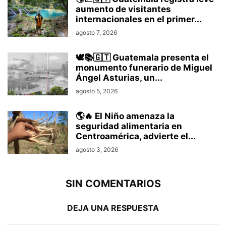
aumento de visitantes
internacionales en el primer...
agosto 7, 2026
🕊️📚🇬🇹 Guatemala presenta el
monumento funerario de Miguel
Ángel Asturias, un...
agosto 5, 2026
🌎🔥 El Niño amenaza la
seguridad alimentaria en
Centroamérica, advierte el...
agosto 3, 2026
SIN COMENTARIOS
DEJA UNA RESPUESTA