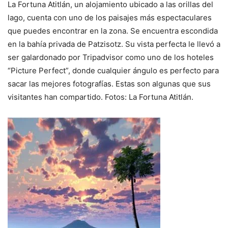
La Fortuna Atitlán, un alojamiento ubicado a las orillas del
lago, cuenta con uno de los paisajes más espectaculares
que puedes encontrar en la zona. Se encuentra escondida
en la bahía privada de Patzisotz. Su vista perfecta le llevó a
ser galardonado por Tripadvisor como uno de los hoteles
“Picture Perfect”, donde cualquier ángulo es perfecto para
sacar las mejores fotografías. Estas son algunas que sus
visitantes han compartido. Fotos: La Fortuna Atitlán.