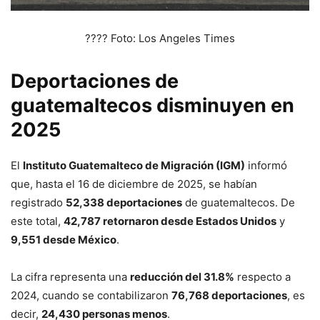
???? Foto: Los Angeles Times
Deportaciones de
guatemaltecos disminuyen en
2025
El
Instituto Guatemalteco de Migración (IGM)
informó
que, hasta el 16 de diciembre de 2025, se habían
registrado
52,338 deportaciones
de guatemaltecos. De
este total,
42,787 retornaron desde Estados Unidos
y
9,551 desde México
.
La cifra representa una
reducción del 31.8%
respecto a
2024, cuando se contabilizaron
76,768 deportaciones
, es
decir,
24,430 personas menos
.