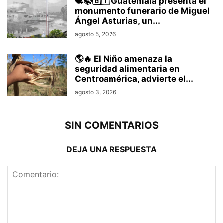
🕊️📚🇬🇹 Guatemala presenta el
monumento funerario de Miguel
Ángel Asturias, un...
agosto 5, 2026
🌎🔥 El Niño amenaza la
seguridad alimentaria en
Centroamérica, advierte el...
agosto 3, 2026
SIN COMENTARIOS
DEJA UNA RESPUESTA