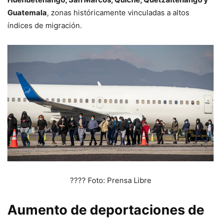
Guatemala
, zonas históricamente vinculadas a altos
índices de migración.
???? Foto: Prensa Libre
Aumento de deportaciones de