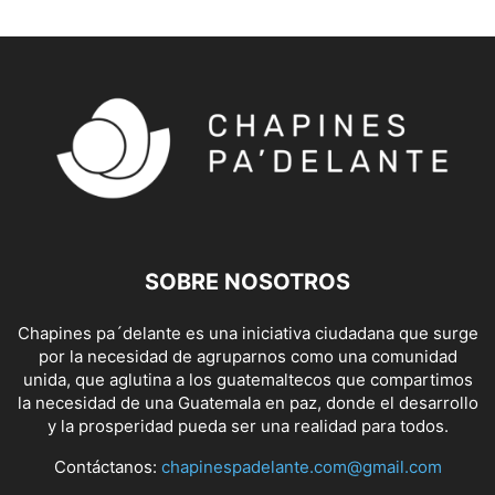
SOBRE NOSOTROS
Chapines pa´delante es una iniciativa ciudadana que surge
por la necesidad de agruparnos como una comunidad
unida, que aglutina a los guatemaltecos que compartimos
la necesidad de una Guatemala en paz, donde el desarrollo
y la prosperidad pueda ser una realidad para todos.
Contáctanos:
chapinespadelante.com@gmail.com