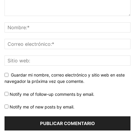
Guardar mi nombre, correo electrónico y sitio web en este
navegador la próxima vez que comente.
Notify me of follow-up comments by email.
Notify me of new posts by email.