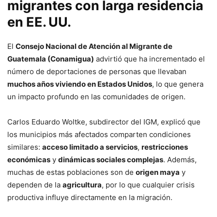
migrantes con larga residencia
en EE. UU.
El
Consejo Nacional de Atención al Migrante de
Guatemala (Conamigua)
advirtió que ha incrementado el
número de deportaciones de personas que llevaban
muchos años viviendo en Estados Unidos
, lo que genera
un impacto profundo en las comunidades de origen.
Carlos Eduardo Woltke, subdirector del IGM, explicó que
los municipios más afectados comparten condiciones
similares:
acceso limitado a servicios
,
restricciones
económicas
y
dinámicas sociales complejas
. Además,
muchas de estas poblaciones son de
origen maya
y
dependen de la
agricultura
, por lo que cualquier crisis
productiva influye directamente en la migración.