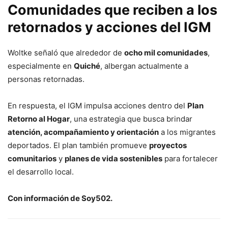
Comunidades que reciben a los
retornados y acciones del IGM
Woltke señaló que alrededor de
ocho mil comunidades
,
especialmente en
Quiché
, albergan actualmente a
personas retornadas.
En respuesta, el IGM impulsa acciones dentro del
Plan
Retorno al Hogar
, una estrategia que busca brindar
atención, acompañamiento y orientación
a los migrantes
deportados. El plan también promueve
proyectos
comunitarios
y
planes de vida sostenibles
para fortalecer
el desarrollo local.
Con información de Soy502.