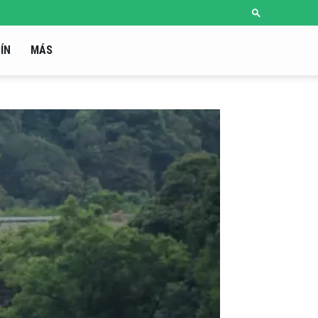
ÍN
MÁS