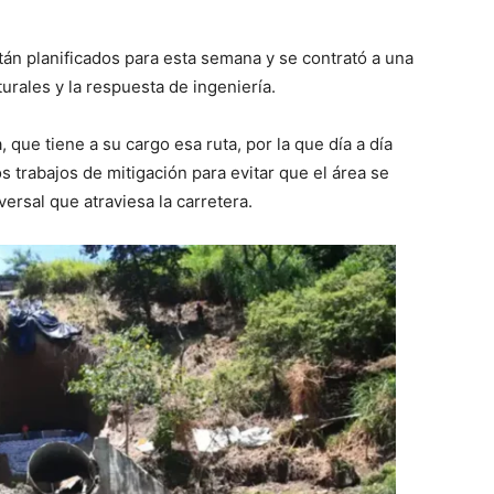
tán planificados para esta semana y se contrató a una
turales y la respuesta de ingeniería.
que tiene a su cargo esa ruta, por la que día a día
s trabajos de mitigación para evitar que el área se
ersal que atraviesa la carretera.