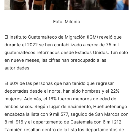
Foto: Milenio
El Instituto Guatemalteco de Migración (IGM) reveló que
durante el 2022 se han contabilizado a cerca de 75 mil
guatemaltecos retornados desde Estados Unidos. Tan solo
en nueve meses, las cifras han preocupado a las
autoridades.
El 60% de las personas que han tenido que regresar
deportadas desde el norte, han sido hombres y el 22%
mujeres. Además, el 18% fueron menores de edad de
ambos sexos. Según lugar de nacimiento, Huehuetenango
encabeza la lista con 9 mil 577, seguido de San Marcos con
8 mil 916 y el departamento de Guatemala con 6 mil 212.
También resaltan dentro de la lista los departamentos de