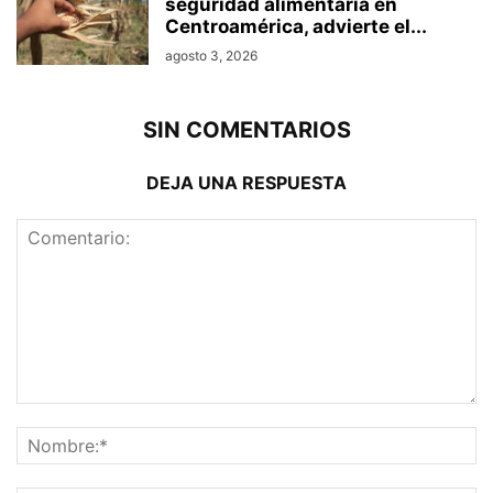
seguridad alimentaria en
Centroamérica, advierte el...
agosto 3, 2026
SIN COMENTARIOS
DEJA UNA RESPUESTA