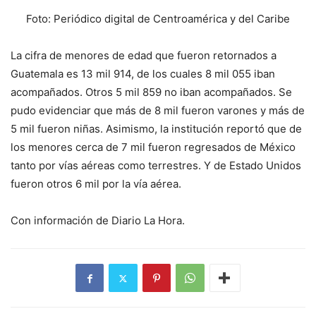
Foto: Periódico digital de Centroamérica y del Caribe
La cifra de menores de edad que fueron retornados a
Guatemala es 13 mil 914, de los cuales 8 mil 055 iban
acompañados. Otros 5 mil 859 no iban acompañados. Se
pudo evidenciar que más de 8 mil fueron varones y más de
5 mil fueron niñas. Asimismo, la institución reportó que de
los menores cerca de 7 mil fueron regresados de México
tanto por vías aéreas como terrestres. Y de Estado Unidos
fueron otros 6 mil por la vía aérea.
Con información de Diario La Hora.