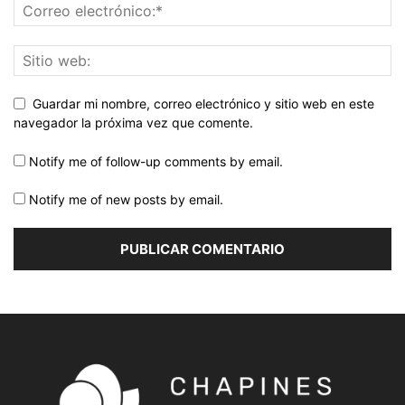
Guardar mi nombre, correo electrónico y sitio web en este
navegador la próxima vez que comente.
Notify me of follow-up comments by email.
Notify me of new posts by email.