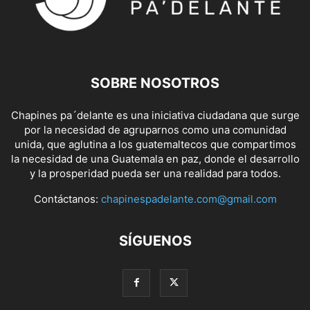
SOBRE NOSOTROS
Chapines pa´delante es una iniciativa ciudadana que surge
por la necesidad de agruparnos como una comunidad
unida, que aglutina a los guatemaltecos que compartimos
la necesidad de una Guatemala en paz, donde el desarrollo
y la prosperidad pueda ser una realidad para todos.
Contáctanos:
chapinespadelante.com@gmail.com
SÍGUENOS