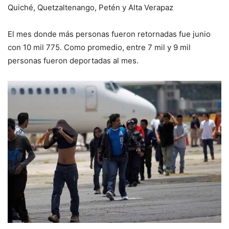
Quiché, Quetzaltenango, Petén y Alta Verapaz
El mes donde más personas fueron retornadas fue junio
con 10 mil 775. Como promedio, entre 7 mil y 9 mil
personas fueron deportadas al mes.