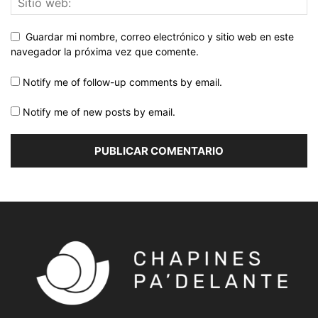
Guardar mi nombre, correo electrónico y sitio web en este
navegador la próxima vez que comente.
Notify me of follow-up comments by email.
Notify me of new posts by email.