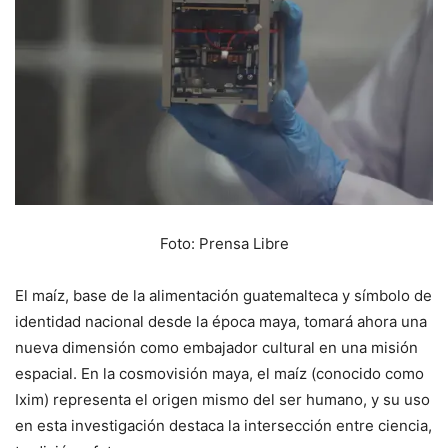
Foto: Prensa Libre
El maíz, base de la alimentación guatemalteca y símbolo de
identidad nacional desde la época maya, tomará ahora una
nueva dimensión como embajador cultural en una misión
espacial. En la cosmovisión maya, el maíz (conocido como
Ixim) representa el origen mismo del ser humano, y su uso
en esta investigación destaca la intersección entre ciencia,