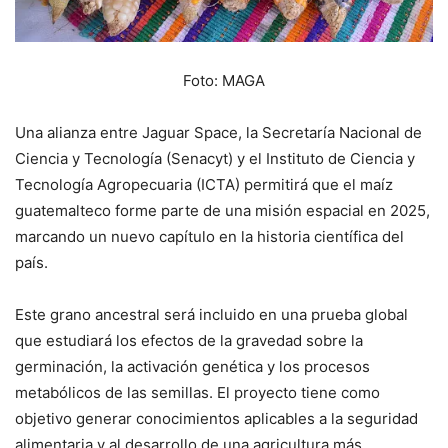
Foto: MAGA
Una alianza entre Jaguar Space, la Secretaría Nacional de
Ciencia y Tecnología (Senacyt) y el Instituto de Ciencia y
Tecnología Agropecuaria (ICTA) permitirá que el maíz
guatemalteco forme parte de una misión espacial en 2025,
marcando un nuevo capítulo en la historia científica del
país.
Este grano ancestral será incluido en una prueba global
que estudiará los efectos de la gravedad sobre la
germinación, la activación genética y los procesos
metabólicos de las semillas. El proyecto tiene como
objetivo generar conocimientos aplicables a la seguridad
alimentaria y al desarrollo de una agricultura más