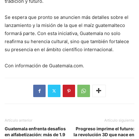
tradición y futuro.
Se espera que pronto se anuncien más detalles sobre el
lanzamiento y la misión de la que el maíz guatemalteco
formará parte. Con esta iniciativa, Guatemala no solo
reafirma su herencia cultural, sino que también fortalece
su presencia en el ámbito científico internacional.
Con información de Guatemala.com.
Artículo anterior
Artículo siguiente
Guatemala enfrenta desafíos
Progreso imprime el futuro:
en alfabetización: más de 1.9
la revolución 3D que nace en