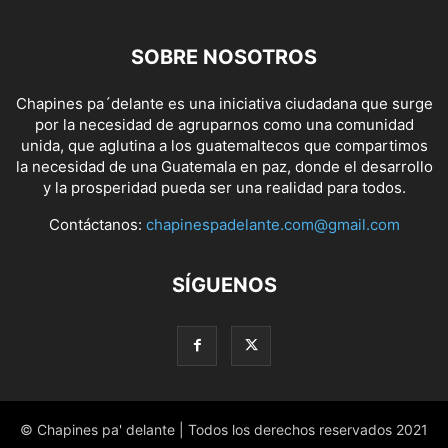
SOBRE NOSOTROS
Chapines pa´delante es una iniciativa ciudadana que surge
por la necesidad de agruparnos como una comunidad
unida, que aglutina a los guatemaltecos que compartimos
la necesidad de una Guatemala en paz, donde el desarrollo
y la prosperidad pueda ser una realidad para todos.
Contáctanos:
chapinespadelante.com@gmail.com
SÍGUENOS
© Chapines pa' delante | Todos los derechos reservados 2021