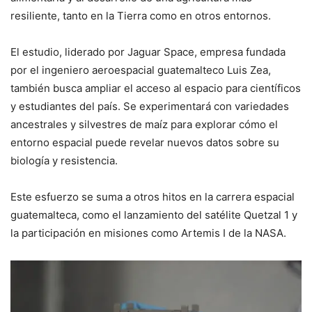
resiliente, tanto en la Tierra como en otros entornos.
El estudio, liderado por Jaguar Space, empresa fundada
por el ingeniero aeroespacial guatemalteco Luis Zea,
también busca ampliar el acceso al espacio para científicos
y estudiantes del país. Se experimentará con variedades
ancestrales y silvestres de maíz para explorar cómo el
entorno espacial puede revelar nuevos datos sobre su
biología y resistencia.
Este esfuerzo se suma a otros hitos en la carrera espacial
guatemalteca, como el lanzamiento del satélite Quetzal 1 y
la participación en misiones como Artemis I de la NASA.