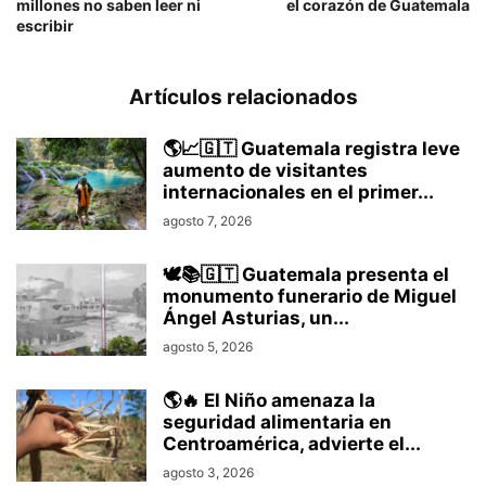
millones no saben leer ni
el corazón de Guatemala
escribir
Artículos relacionados
🌎📈🇬🇹 Guatemala registra leve
aumento de visitantes
internacionales en el primer...
agosto 7, 2026
🕊️📚🇬🇹 Guatemala presenta el
monumento funerario de Miguel
Ángel Asturias, un...
agosto 5, 2026
🌎🔥 El Niño amenaza la
seguridad alimentaria en
Centroamérica, advierte el...
agosto 3, 2026