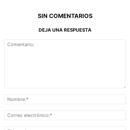
SIN COMENTARIOS
DEJA UNA RESPUESTA