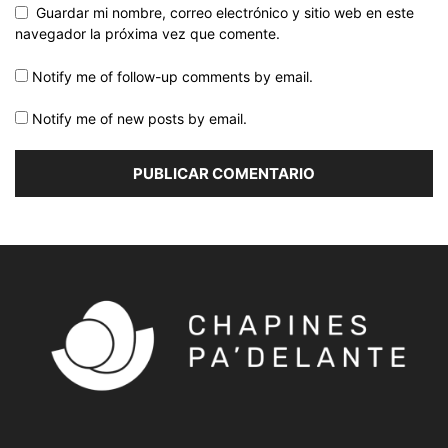
Guardar mi nombre, correo electrónico y sitio web en este
navegador la próxima vez que comente.
Notify me of follow-up comments by email.
Notify me of new posts by email.