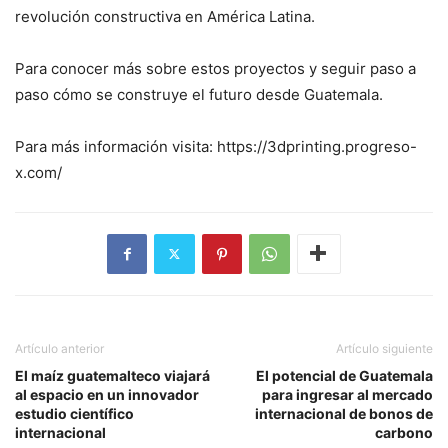
revolución constructiva en América Latina.
Para conocer más sobre estos proyectos y seguir paso a
paso cómo se construye el futuro desde Guatemala.
Para más información visita: https://3dprinting.progreso-
x.com/
Artículo anterior
Artículo siguiente
El maíz guatemalteco viajará
El potencial de Guatemala
al espacio en un innovador
para ingresar al mercado
estudio científico
internacional de bonos de
internacional
carbono