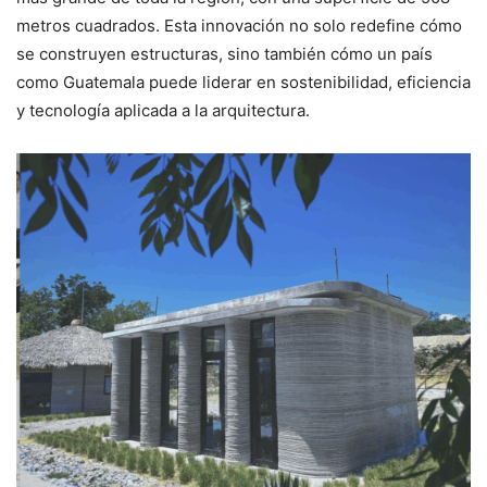
metros cuadrados. Esta innovación no solo redefine cómo
se construyen estructuras, sino también cómo un país
como Guatemala puede liderar en sostenibilidad, eficiencia
y tecnología aplicada a la arquitectura.