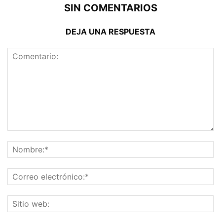
SIN COMENTARIOS
DEJA UNA RESPUESTA