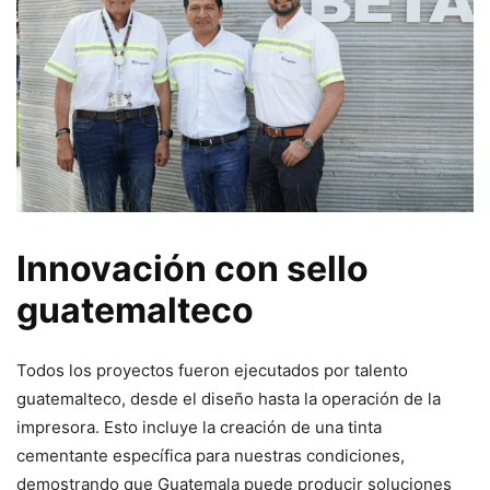
Innovación con sello
guatemalteco
Todos los proyectos fueron ejecutados por talento
guatemalteco, desde el diseño hasta la operación de la
impresora. Esto incluye la creación de una tinta
cementante específica para nuestras condiciones,
demostrando que Guatemala puede producir soluciones