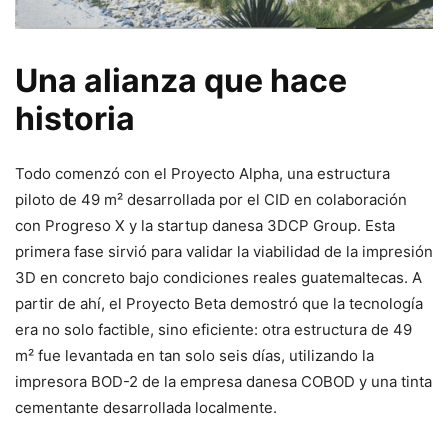
Una alianza que hace
historia
Todo comenzó con el Proyecto Alpha, una estructura
piloto de 49 m² desarrollada por el CID en colaboración
con Progreso X y la startup danesa 3DCP Group. Esta
primera fase sirvió para validar la viabilidad de la impresión
3D en concreto bajo condiciones reales guatemaltecas. A
partir de ahí, el Proyecto Beta demostró que la tecnología
era no solo factible, sino eficiente: otra estructura de 49
m² fue levantada en tan solo seis días, utilizando la
impresora BOD-2 de la empresa danesa COBOD y una tinta
cementante desarrollada localmente.