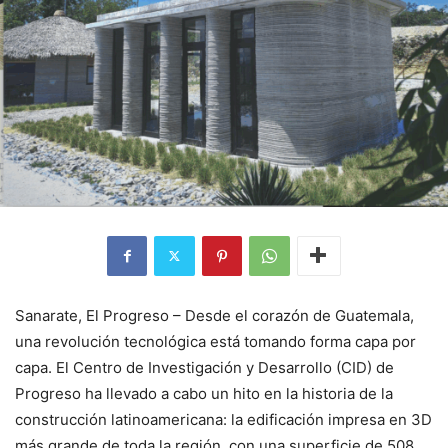
Sanarate, El Progreso – Desde el corazón de Guatemala,
una revolución tecnológica está tomando forma capa por
capa. El Centro de Investigación y Desarrollo (CID) de
Progreso ha llevado a cabo un hito en la historia de la
construcción latinoamericana: la edificación impresa en 3D
más grande de toda la región, con una superficie de 508