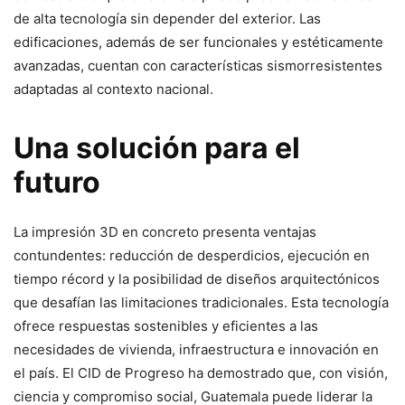
de alta tecnología sin depender del exterior. Las
edificaciones, además de ser funcionales y estéticamente
avanzadas, cuentan con características sismorresistentes
adaptadas al contexto nacional.
Una solución para el
futuro
La impresión 3D en concreto presenta ventajas
contundentes: reducción de desperdicios, ejecución en
tiempo récord y la posibilidad de diseños arquitectónicos
que desafían las limitaciones tradicionales. Esta tecnología
ofrece respuestas sostenibles y eficientes a las
necesidades de vivienda, infraestructura e innovación en
el país. El CID de Progreso ha demostrado que, con visión,
ciencia y compromiso social, Guatemala puede liderar la