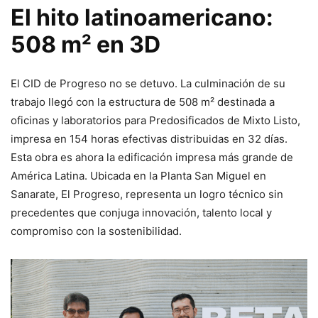
El hito latinoamericano:
508 m² en 3D
El CID de Progreso no se detuvo. La culminación de su
trabajo llegó con la estructura de 508 m² destinada a
oficinas y laboratorios para Predosificados de Mixto Listo,
impresa en 154 horas efectivas distribuidas en 32 días.
Esta obra es ahora la edificación impresa más grande de
América Latina. Ubicada en la Planta San Miguel en
Sanarate, El Progreso, representa un logro técnico sin
precedentes que conjuga innovación, talento local y
compromiso con la sostenibilidad.