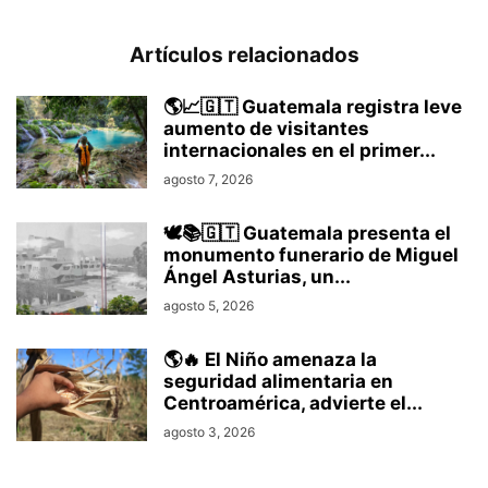
Artículos relacionados
🌎📈🇬🇹 Guatemala registra leve
aumento de visitantes
internacionales en el primer...
agosto 7, 2026
🕊️📚🇬🇹 Guatemala presenta el
monumento funerario de Miguel
Ángel Asturias, un...
agosto 5, 2026
🌎🔥 El Niño amenaza la
seguridad alimentaria en
Centroamérica, advierte el...
agosto 3, 2026