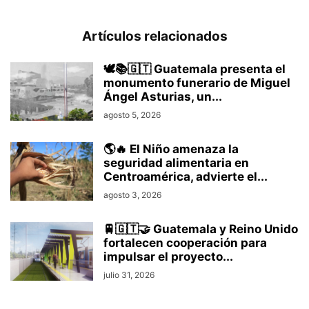
Artículos relacionados
🕊️📚🇬🇹 Guatemala presenta el
monumento funerario de Miguel
Ángel Asturias, un...
agosto 5, 2026
🌎🔥 El Niño amenaza la
seguridad alimentaria en
Centroamérica, advierte el...
agosto 3, 2026
🚆🇬🇹🤝 Guatemala y Reino Unido
fortalecen cooperación para
impulsar el proyecto...
julio 31, 2026