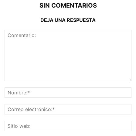
SIN COMENTARIOS
DEJA UNA RESPUESTA