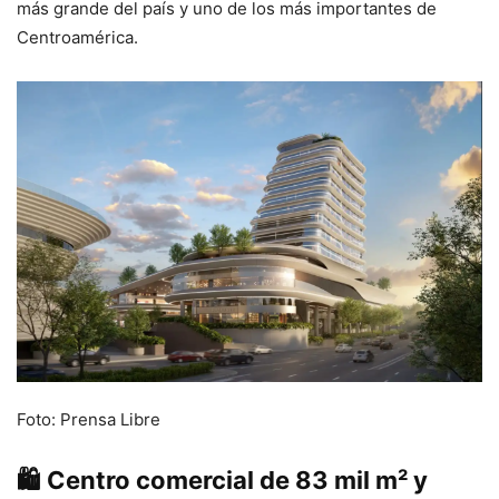
más grande del país y uno de los más importantes de
Centroamérica.
Foto: Prensa Libre
🛍️
Centro comercial de 83 mil m² y