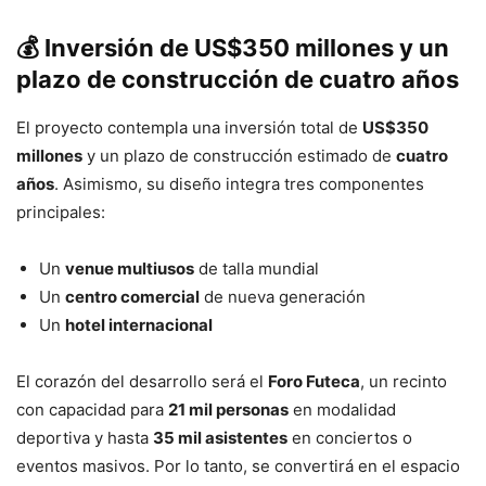
💰
Inversión de US$350 millones y un
plazo de construcción de cuatro años
El proyecto contempla una inversión total de
US$350
millones
y un plazo de construcción estimado de
cuatro
años
. Asimismo, su diseño integra tres componentes
principales:
Un
venue multiusos
de talla mundial
Un
centro comercial
de nueva generación
Un
hotel internacional
El corazón del desarrollo será el
Foro Futeca
, un recinto
con capacidad para
21 mil personas
en modalidad
deportiva y hasta
35 mil asistentes
en conciertos o
eventos masivos. Por lo tanto, se convertirá en el espacio