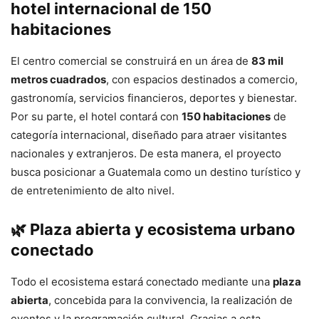
hotel internacional de 150
habitaciones
El centro comercial se construirá en un área de
83 mil
metros cuadrados
, con espacios destinados a comercio,
gastronomía, servicios financieros, deportes y bienestar.
Por su parte, el hotel contará con
150 habitaciones
de
categoría internacional, diseñado para atraer visitantes
nacionales y extranjeros. De esta manera, el proyecto
busca posicionar a Guatemala como un destino turístico y
de entretenimiento de alto nivel.
🌿
Plaza abierta y ecosistema urbano
conectado
Todo el ecosistema estará conectado mediante una
plaza
abierta
, concebida para la convivencia, la realización de
eventos y la programación cultural. Gracias a esta