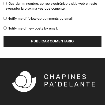
Guardar mi nombre, correo electrónico y sitio web en este
navegador la próxima vez que comente.
Notify me of follow-up comments by email.
Notify me of new posts by email.