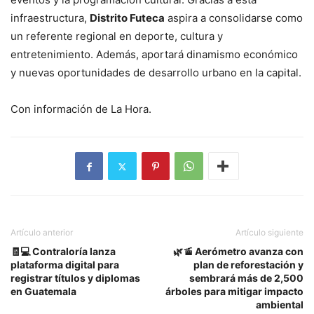
infraestructura,
Distrito Futeca
aspira a consolidarse como
un referente regional en deporte, cultura y
entretenimiento. Además, aportará dinamismo económico
y nuevas oportunidades de desarrollo urbano en la capital.
Con información de La Hora.
Artículo anterior
Artículo siguiente
🧾💻 Contraloría lanza
🌿🚡 Aerómetro avanza con
plataforma digital para
plan de reforestación y
registrar títulos y diplomas
sembrará más de 2,500
en Guatemala
árboles para mitigar impacto
ambiental