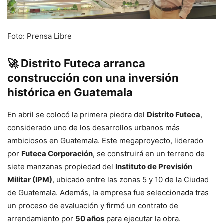
Foto: Prensa Libre
🚀
Distrito Futeca arranca
construcción con una inversión
histórica en Guatemala
En abril se colocó la primera piedra del
Distrito Futeca
,
considerado uno de los desarrollos urbanos más
ambiciosos en Guatemala. Este megaproyecto, liderado
por
Futeca Corporación
, se construirá en un terreno de
siete manzanas propiedad del
Instituto de Previsión
Militar (IPM)
, ubicado entre las zonas 5 y 10 de la Ciudad
de Guatemala. Además, la empresa fue seleccionada tras
un proceso de evaluación y firmó un contrato de
arrendamiento por
50 años
para ejecutar la obra.