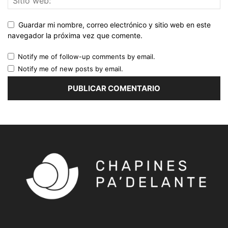
Guardar mi nombre, correo electrónico y sitio web en este
navegador la próxima vez que comente.
Notify me of follow-up comments by email.
Notify me of new posts by email.