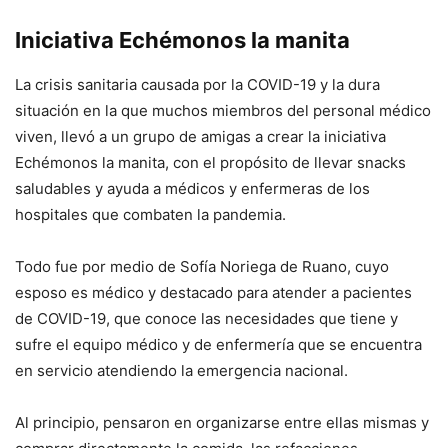
Iniciativa Echémonos la manita
La crisis sanitaria causada por la COVID-19 y la dura
situación en la que muchos miembros del personal médico
viven, llevó a un grupo de amigas a crear la iniciativa
Echémonos la manita, con el propósito de llevar snacks
saludables y ayuda a médicos y enfermeras de los
hospitales que combaten la pandemia.
Todo fue por medio de Sofía Noriega de Ruano, cuyo
esposo es médico y destacado para atender a pacientes
de COVID-19, que conoce las necesidades que tiene y
sufre el equipo médico y de enfermería que se encuentra
en servicio atendiendo la emergencia nacional.
Al principio, pensaron en organizarse entre ellas mismas y