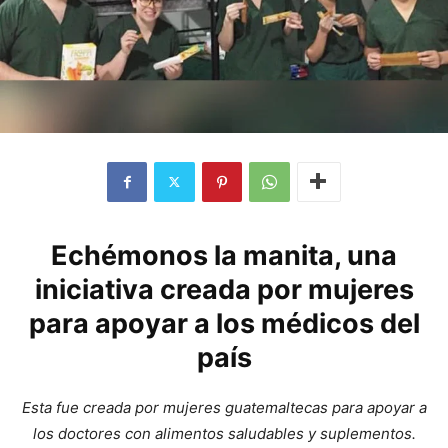
Echémonos la manita, una
iniciativa creada por mujeres
para apoyar a los médicos del
país
Esta fue creada por mujeres guatemaltecas para apoyar a
los doctores con alimentos saludables y suplementos.