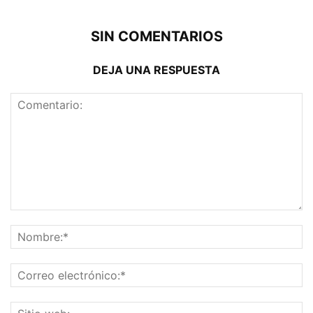
SIN COMENTARIOS
DEJA UNA RESPUESTA