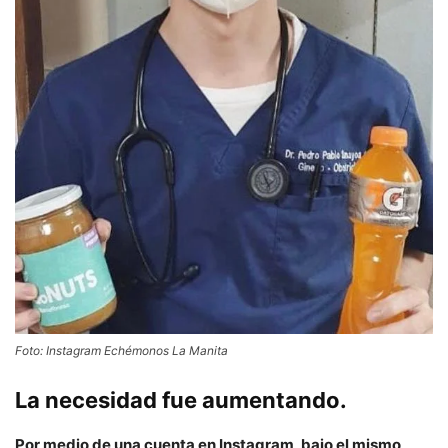
Foto: Instagram Echémonos La Manita
La necesidad fue aumentando.
Por medio de una cuenta en Instagram, bajo el mismo