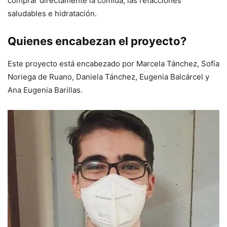
comprar directamente la comida, las refacciones
saludables e hidratación.
Quienes encabezan el proyecto?
Este proyecto está encabezado por Marcela Tánchez, Sofía
Noriega de Ruano, Daniela Tánchez, Eugenia Balcárcel y
Ana Eugenia Barillas.