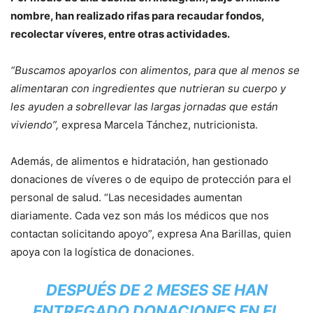
nombre, han realizado rifas para recaudar fondos,
recolectar víveres, entre otras actividades.
“Buscamos apoyarlos con alimentos, para que al menos se
alimentaran con ingredientes que nutrieran su cuerpo y
les ayuden a sobrellevar las largas jornadas que están
viviendo”,
expresa Marcela Tánchez, nutricionista.
Además, de alimentos e hidratación, han gestionado
donaciones de víveres o de equipo de protección para el
personal de salud. “Las necesidades aumentan
diariamente. Cada vez son más los médicos que nos
contactan solicitando apoyo”, expresa Ana Barillas, quien
apoya con la logística de donaciones.
DESPUÉS DE 2 MESES SE HAN
ENTREGADO DONACIONES EN EL