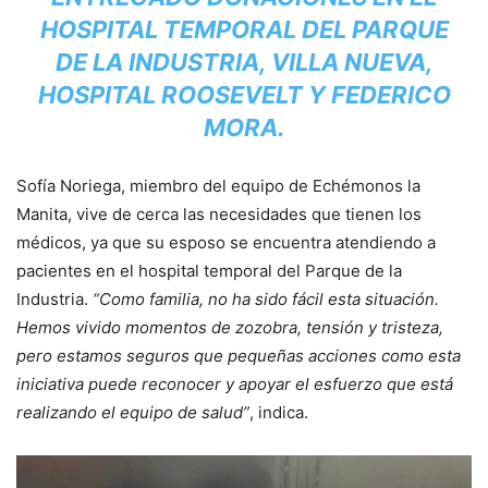
HOSPITAL TEMPORAL DEL PARQUE
DE LA INDUSTRIA, VILLA NUEVA,
HOSPITAL ROOSEVELT Y FEDERICO
MORA.
Sofía Noriega, miembro del equipo de Echémonos la
Manita, vive de cerca las necesidades que tienen los
médicos, ya que su esposo se encuentra atendiendo a
pacientes en el hospital temporal del Parque de la
Industria.
“Como familia, no ha sido fácil esta situación.
Hemos vivido momentos de zozobra, tensión y tristeza,
pero estamos seguros que pequeñas acciones como esta
iniciativa puede reconocer y apoyar el esfuerzo que está
realizando el equipo de salud”
, indica.