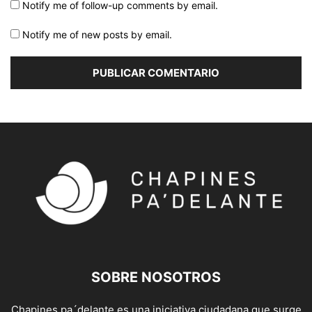
Notify me of follow-up comments by email.
Notify me of new posts by email.
SOBRE NOSOTROS
Chapines pa´delante es una iniciativa ciudadana que surge