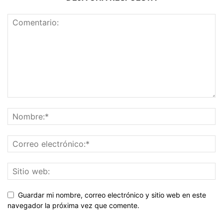
Guardar mi nombre, correo electrónico y sitio web en este
navegador la próxima vez que comente.