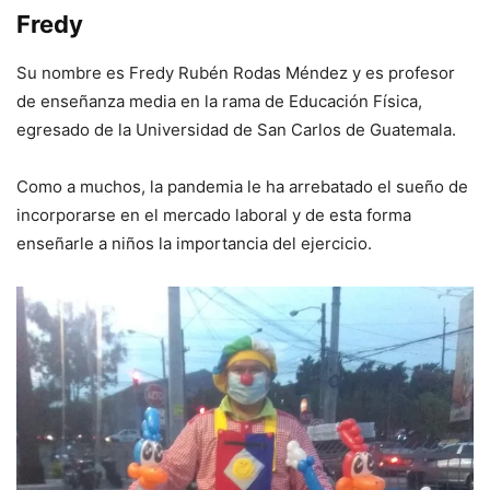
Fredy
Su nombre es Fredy Rubén Rodas Méndez y es profesor
de enseñanza media en la rama de Educación Física,
egresado de la Universidad de San Carlos de Guatemala.
Como a muchos, la pandemia le ha arrebatado el sueño de
incorporarse en el mercado laboral y de esta forma
enseñarle a niños la importancia del ejercicio.