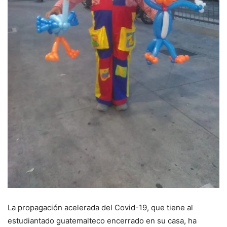
La propagación acelerada del Covid-19, que tiene al
estudiantado guatemalteco encerrado en su casa, ha