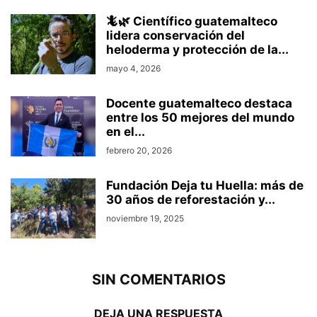
🦎🌿 Científico guatemalteco
lidera conservación del
heloderma y protección de la...
mayo 4, 2026
Docente guatemalteco destaca
entre los 50 mejores del mundo
en el...
febrero 20, 2026
Fundación Deja tu Huella: más de
30 años de reforestación y...
noviembre 19, 2025
SIN COMENTARIOS
DEJA UNA RESPUESTA