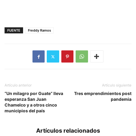
FUENTE
Freddy Ramos
Artículo anterior
Artículo siguiente
“Un milagro por Guate” lleva
Tres emprendimientos post
esperanza San Juan
pandemia
Chamelco y a otros cinco
municipios del país
Artículos relacionados