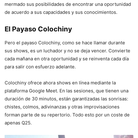
mermado sus posibilidades de encontrar una oportunidad
de acuerdo a sus capacidades y sus conocimientos.
El Payaso Colochiny
Pero el payaso Colochiny, como se hace llamar durante
sus shows, es un luchador y no se deja vencer. Convierte
cada mañana en otra oportunidad y se reinventa cada día
para salir con esfuerzo adelante.
Colochiny ofrece ahora shows en línea mediante la
plataforma Google Meet. En las sesiones, que tienen una
duración de 30 minutos, están garantizadas las sonrisas:
chistes, colmos, adivinanzas y otras improvisaciones
forman parte de su repertorio. Todo esto por un coste de
apenas Q25.