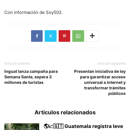
Con información de Soy502.
Artículo anterior
Artículo siguiente
Inguat lanza campaña para
Presentan iniciativa de ley
Semana Santa, espera 3
para garantizar acceso
millones de turistas
universal a internet y
transformar trámites
públicos
Artículos relacionados
🌎📈🇬🇹 Guatemala registra leve