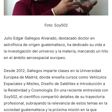
Foto: Soy502
Julio Edgar Gallegos Alvarado, destacado doctor en
astrofísica de origen guatemalteco, ha dedicado su vida a
la investigación del universo y la materia, marcando un hito
en el ámbito aeroespacial europeo.
Desde 2012, Gallegos imparte clases en la Universidad
Europea de Madrid, donde enseña cursos como Vehículos
Espaciales y Misiles, Diseño de Satélites e Introducción a
la Relatividad y Cosmología. En una reciente entrevista con
Soy502, el científico compartió detalles de su trayectoria
profesional, subrayando la relevancia de estos temas en la
sociedad guatemalteca y la próxima misión en la que