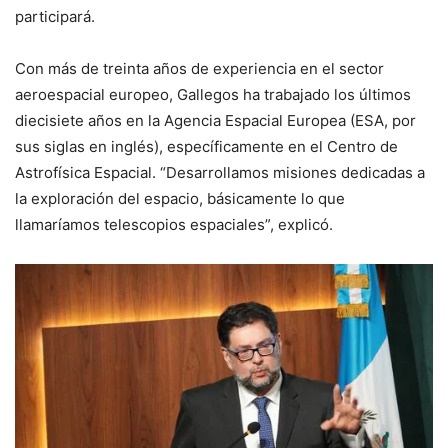
participará.
Con más de treinta años de experiencia en el sector
aeroespacial europeo, Gallegos ha trabajado los últimos
diecisiete años en la Agencia Espacial Europea (ESA, por
sus siglas en inglés), específicamente en el Centro de
Astrofísica Espacial. “Desarrollamos misiones dedicadas a
la exploración del espacio, básicamente lo que
llamaríamos telescopios espaciales”, explicó.