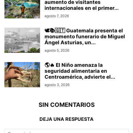
aumento de visitantes
internacionales en el primer...
agosto 7, 2026
🕊️📚🇬🇹 Guatemala presenta el
monumento funerario de Miguel
Ángel Asturias, un...
agosto 5, 2026
🌎🔥 El Niño amenaza la
seguridad alimentaria en
Centroamérica, advierte el...
agosto 3, 2026
SIN COMENTARIOS
DEJA UNA RESPUESTA