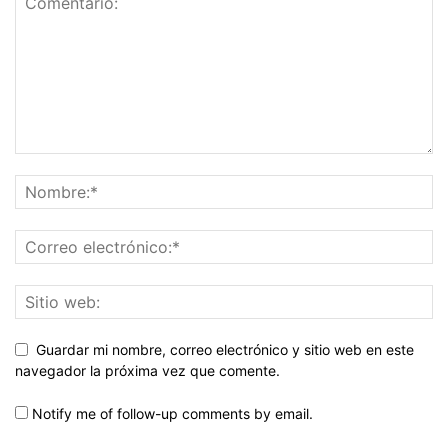
Guardar mi nombre, correo electrónico y sitio web en este
navegador la próxima vez que comente.
Notify me of follow-up comments by email.