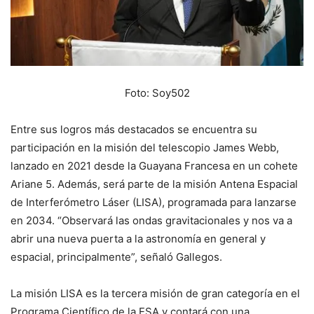
Foto: Soy502
Entre sus logros más destacados se encuentra su
participación en la misión del telescopio James Webb,
lanzado en 2021 desde la Guayana Francesa en un cohete
Ariane 5. Además, será parte de la misión Antena Espacial
de Interferómetro Láser (LISA), programada para lanzarse
en 2034. “Observará las ondas gravitacionales y nos va a
abrir una nueva puerta a la astronomía en general y
espacial, principalmente”, señaló Gallegos.
La misión LISA es la tercera misión de gran categoría en el
Programa Científico de la ESA y contará con una