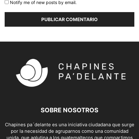
Notify me of new posts by email.
SOBRE NOSOTROS
Chapines pa´delante es una iniciativa ciudadana que surge
por la necesidad de agruparnos como una comunidad
unida, que aglutina a los guatemaltecos que compartimos