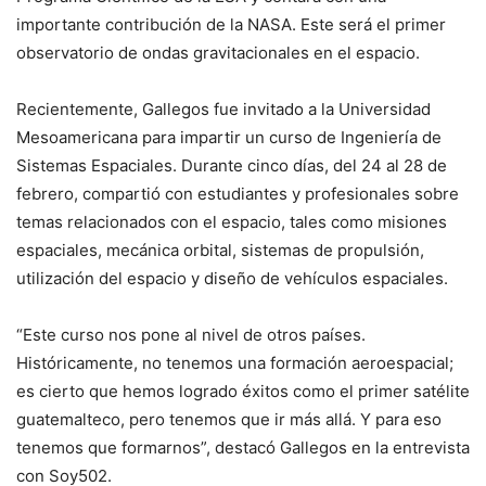
importante contribución de la NASA. Este será el primer
observatorio de ondas gravitacionales en el espacio.
Recientemente, Gallegos fue invitado a la Universidad
Mesoamericana para impartir un curso de Ingeniería de
Sistemas Espaciales. Durante cinco días, del 24 al 28 de
febrero, compartió con estudiantes y profesionales sobre
temas relacionados con el espacio, tales como misiones
espaciales, mecánica orbital, sistemas de propulsión,
utilización del espacio y diseño de vehículos espaciales.
“Este curso nos pone al nivel de otros países.
Históricamente, no tenemos una formación aeroespacial;
es cierto que hemos logrado éxitos como el primer satélite
guatemalteco, pero tenemos que ir más allá. Y para eso
tenemos que formarnos”, destacó Gallegos en la entrevista
con Soy502.