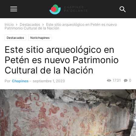
Inicio
Destacados
Este sitio arqueológico en Petén es nuevo
Patrimonio Cultural de la Nación
Destacados
Notichapines
Este sitio arqueológico en
Petén es nuevo Patrimonio
Cultural de la Nación
1731
0
Por
Chapines
-
septiembre 1, 2023