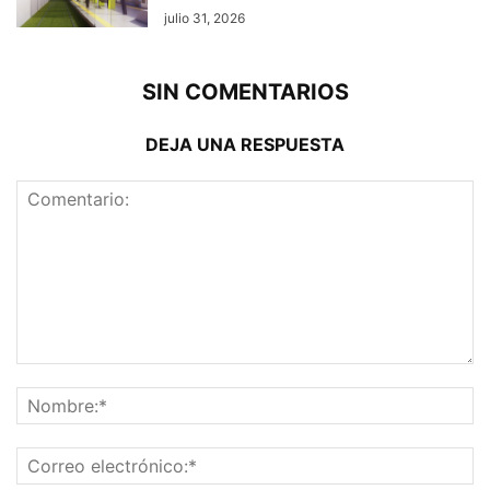
julio 31, 2026
SIN COMENTARIOS
DEJA UNA RESPUESTA