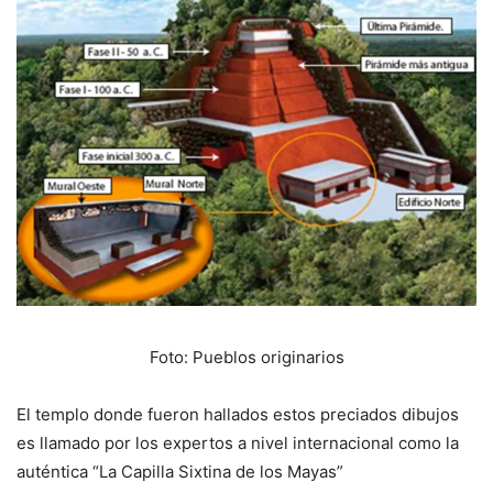
Foto: Pueblos originarios
El templo donde fueron hallados estos preciados dibujos
es llamado por los expertos a nivel internacional como la
auténtica “La Capilla Sixtina de los Mayas”