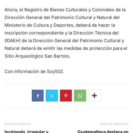
Ahora, el Registro de Bienes Culturales y Coloniales de la
Dirección General del Patrimonio Cultural y Natural del
Ministerio de Cultura y Deportes, deberá de hacer la
inscripción correspondiente y la Dirección Técnica del
(IDAEH) de la Dirección General del Patrimonio Cultural y
Natural deberá de emitir las medidas de protección para el
Sitio Arqueológico San Bartolo.
Con información de Soy502.
Artículo anterior
Artículo siguiente
Incómodo, irregular y
Guatemalteca destaca en