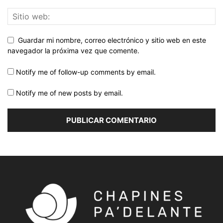
Guardar mi nombre, correo electrónico y sitio web en este
navegador la próxima vez que comente.
Notify me of follow-up comments by email.
Notify me of new posts by email.