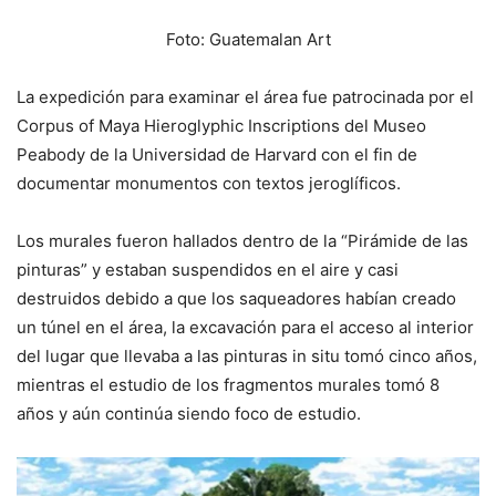
Foto: Guatemalan Art
La expedición para examinar el área fue patrocinada por el
Corpus of Maya Hieroglyphic Inscriptions del Museo
Peabody de la Universidad de Harvard con el fin de
documentar monumentos con textos jeroglíficos.
Los murales fueron hallados dentro de la “Pirámide de las
pinturas” y estaban suspendidos en el aire y casi
destruidos debido a que los saqueadores habían creado
un túnel en el área, la excavación para el acceso al interior
del lugar que llevaba a las pinturas in situ tomó cinco años,
mientras el estudio de los fragmentos murales tomó 8
años y aún continúa siendo foco de estudio.