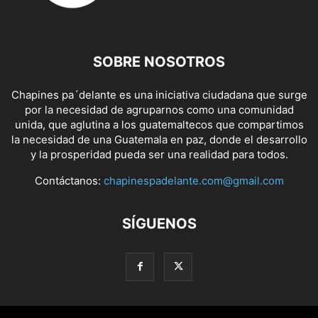
SOBRE NOSOTROS
Chapines pa´delante es una iniciativa ciudadana que surge
por la necesidad de agruparnos como una comunidad
unida, que aglutina a los guatemaltecos que compartimos
la necesidad de una Guatemala en paz, donde el desarrollo
y la prosperidad pueda ser una realidad para todos.
Contáctanos:
chapinespadelante.com@gmail.com
SÍGUENOS