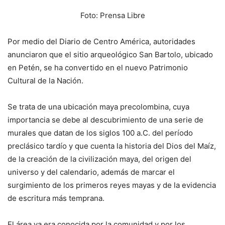
Foto: Prensa Libre
Por medio del Diario de Centro América, autoridades
anunciaron que el sitio arqueológico San Bartolo, ubicado
en Petén, se ha convertido en el nuevo Patrimonio
Cultural de la Nación.
Se trata de una ubicación maya precolombina, cuya
importancia se debe al descubrimiento de una serie de
murales que datan de los siglos 100 a.C. del período
preclásico tardío y que cuenta la historia del Dios del Maíz,
de la creación de la civilización maya, del origen del
universo y del calendario, además de marcar el
surgimiento de los primeros reyes mayas y de la evidencia
de escritura más temprana.
El área ya era conocida por la comunidad y por los