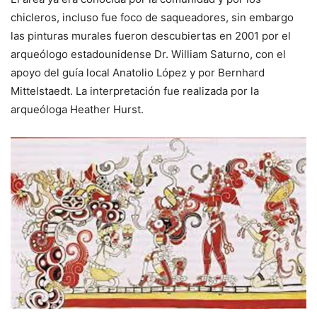
chicleros, incluso fue foco de saqueadores, sin embargo
las pinturas murales fueron descubiertas en 2001 por el
arqueólogo estadounidense Dr. William Saturno, con el
apoyo del guía local Anatolio López y por Bernhard
Mittelstaedt. La interpretación fue realizada por la
arqueóloga Heather Hurst.