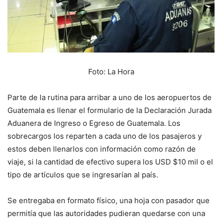
Foto: La Hora
Parte de la rutina para arribar a uno de los aeropuertos de
Guatemala es llenar el formulario de la Declaración Jurada
Aduanera de Ingreso o Egreso de Guatemala. Los
sobrecargos los reparten a cada uno de los pasajeros y
estos deben llenarlos con información como razón de
viaje, si la cantidad de efectivo supera los USD $10 mil o el
tipo de artículos que se ingresarían al país.
Se entregaba en formato físico, una hoja con pasador que
permitía que las autoridades pudieran quedarse con una