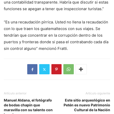
una contabilidad transparente. Habría que discutir si estas
funciones se apegan a tener que inspeccionar turistas.”
“Es una recaudación pírrica. Usted no llena la recaudación
con lo que traen los guatemaltecos con sus viajes. Se
tendrían que concentrar en la corrupción dentro de los
puertos y fronteras donde si pasa el contrabando cada día
sin control alguno” mencionó Fratti.
Artículo anterior
Artículo siguiente
Manuel Aldana, el fotógrafo
Este sitio arqueológico en
de bodas chapín que
Petén es nuevo Patrimonio
maravilla con su talento con
Cultural de la Nación