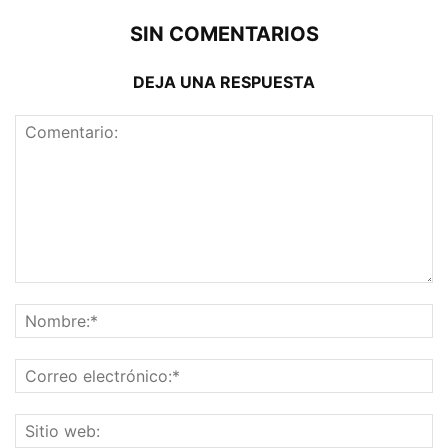
SIN COMENTARIOS
DEJA UNA RESPUESTA