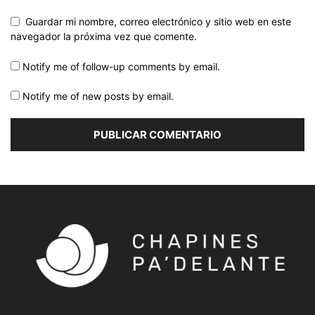
Guardar mi nombre, correo electrónico y sitio web en este
navegador la próxima vez que comente.
Notify me of follow-up comments by email.
Notify me of new posts by email.