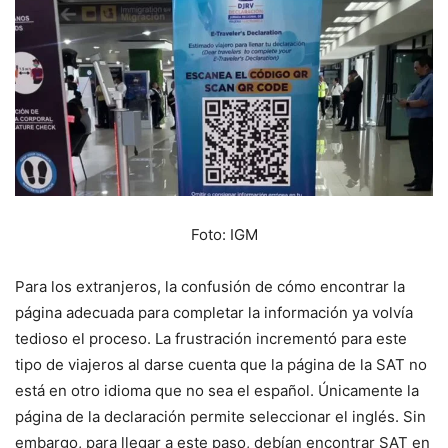
Foto: IGM
Para los extranjeros, la confusión de cómo encontrar la
página adecuada para completar la información ya volvía
tedioso el proceso. La frustración incrementó para este
tipo de viajeros al darse cuenta que la página de la SAT no
está en otro idioma que no sea el español. Únicamente la
página de la declaración permite seleccionar el inglés. Sin
embargo, para llegar a este paso, debían encontrar SAT en