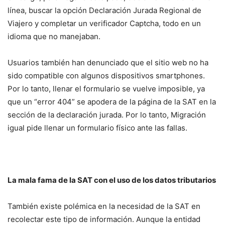
línea, buscar la opción Declaración Jurada Regional de
Viajero y completar un verificador Captcha, todo en un
idioma que no manejaban.
Usuarios también han denunciado que el sitio web no ha
sido compatible con algunos dispositivos smartphones.
Por lo tanto, llenar el formulario se vuelve imposible, ya
que un “error 404” se apodera de la página de la SAT en la
sección de la declaración jurada. Por lo tanto, Migración
igual pide llenar un formulario físico ante las fallas.
La mala fama de la SAT con el uso de los datos tributarios
También existe polémica en la necesidad de la SAT en
recolectar este tipo de información. Aunque la entidad