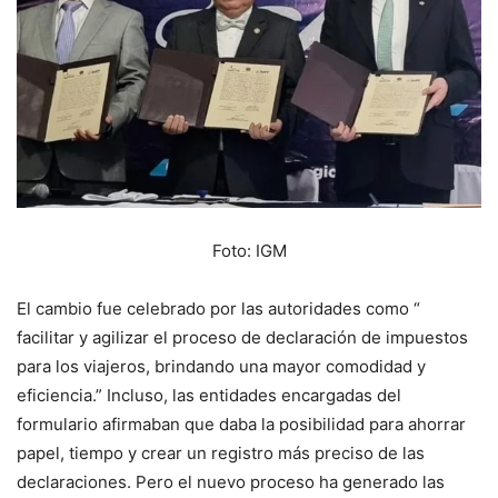
Foto: IGM
El cambio fue celebrado por las autoridades como “
facilitar y agilizar el proceso de declaración de impuestos
para los viajeros, brindando una mayor comodidad y
eficiencia.” Incluso, las entidades encargadas del
formulario afirmaban que daba la posibilidad para ahorrar
papel, tiempo y crear un registro más preciso de las
declaraciones. Pero el nuevo proceso ha generado las