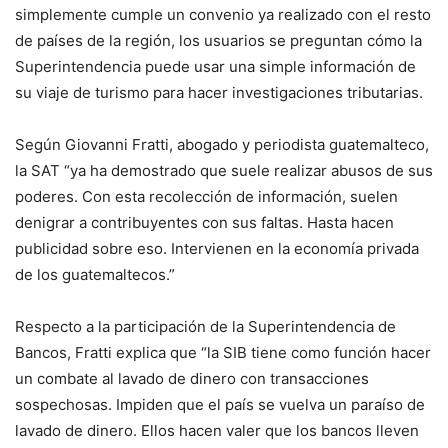
simplemente cumple un convenio ya realizado con el resto
de países de la región, los usuarios se preguntan cómo la
Superintendencia puede usar una simple información de
su viaje de turismo para hacer investigaciones tributarias.
Según Giovanni Fratti, abogado y periodista guatemalteco,
la SAT “ya ha demostrado que suele realizar abusos de sus
poderes. Con esta recolección de información, suelen
denigrar a contribuyentes con sus faltas. Hasta hacen
publicidad sobre eso. Intervienen en la economía privada
de los guatemaltecos.”
Respecto a la participación de la Superintendencia de
Bancos, Fratti explica que “la SIB tiene como función hacer
un combate al lavado de dinero con transacciones
sospechosas. Impiden que el país se vuelva un paraíso de
lavado de dinero. Ellos hacen valer que los bancos lleven