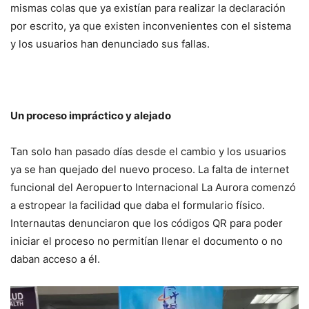
mismas colas que ya existían para realizar la declaración
por escrito, ya que existen inconvenientes con el sistema
y los usuarios han denunciado sus fallas.
Un proceso impráctico y alejado
Tan solo han pasado días desde el cambio y los usuarios
ya se han quejado del nuevo proceso. La falta de internet
funcional del Aeropuerto Internacional La Aurora comenzó
a estropear la facilidad que daba el formulario físico.
Internautas denunciaron que los códigos QR para poder
iniciar el proceso no permitían llenar el documento o no
daban acceso a él.