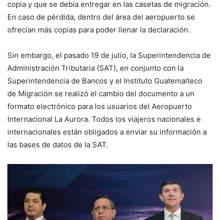
copia y que se debía entregar en las casetas de migración.
En caso de pérdida, dentro del área del aeropuerto se
ofrecían más copias para poder llenar la declaración.
Sin embargo, el pasado 19 de julio, la Superintendencia de
Administración Tributaria (SAT), en conjunto con la
Superintendencia de Bancos y el Instituto Guatemalteco
de Migración se realizó el cambio del documento a un
formato electrónico para los usuarios del Aeropuerto
Internacional La Aurora. Todos los viajeros nacionales e
internacionales están obligados a enviar su información a
las bases de datos de la SAT.