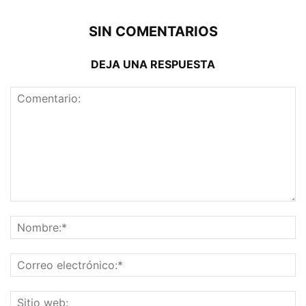
SIN COMENTARIOS
DEJA UNA RESPUESTA