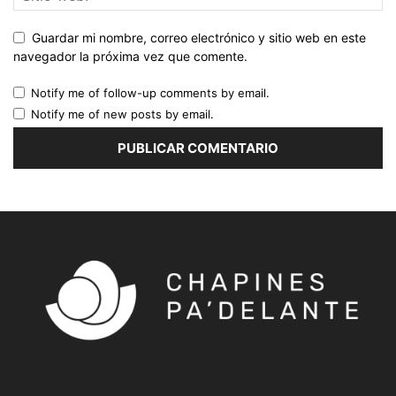
Guardar mi nombre, correo electrónico y sitio web en este
navegador la próxima vez que comente.
Notify me of follow-up comments by email.
Notify me of new posts by email.