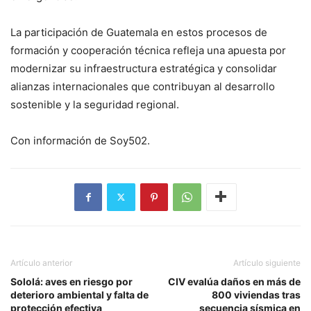
La participación de Guatemala en estos procesos de
formación y cooperación técnica refleja una apuesta por
modernizar su infraestructura estratégica y consolidar
alianzas internacionales que contribuyan al desarrollo
sostenible y la seguridad regional.
Con información de Soy502.
Artículo anterior
Artículo siguiente
Sololá: aves en riesgo por
CIV evalúa daños en más de
deterioro ambiental y falta de
800 viviendas tras
protección efectiva
secuencia sísmica en