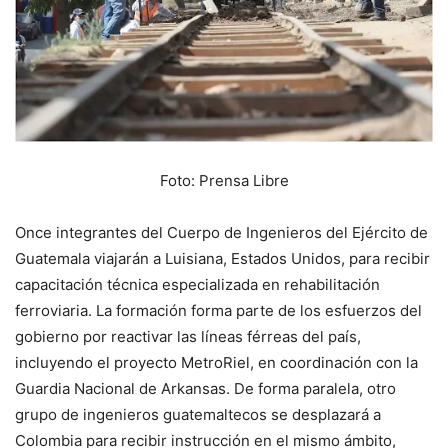
Foto: Prensa Libre
Once integrantes del Cuerpo de Ingenieros del Ejército de
Guatemala viajarán a Luisiana, Estados Unidos, para recibir
capacitación técnica especializada en rehabilitación
ferroviaria. La formación forma parte de los esfuerzos del
gobierno por reactivar las líneas férreas del país,
incluyendo el proyecto MetroRiel, en coordinación con la
Guardia Nacional de Arkansas. De forma paralela, otro
grupo de ingenieros guatemaltecos se desplazará a
Colombia para recibir instrucción en el mismo ámbito,