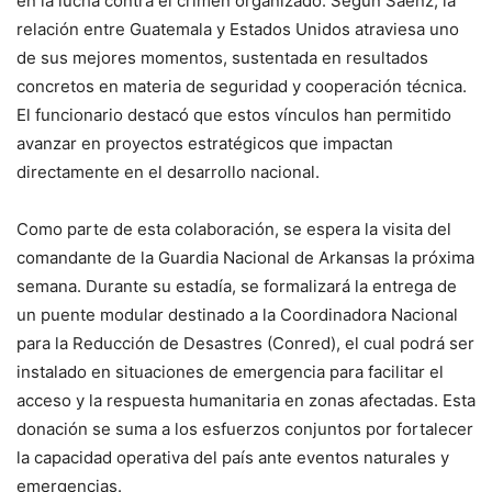
en la lucha contra el crimen organizado. Según Sáenz, la
relación entre Guatemala y Estados Unidos atraviesa uno
de sus mejores momentos, sustentada en resultados
concretos en materia de seguridad y cooperación técnica.
El funcionario destacó que estos vínculos han permitido
avanzar en proyectos estratégicos que impactan
directamente en el desarrollo nacional.
Como parte de esta colaboración, se espera la visita del
comandante de la Guardia Nacional de Arkansas la próxima
semana. Durante su estadía, se formalizará la entrega de
un puente modular destinado a la Coordinadora Nacional
para la Reducción de Desastres (Conred), el cual podrá ser
instalado en situaciones de emergencia para facilitar el
acceso y la respuesta humanitaria en zonas afectadas. Esta
donación se suma a los esfuerzos conjuntos por fortalecer
la capacidad operativa del país ante eventos naturales y
emergencias.