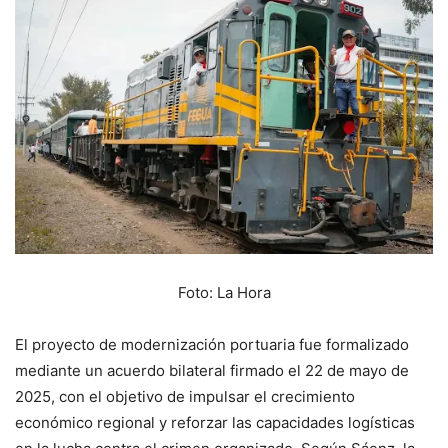
Foto: La Hora
El proyecto de modernización portuaria fue formalizado
mediante un acuerdo bilateral firmado el 22 de mayo de
2025, con el objetivo de impulsar el crecimiento
económico regional y reforzar las capacidades logísticas