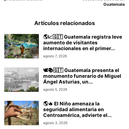
Guatemala
Artículos relacionados
🌎📈🇬🇹 Guatemala registra leve
aumento de visitantes
internacionales en el primer...
agosto 7, 2026
🕊️📚🇬🇹 Guatemala presenta el
monumento funerario de Miguel
Ángel Asturias, un...
agosto 5, 2026
🌎🔥 El Niño amenaza la
seguridad alimentaria en
Centroamérica, advierte el...
agosto 3, 2026