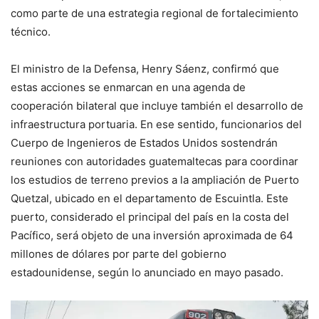
como parte de una estrategia regional de fortalecimiento
técnico.
El ministro de la Defensa, Henry Sáenz, confirmó que
estas acciones se enmarcan en una agenda de
cooperación bilateral que incluye también el desarrollo de
infraestructura portuaria. En ese sentido, funcionarios del
Cuerpo de Ingenieros de Estados Unidos sostendrán
reuniones con autoridades guatemaltecas para coordinar
los estudios de terreno previos a la ampliación de Puerto
Quetzal, ubicado en el departamento de Escuintla. Este
puerto, considerado el principal del país en la costa del
Pacífico, será objeto de una inversión aproximada de 64
millones de dólares por parte del gobierno
estadounidense, según lo anunciado en mayo pasado.