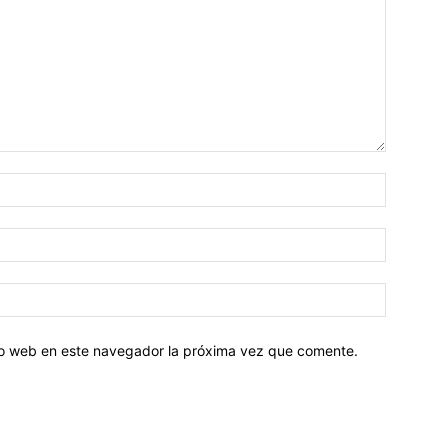
tio web en este navegador la próxima vez que comente.