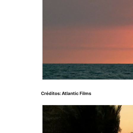
Créditos: Atlantic Films