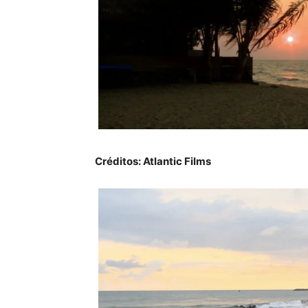
Créditos: Atlantic Films