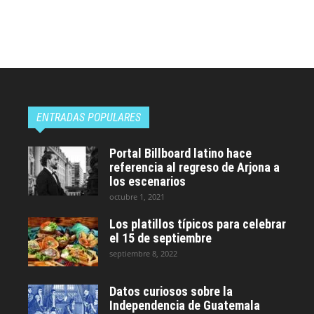
ENTRADAS POPULARES
Portal Billboard latino hace
referencia al regreso de Arjona a
los escenarios
octubre 1, 2021
Los platillos típicos para celebrar
el 15 de septiembre
septiembre 8, 2022
Datos curiosos sobre la
Independencia de Guatemala