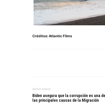
Créditos: Atlantic Films
Artículo anterior
Biden asegura que la corrupción es una d
las principales causas de la Migración