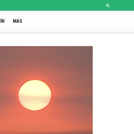
ÍN
MÁS