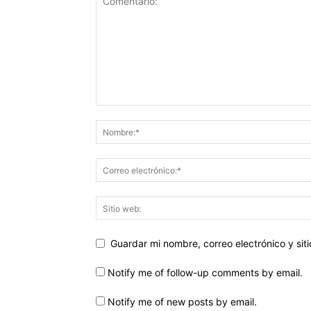
Guardar mi nombre, correo electrónico y si
Notify me of follow-up comments by email.
Notify me of new posts by email.