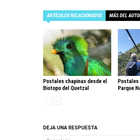
ARTÍCULOS RELACIONADOS
MÁS DEL AUTO
Postales chapinas desde el
Postales
Biotopo del Quetzal
Parque Na
DEJA UNA RESPUESTA