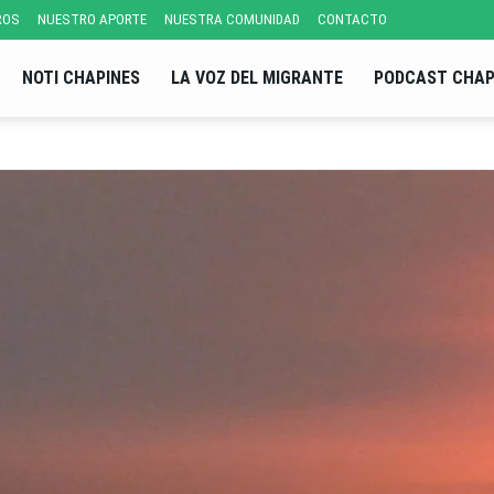
ROS
NUESTRO APORTE
NUESTRA COMUNIDAD
CONTACTO
NOTI CHAPINES
LA VOZ DEL MIGRANTE
PODCAST CHAP