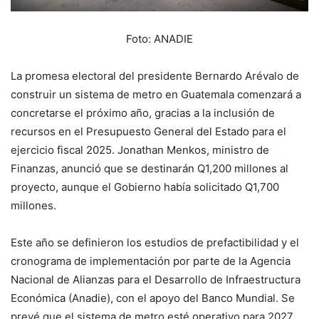
Foto: ANADIE
La promesa electoral del presidente Bernardo Arévalo de
construir un sistema de metro en Guatemala comenzará a
concretarse el próximo año, gracias a la inclusión de
recursos en el Presupuesto General del Estado para el
ejercicio fiscal 2025. Jonathan Menkos, ministro de
Finanzas, anunció que se destinarán Q1,200 millones al
proyecto, aunque el Gobierno había solicitado Q1,700
millones.
Este año se definieron los estudios de prefactibilidad y el
cronograma de implementación por parte de la Agencia
Nacional de Alianzas para el Desarrollo de Infraestructura
Económica (Anadie), con el apoyo del Banco Mundial. Se
prevé que el sistema de metro esté operativo para 2027,