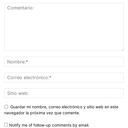
Guardar mi nombre, correo electrónico y sitio web en este
navegador la próxima vez que comente.
Notify me of follow-up comments by email.