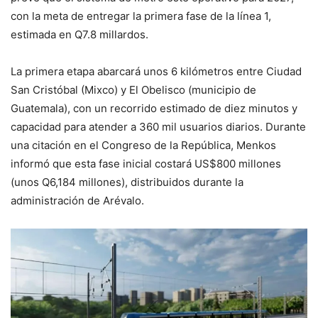
con la meta de entregar la primera fase de la línea 1,
estimada en Q7.8 millardos.
La primera etapa abarcará unos 6 kilómetros entre Ciudad
San Cristóbal (Mixco) y El Obelisco (municipio de
Guatemala), con un recorrido estimado de diez minutos y
capacidad para atender a 360 mil usuarios diarios. Durante
una citación en el Congreso de la República, Menkos
informó que esta fase inicial costará US$800 millones
(unos Q6,184 millones), distribuidos durante la
administración de Arévalo.