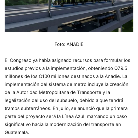
Foto: ANADIE
El Congreso ya había asignado recursos para formular los
estudios previos a la implementación, obteniendo Q79.5
millones de los Q100 millones destinados a la Anadie. La
implementación del sistema de metro incluye la creación
de la Autoridad Metropolitana de Transporte y la
legalización del uso del subsuelo, debido a que tendrá
tramos subterráneos. En julio, se anunció que la primera
parte del proyecto será la Línea Azul, marcando un paso
significativo hacia la modernización del transporte en
Guatemala.