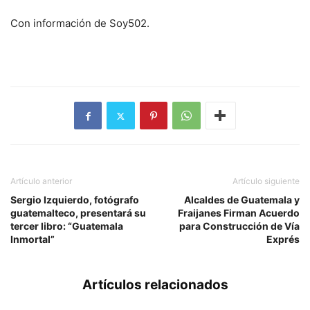
Con información de Soy502.
Artículo anterior
Artículo siguiente
Sergio Izquierdo, fotógrafo
Alcaldes de Guatemala y
guatemalteco, presentará su
Fraijanes Firman Acuerdo
tercer libro: “Guatemala
para Construcción de Vía
Inmortal”
Exprés
Artículos relacionados