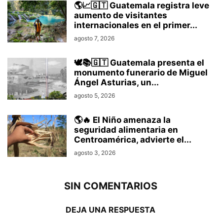
🌎📈🇬🇹 Guatemala registra leve
aumento de visitantes
internacionales en el primer...
agosto 7, 2026
🕊️📚🇬🇹 Guatemala presenta el
monumento funerario de Miguel
Ángel Asturias, un...
agosto 5, 2026
🌎🔥 El Niño amenaza la
seguridad alimentaria en
Centroamérica, advierte el...
agosto 3, 2026
SIN COMENTARIOS
DEJA UNA RESPUESTA