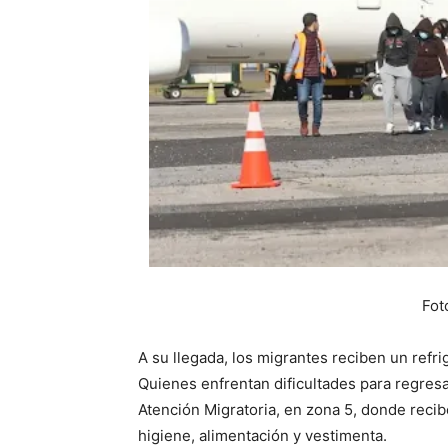
Fot
A su llegada, los migrantes reciben un refri
Quienes enfrentan dificultades para regres
Atención Migratoria, en zona 5, donde recib
higiene, alimentación y vestimenta.