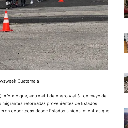
ewsweek Guatemala
) informó que, entre el 1 de enero y el 31 de mayo de
as migrantes retornadas provenientes de Estados
 fueron deportadas desde Estados Unidos, mientras que