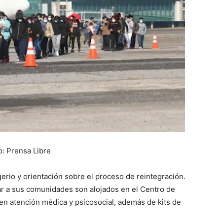
o: Prensa Libre
gerio y orientación sobre el proceso de reintegración.
ar a sus comunidades son alojados en el Centro de
en atención médica y psicosocial, además de kits de