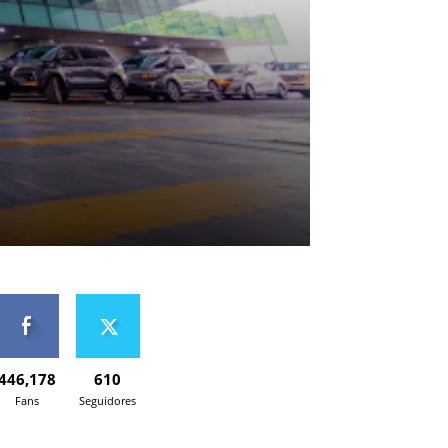
446,178
610
Fans
Seguidores