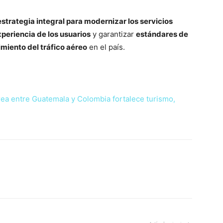
estrategia integral para modernizar los servicios
periencia de los usuarios
y garantizar
estándares de
imiento del tráfico aéreo
en el país.
ea entre Guatemala y Colombia fortalece turismo,