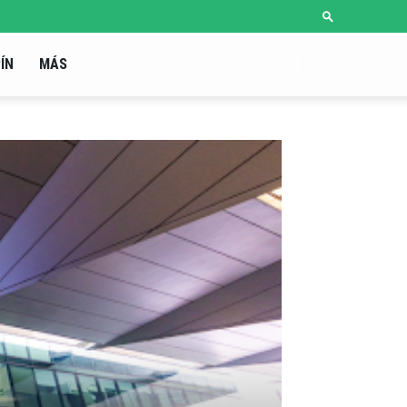
ÍN
MÁS