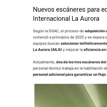
Nuevos escáneres para eq
Internacional La Aurora
Según la DGAC, el proceso de
adquisición 
comenzó a principios de 2025 y se espera 
equipos buscan
solucionar definitivamente
La Aurora (AILA)
y mejorar la
eficiencia en
Actualmente,
dos de los tres escáneres de
personal técnico trabaja en la habilitación 
personal adicional para garantizar un flujo