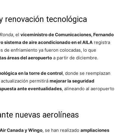
y renovación tecnológica
 Ronda
, el
viceministro de Comunicaciones, Fernando
o sistema de aire acondicionado en el AILA
registra
res de enfriamiento ya fueron colocadas, lo que
ntas áreas del aeropuerto
a partir de diciembre.
ológica en la torre de control
, donde se reemplazan
actualización permitirá
mejorar la seguridad
spuesta ante eventualidades
, alineando al aeropuerto
ante nuevas aerolíneas
 Air Canada y Wingo
, se han realizado
ampliaciones