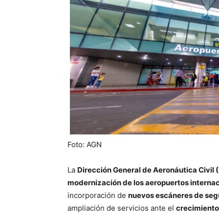
Foto: AGN
La
Dirección General de Aeronáutica Civil
modernización de los aeropuertos interna
incorporación de
nuevos escáneres de seg
ampliación de servicios ante el
crecimiento