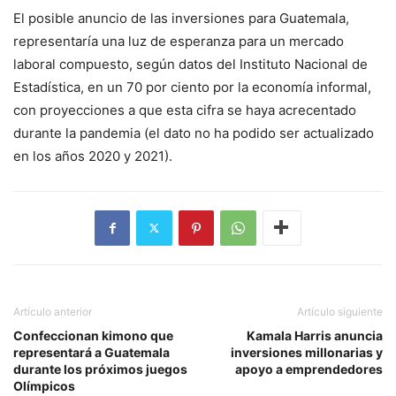
El posible anuncio de las inversiones para Guatemala,
representaría una luz de esperanza para un mercado
laboral compuesto, según datos del Instituto Nacional de
Estadística, en un 70 por ciento por la economía informal,
con proyecciones a que esta cifra se haya acrecentado
durante la pandemia (el dato no ha podido ser actualizado
en los años 2020 y 2021).
Artículo anterior
Artículo siguiente
Confeccionan kimono que
Kamala Harris anuncia
representará a Guatemala
inversiones millonarias y
durante los próximos juegos
apoyo a emprendedores
Olímpicos