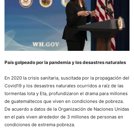
País golpeado por la pandemia y los desastres naturales
En 2020 la crisis sanitaria, suscitada por la propagación del
Covid19 y los desastres naturales ocurridos a raíz de las
tormentas Iota y Eta, profundizaron el drama para millones
de guatemaltecos que viven en condiciones de pobreza.
De acuerdo a datos de la Organización de Naciones Unidas
en el país viven alrededor de 3 millones de personas en
condiciones de extrema pobreza.