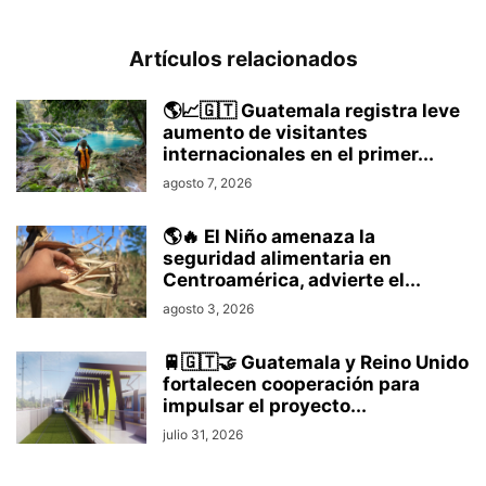
Artículos relacionados
🌎📈🇬🇹 Guatemala registra leve
aumento de visitantes
internacionales en el primer...
agosto 7, 2026
🌎🔥 El Niño amenaza la
seguridad alimentaria en
Centroamérica, advierte el...
agosto 3, 2026
🚆🇬🇹🤝 Guatemala y Reino Unido
fortalecen cooperación para
impulsar el proyecto...
julio 31, 2026