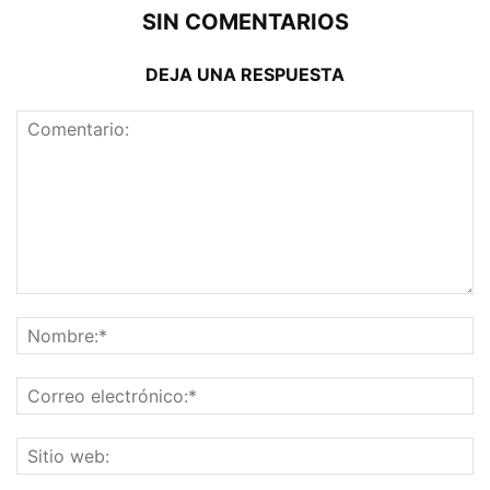
SIN COMENTARIOS
DEJA UNA RESPUESTA