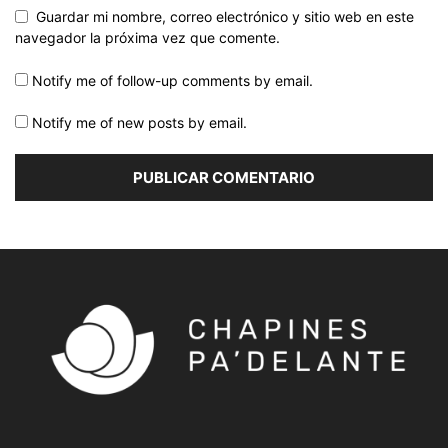
Guardar mi nombre, correo electrónico y sitio web en este
navegador la próxima vez que comente.
Notify me of follow-up comments by email.
Notify me of new posts by email.