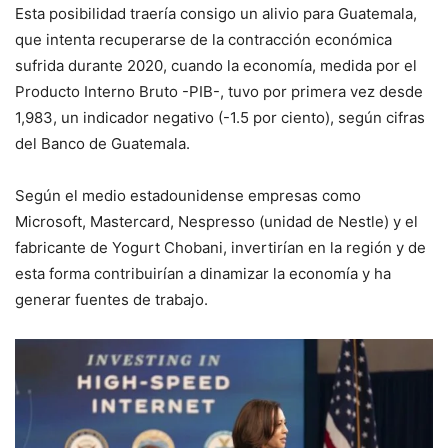
Esta posibilidad traería consigo un alivio para Guatemala,
que intenta recuperarse de la contracción económica
sufrida durante 2020, cuando la economía, medida por el
Producto Interno Bruto -PIB-, tuvo por primera vez desde
1,983, un indicador negativo (-1.5 por ciento), según cifras
del Banco de Guatemala.
Según el medio estadounidense empresas como
Microsoft, Mastercard, Nespresso (unidad de Nestle) y el
fabricante de Yogurt Chobani, invertirían en la región y de
esta forma contribuirían a dinamizar la economía y ha
generar fuentes de trabajo.