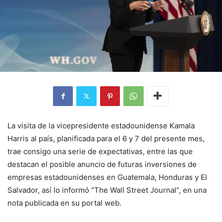
La visita de la vicepresidente estadounidense Kamala
Harris al país, planificada para el 6 y 7 del presente mes,
trae consigo una serie de expectativas, entre las que
destacan el posible anuncio de futuras inversiones de
empresas estadounidenses en Guatemala, Honduras y El
Salvador, así lo informó “The Wall Street Journal”, en una
nota publicada en su portal web.