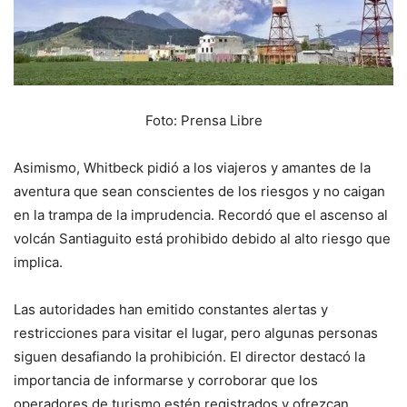
Foto: Prensa Libre
Asimismo, Whitbeck pidió a los viajeros y amantes de la
aventura que sean conscientes de los riesgos y no caigan
en la trampa de la imprudencia. Recordó que el ascenso al
volcán Santiaguito está prohibido debido al alto riesgo que
implica.
Las autoridades han emitido constantes alertas y
restricciones para visitar el lugar, pero algunas personas
siguen desafiando la prohibición. El director destacó la
importancia de informarse y corroborar que los
operadores de turismo estén registrados y ofrezcan