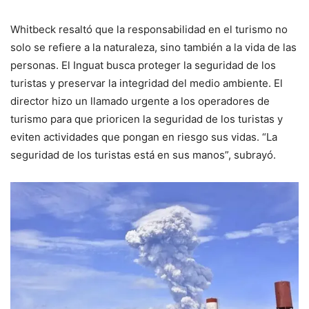
Whitbeck resaltó que la responsabilidad en el turismo no
solo se refiere a la naturaleza, sino también a la vida de las
personas. El Inguat busca proteger la seguridad de los
turistas y preservar la integridad del medio ambiente. El
director hizo un llamado urgente a los operadores de
turismo para que prioricen la seguridad de los turistas y
eviten actividades que pongan en riesgo sus vidas. “La
seguridad de los turistas está en sus manos”, subrayó.