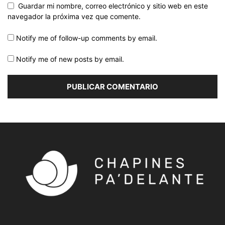
Guardar mi nombre, correo electrónico y sitio web en este
navegador la próxima vez que comente.
Notify me of follow-up comments by email.
Notify me of new posts by email.