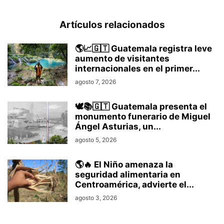
Artículos relacionados
🌎📈🇬🇹 Guatemala registra leve
aumento de visitantes
internacionales en el primer...
agosto 7, 2026
🕊️📚🇬🇹 Guatemala presenta el
monumento funerario de Miguel
Ángel Asturias, un...
agosto 5, 2026
🌎🔥 El Niño amenaza la
seguridad alimentaria en
Centroamérica, advierte el...
agosto 3, 2026