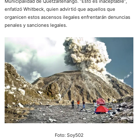
Municipalidad de Quetzaltenango. “Esto es inaceptable”,
enfatizó Whitbeck, quien advirtió que aquellos que
organicen estos ascensos ilegales enfrentarán denuncias
penales y sanciones legales.
Foto: Soy502