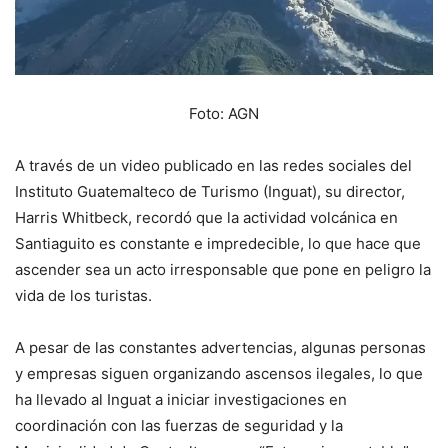
Foto: AGN
A través de un video publicado en las redes sociales del
Instituto Guatemalteco de Turismo (Inguat), su director,
Harris Whitbeck, recordó que la actividad volcánica en
Santiaguito es constante e impredecible, lo que hace que
ascender sea un acto irresponsable que pone en peligro la
vida de los turistas.
A pesar de las constantes advertencias, algunas personas
y empresas siguen organizando ascensos ilegales, lo que
ha llevado al Inguat a iniciar investigaciones en
coordinación con las fuerzas de seguridad y la