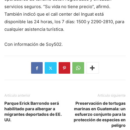
servicios seguros. “Su vida no tiene precio”, afirmó.
También indicó que el call center del Inguat está
disponible las 24 horas, los 7 días: 1500 y 2290-2810, para
cualquier asistencia turística.
Con información de Soy502.
Artículo anterior
Artículo siguiente
Parque Erick Barrondo será
Preservación de tortugas
habilitado para albergar a
marinas en Guatemala: un
migrantes deportados de EE.
esfuerzo conjunto para la
UU.
protección de especies en
peligro