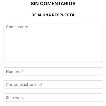
SIN COMENTARIOS
DEJA UNA RESPUESTA