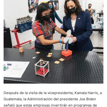
Después de la visita de la vicepresidenta, Kamala Harris, a
Guatemala, la Administración del presidente Joe Biden
señaló que estas empresas invertirán en programas de