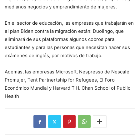
medianos negocios y emprendimiento de mujeres.
En el sector de educación, las empresas que trabajarán en
el plan Biden contra la migración están: Duolingo, que
eliminará de sus plataformas algunos cobros para
estudiantes y para las personas que necesitan hacer sus
exámenes de inglés, por motivos de trabajo.
Además, las empresas Microsoft, Nespresso de Nescafé
Promujer, Tent Partnertship for Refugees, El Foro
Económico Mundial y Harvard T.H. Chan School of Public
Health