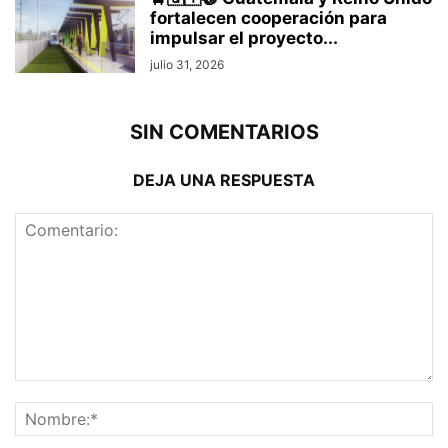
fortalecen cooperación para
impulsar el proyecto...
julio 31, 2026
SIN COMENTARIOS
DEJA UNA RESPUESTA