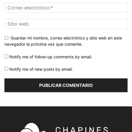
Guardar mi nombre, correo electrónico y sitio web en este
navegador la próxima vez que comente.
Notify me of follow-up comments by email.
Notify me of new posts by email.