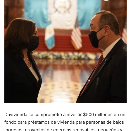
Davivienda se comprometió a invertir $500 millones en un
fondo para préstamos de vivienda para personas de bajos
ingresos, proyectos de energías renovables, pequeños y