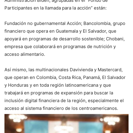
Administración Biden, agrupadas en el “Fondo de
Participantes en la llamada para la acción” están:
Fundación no gubernamental Acción; Bancolombia, grupo
financiero que opera en Guatemala y El Salvador, que
apoyará en programas de desarrollo sostenible; Chobani,
empresa que colaborará en programas de nutrición y
acceso alimentario.
Así mismo, las multinacionales Davivienda y Mastercard,
que operan en Colombia, Costa Rica, Panamá, El Salvador
y Honduras y en toda región latinoamericana y que
trabajará en programas de expansión para buscar la
inclusión digital financiera de la región, especialmente el
acceso al sistema financiero de los centroamericanos.