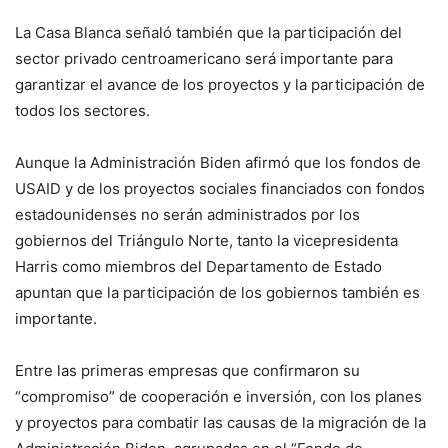
La Casa Blanca señaló también que la participación del
sector privado centroamericano será importante para
garantizar el avance de los proyectos y la participación de
todos los sectores.
Aunque la Administración Biden afirmó que los fondos de
USAID y de los proyectos sociales financiados con fondos
estadounidenses no serán administrados por los
gobiernos del Triángulo Norte, tanto la vicepresidenta
Harris como miembros del Departamento de Estado
apuntan que la participación de los gobiernos también es
importante.
Entre las primeras empresas que confirmaron su
“compromiso” de cooperación e inversión, con los planes
y proyectos para combatir las causas de la migración de la