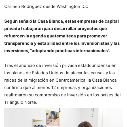
Carmen Rodriguez desde Washington D.C.
Según señaló la Casa Blanca, estas empresas de capital
privado trabajarán para desarrollar proyectos que
refuercen la agenda guatemalteca para promover
transparencia y estabilidad entre los inversionistas y las
inversiones, “adoptando prácticas internacionales”.
Tras el anuncio de inversión privada estadounidense en
los planes de Estados Unidos de atacar las causas y las
raíces de la migración en Centroamérica, la Casa Blanca
confirmó que al menos 12 empresas y organizaciones
reafirmaron su compromiso de inversión en los países del
Triángulo Norte.