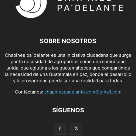
SOBRE NOSOTROS
Chapines pa´delante es una iniciativa ciudadana que surge
por la necesidad de agruparnos como una comunidad
unida, que aglutina a los guatemaltecos que compartimos
la necesidad de una Guatemala en paz, donde el desarrollo
y la prosperidad pueda ser una realidad para todos.
Contáctanos:
chapinespadelante.com@gmail.com
SÍGUENOS