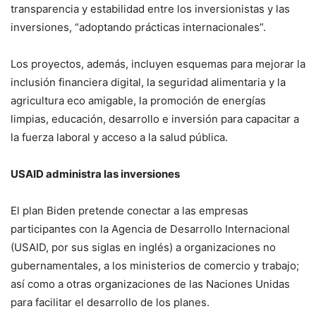
transparencia y estabilidad entre los inversionistas y las
inversiones, “adoptando prácticas internacionales”.
Los proyectos, además, incluyen esquemas para mejorar la
inclusión financiera digital, la seguridad alimentaria y la
agricultura eco amigable, la promoción de energías
limpias, educación, desarrollo e inversión para capacitar a
la fuerza laboral y acceso a la salud pública.
USAID administra las inversiones
El plan Biden pretende conectar a las empresas
participantes con la Agencia de Desarrollo Internacional
(USAID, por sus siglas en inglés) a organizaciones no
gubernamentales, a los ministerios de comercio y trabajo;
así como a otras organizaciones de las Naciones Unidas
para facilitar el desarrollo de los planes.