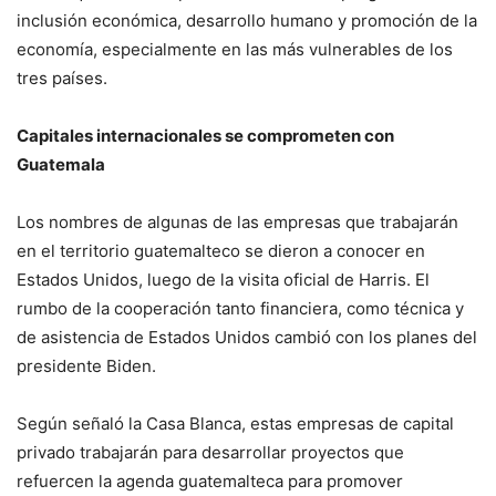
inclusión económica, desarrollo humano y promoción de la
economía, especialmente en las más vulnerables de los
tres países.
Capitales internacionales se comprometen con
Guatemala
Los nombres de algunas de las empresas que trabajarán
en el territorio guatemalteco se dieron a conocer en
Estados Unidos, luego de la visita oficial de Harris. El
rumbo de la cooperación tanto financiera, como técnica y
de asistencia de Estados Unidos cambió con los planes del
presidente Biden.
Según señaló la Casa Blanca, estas empresas de capital
privado trabajarán para desarrollar proyectos que
refuercen la agenda guatemalteca para promover