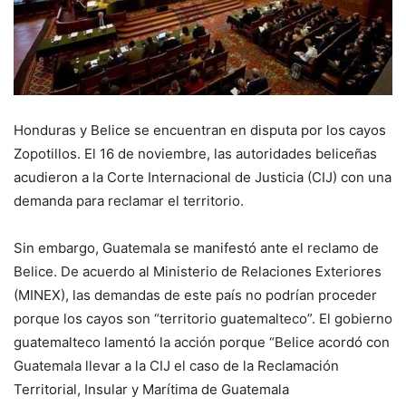
Honduras y Belice se encuentran en disputa por los cayos
Zopotillos. El 16 de noviembre, las autoridades beliceñas
acudieron a la Corte Internacional de Justicia (CIJ) con una
demanda para reclamar el territorio.
Sin embargo, Guatemala se manifestó ante el reclamo de
Belice. De acuerdo al Ministerio de Relaciones Exteriores
(MINEX), las demandas de este país no podrían proceder
porque los cayos son “territorio guatemalteco”. El gobierno
guatemalteco lamentó la acción porque “Belice acordó con
Guatemala llevar a la CIJ el caso de la Reclamación
Territorial, Insular y Marítima de Guatemala