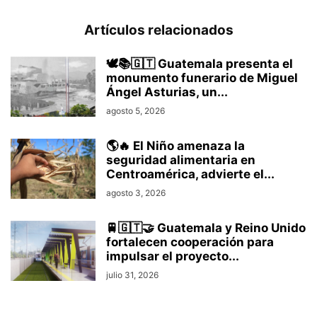
Artículos relacionados
🕊️📚🇬🇹 Guatemala presenta el
monumento funerario de Miguel
Ángel Asturias, un...
agosto 5, 2026
🌎🔥 El Niño amenaza la
seguridad alimentaria en
Centroamérica, advierte el...
agosto 3, 2026
🚆🇬🇹🤝 Guatemala y Reino Unido
fortalecen cooperación para
impulsar el proyecto...
julio 31, 2026