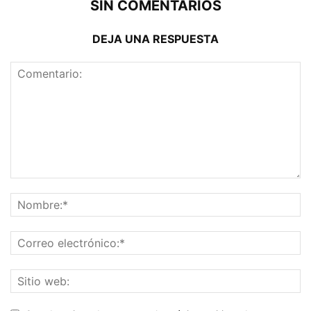
SIN COMENTARIOS
DEJA UNA RESPUESTA