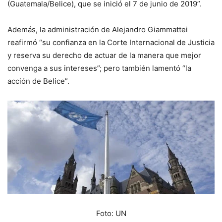
(Guatemala/Belice), que se inició el 7 de junio de 2019”.
Además, la administración de Alejandro Giammattei
reafirmó “su confianza en la Corte Internacional de Justicia
y reserva su derecho de actuar de la manera que mejor
convenga a sus intereses”; pero también lamentó “la
acción de Belice”.
Foto: UN