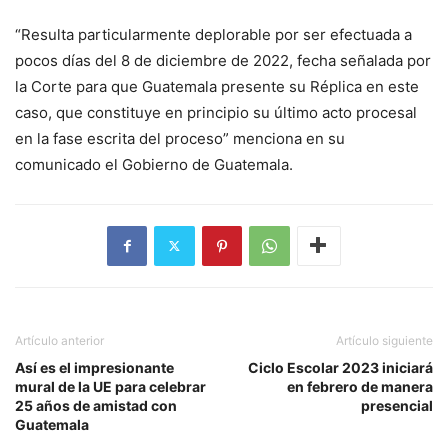
“Resulta particularmente deplorable por ser efectuada a
pocos días del 8 de diciembre de 2022, fecha señalada por
la Corte para que Guatemala presente su Réplica en este
caso, que constituye en principio su último acto procesal
en la fase escrita del proceso” menciona en su
comunicado el Gobierno de Guatemala.
Artículo anterior
Artículo siguiente
Así es el impresionante
Ciclo Escolar 2023 iniciará
mural de la UE para celebrar
en febrero de manera
25 años de amistad con
presencial
Guatemala