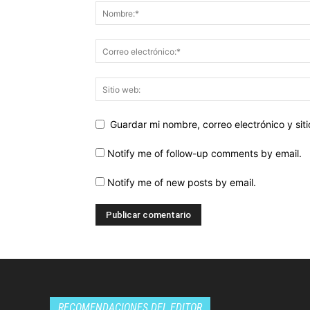
Guardar mi nombre, correo electrónico y si
Notify me of follow-up comments by email.
Notify me of new posts by email.
RECOMENDACIONES DEL EDITOR