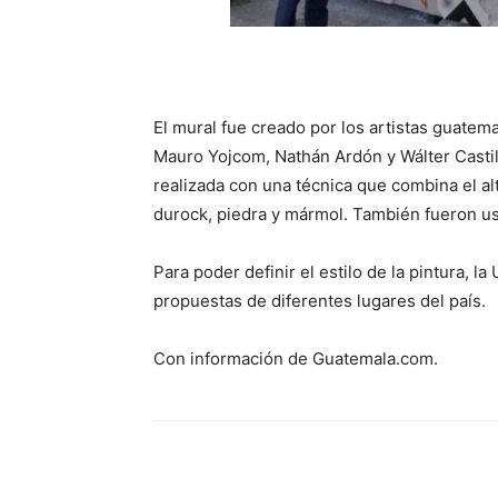
El mural fue creado por los artistas guatem
Mauro Yojcom, Nathán Ardón y Wálter Castill
realizada con una técnica que combina el al
durock, piedra y mármol. También fueron u
Para poder definir el estilo de la pintura, l
propuestas de diferentes lugares del país.
Con información de Guatemala.com.