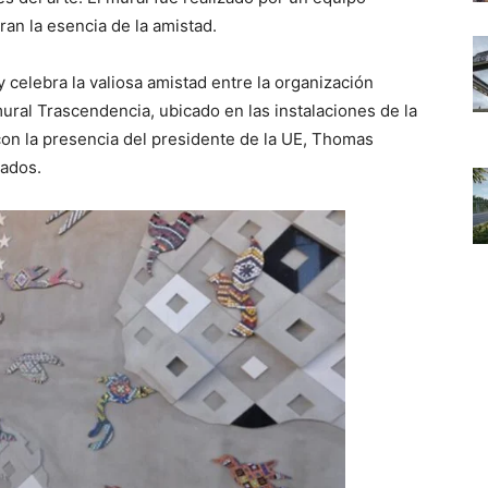
ran la esencia de la amistad.
 celebra la valiosa amistad entre la organización
ural Trascendencia, ubicado en las instalaciones de la
con la presencia del presidente de la UE, Thomas
tados.