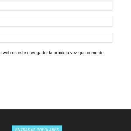
tio web en este navegador la próxima vez que comente.
ENTRADAS POPULARES