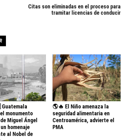
Citas son eliminadas en el proceso para
tramitar licencias de conducir
R
 Guatemala
🌎🔥 El Niño amenaza la
 el monumento
seguridad alimentaria en
 de Miguel Ángel
Centroamérica, advierte el
, un homenaje
PMA
te al Nobel de