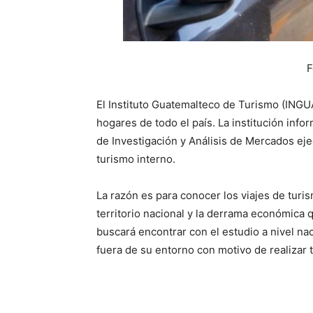
F
El Instituto Guatemalteco de Turismo (INGU
hogares de todo el país. La institución inf
de Investigación y Análisis de Mercados eje
turismo interno.
La razón es para conocer los viajes de turi
territorio nacional y la derrama económica
buscará encontrar con el estudio a nivel na
fuera de su entorno con motivo de realizar 