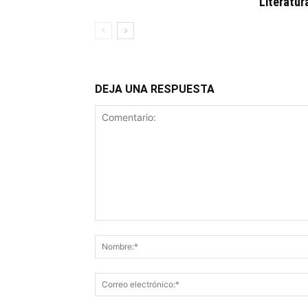
Literatur
DEJA UNA RESPUESTA