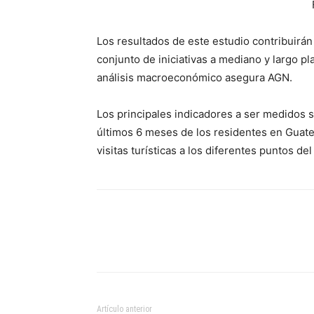
Los resultados de este estudio contribuirán
conjunto de iniciativas a mediano y largo p
análisis macroeconómico asegura AGN.
Los principales indicadores a ser medidos s
últimos 6 meses de los residentes en Guat
visitas turísticas a los diferentes puntos del
Artículo anterior