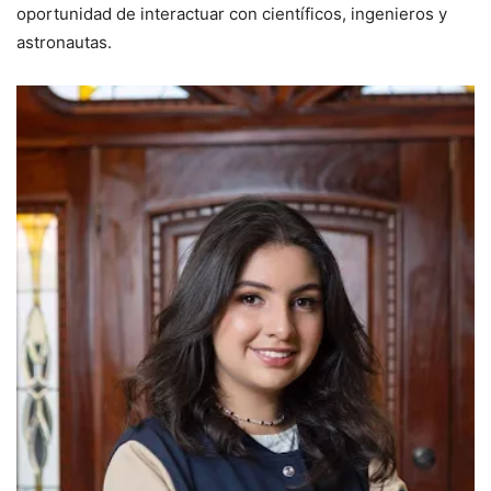
oportunidad de interactuar con científicos, ingenieros y
astronautas.