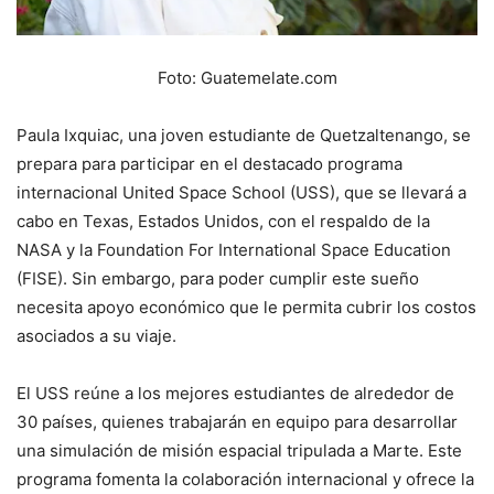
Foto: Guatemelate.com
Paula Ixquiac, una joven estudiante de Quetzaltenango, se
prepara para participar en el destacado programa
internacional United Space School (USS), que se llevará a
cabo en Texas, Estados Unidos, con el respaldo de la
NASA y la Foundation For International Space Education
(FISE). Sin embargo, para poder cumplir este sueño
necesita apoyo económico que le permita cubrir los costos
asociados a su viaje.
El USS reúne a los mejores estudiantes de alrededor de
30 países, quienes trabajarán en equipo para desarrollar
una simulación de misión espacial tripulada a Marte. Este
programa fomenta la colaboración internacional y ofrece la