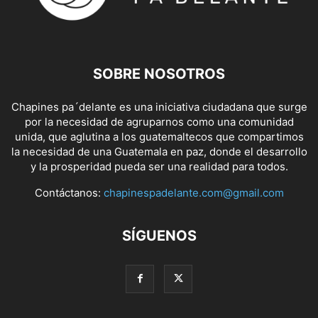
SOBRE NOSOTROS
Chapines pa´delante es una iniciativa ciudadana que surge
por la necesidad de agruparnos como una comunidad
unida, que aglutina a los guatemaltecos que compartimos
la necesidad de una Guatemala en paz, donde el desarrollo
y la prosperidad pueda ser una realidad para todos.
Contáctanos:
chapinespadelante.com@gmail.com
SÍGUENOS