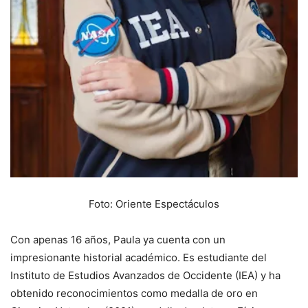
Foto: Oriente Espectáculos
Con apenas 16 años, Paula ya cuenta con un
impresionante historial académico. Es estudiante del
Instituto de Estudios Avanzados de Occidente (IEA) y ha
obtenido reconocimientos como medalla de oro en