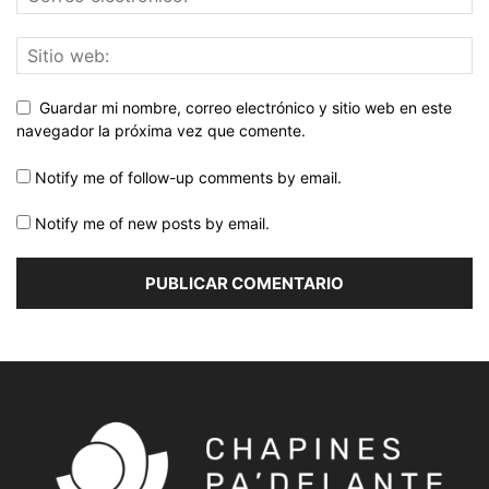
Guardar mi nombre, correo electrónico y sitio web en este
navegador la próxima vez que comente.
Notify me of follow-up comments by email.
Notify me of new posts by email.