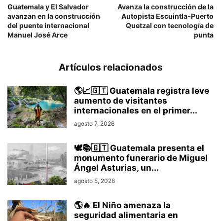
Guatemala y El Salvador
Avanza la construcción de la
avanzan en la construcción
Autopista Escuintla-Puerto
del puente internacional
Quetzal con tecnología de
Manuel José Arce
punta
Artículos relacionados
🌎📈🇬🇹 Guatemala registra leve
aumento de visitantes
internacionales en el primer...
agosto 7, 2026
🕊️📚🇬🇹 Guatemala presenta el
monumento funerario de Miguel
Ángel Asturias, un...
agosto 5, 2026
🌎🔥 El Niño amenaza la
seguridad alimentaria en