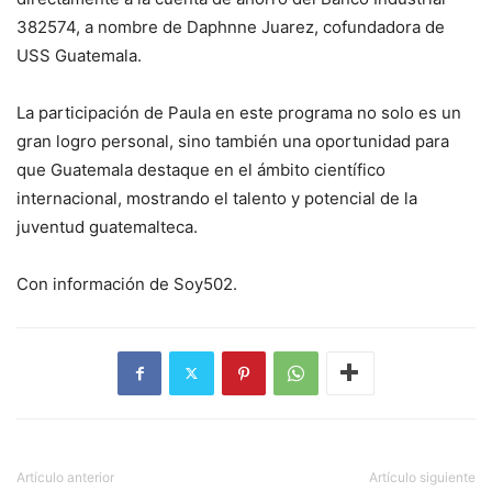
382574, a nombre de Daphnne Juarez, cofundadora de
USS Guatemala.
La participación de Paula en este programa no solo es un
gran logro personal, sino también una oportunidad para
que Guatemala destaque en el ámbito científico
internacional, mostrando el talento y potencial de la
juventud guatemalteca.
Con información de Soy502.
Artículo anterior
Artículo siguiente