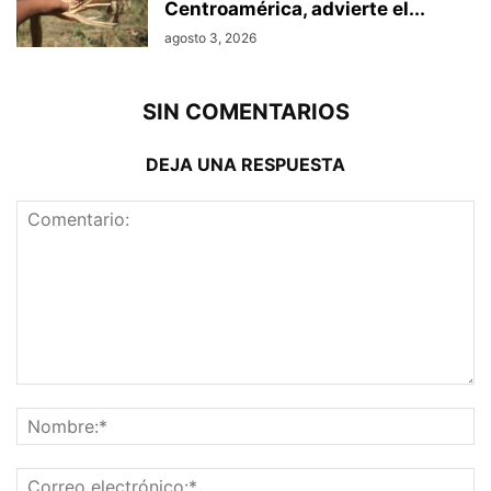
Centroamérica, advierte el...
agosto 3, 2026
SIN COMENTARIOS
DEJA UNA RESPUESTA