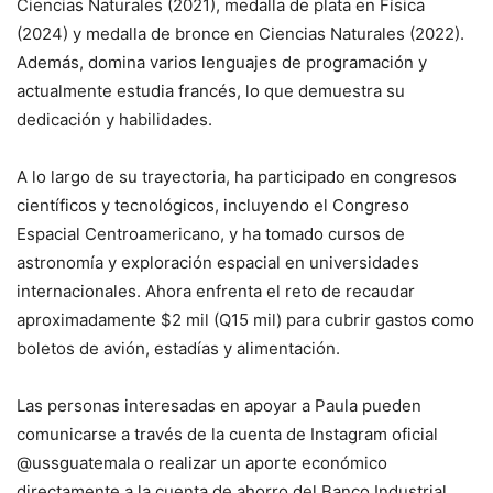
Ciencias Naturales (2021), medalla de plata en Física
(2024) y medalla de bronce en Ciencias Naturales (2022).
Además, domina varios lenguajes de programación y
actualmente estudia francés, lo que demuestra su
dedicación y habilidades.
A lo largo de su trayectoria, ha participado en congresos
científicos y tecnológicos, incluyendo el Congreso
Espacial Centroamericano, y ha tomado cursos de
astronomía y exploración espacial en universidades
internacionales. Ahora enfrenta el reto de recaudar
aproximadamente $2 mil (Q15 mil) para cubrir gastos como
boletos de avión, estadías y alimentación.
Las personas interesadas en apoyar a Paula pueden
comunicarse a través de la cuenta de Instagram oficial
@ussguatemala o realizar un aporte económico
directamente a la cuenta de ahorro del Banco Industrial