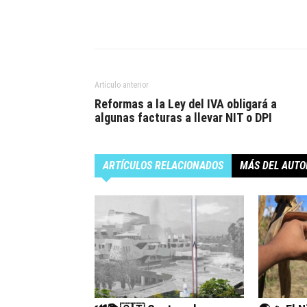
Artículo anterior
Reformas a la Ley del IVA obligará a
algunas facturas a llevar NIT o DPI
ARTÍCULOS RELACIONADOS
MÁS DEL AUTO