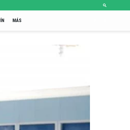
ÍN
MÁS