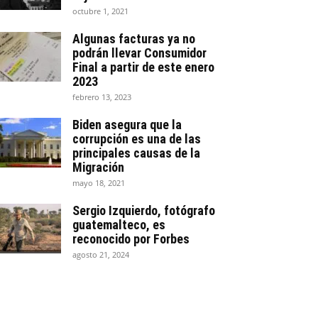
octubre 1, 2021
Algunas facturas ya no
podrán llevar Consumidor
Final a partir de este enero
2023
febrero 13, 2023
Biden asegura que la
corrupción es una de las
principales causas de la
Migración
mayo 18, 2021
Sergio Izquierdo, fotógrafo
guatemalteco, es
reconocido por Forbes
agosto 21, 2024