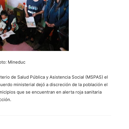
oto: Mineduc
terio de Salud Pública y Asistencia Social (MSPAS) el
uerdo ministerial dejó a discreción de la población el
nicipios que se encuentran en alerta roja sanitaria
cción.