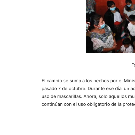
F
El cambio se suma a los hechos por el Minis
pasado 7 de octubre. Durante ese día, un ac
uso de mascarillas. Ahora, solo aquellos mu
continúan con el uso obligatorio de la prote