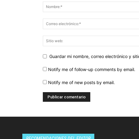
Guardar mi nombre, correo electrónico y si
Notify me of follow-up comments by email.
Notify me of new posts by email.
RECOMENDACIONES DEL EDITOR