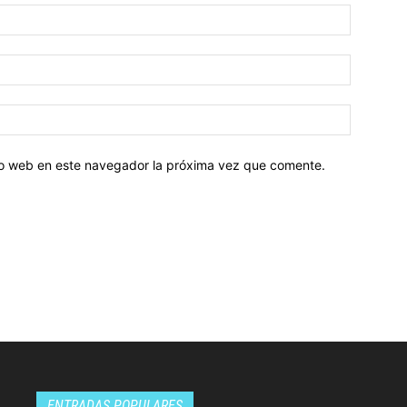
tio web en este navegador la próxima vez que comente.
ENTRADAS POPULARES