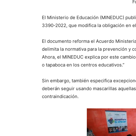
F
El Ministerio de Educación (MINEDUC) publi
3390-2022, que modifica la obligación en el
El documento reforma el Acuerdo Ministeria
delimita la normativa para la prevención y 
Ahora, el MINEDUC explica por este cambio 
o tapaboca en los centros educativos.”
Sin embargo, también especifica excepcion
deberán seguir usando mascarillas aquella
contraindicación.