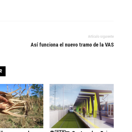
Artículo siguiente
Así funciona el nuevo tramo de la VAS
R