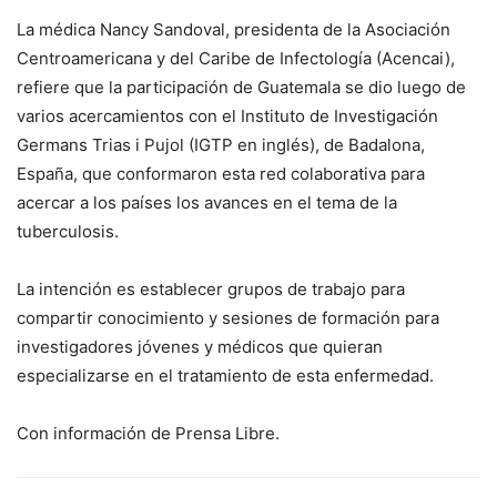
La médica Nancy Sandoval, presidenta de la Asociación
Centroamericana y del Caribe de Infectología (Acencai),
refiere que la participación de Guatemala se dio luego de
varios acercamientos con el Instituto de Investigación
Germans Trias i Pujol (IGTP en inglés), de Badalona,
España, que conformaron esta red colaborativa para
acercar a los países los avances en el tema de la
tuberculosis.
La intención es establecer grupos de trabajo para
compartir conocimiento y sesiones de formación para
investigadores jóvenes y médicos que quieran
especializarse en el tratamiento de esta enfermedad.
Con información de Prensa Libre.