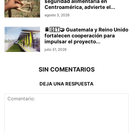
seguridad alimentaria en
Centroamérica, advierte el...
agosto 3, 2026
🚆🇬🇹🤝 Guatemala y Reino Unido
fortalecen cooperación para
impulsar el proyecto...
julio 31, 2026
SIN COMENTARIOS
DEJA UNA RESPUESTA