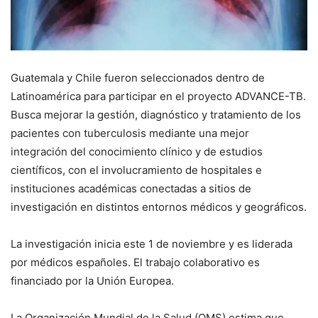
Guatemala y Chile fueron seleccionados dentro de
Latinoamérica para participar en el proyecto ADVANCE-TB.
Busca mejorar la gestión, diagnóstico y tratamiento de los
pacientes con tuberculosis mediante una mejor
integración del conocimiento clínico y de estudios
científicos, con el involucramiento de hospitales e
instituciones académicas conectadas a sitios de
investigación en distintos entornos médicos y geográficos.
La investigación inicia este 1 de noviembre y es liderada
por médicos españoles. El trabajo colaborativo es
financiado por la Unión Europea.
La Organización Mundial de la Salud (OMS) estima que