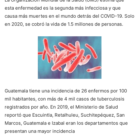
esta enfermedad es la segunda más infecciosa y que
causa más muertes en el mundo detrás del COVID-19. Solo
en 2020, se cobró la vida de 1.5 millones de personas.
Guatemala tiene una incidencia de 26 enfermos por 100
mil habitantes, con más de 4 mil casos de tuberculosis
registrados por año. En 2019, el Ministerio de Salud
reportó que Escuintla, Retalhuleu, Suchitepéquez, San
Marcos, Guatemala e Izabal eran los departamentos que
presentan una mayor incidencia