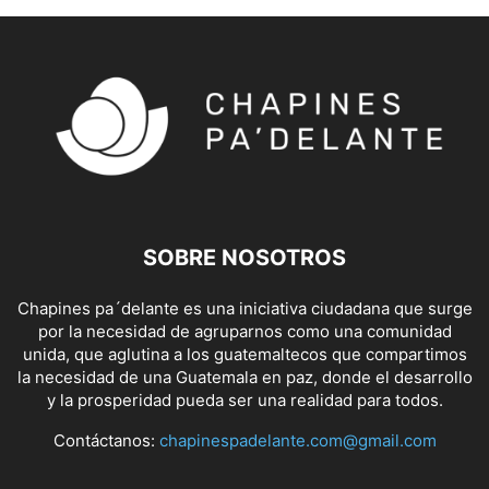
SOBRE NOSOTROS
Chapines pa´delante es una iniciativa ciudadana que surge
por la necesidad de agruparnos como una comunidad
unida, que aglutina a los guatemaltecos que compartimos
la necesidad de una Guatemala en paz, donde el desarrollo
y la prosperidad pueda ser una realidad para todos.
Contáctanos:
chapinespadelante.com@gmail.com