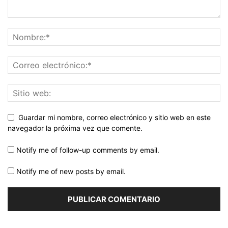
Guardar mi nombre, correo electrónico y sitio web en este
navegador la próxima vez que comente.
Notify me of follow-up comments by email.
Notify me of new posts by email.