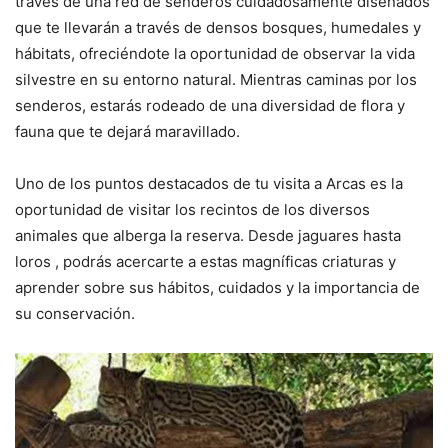
través de una red de senderos cuidadosamente diseñados
que te llevarán a través de densos bosques, humedales y
hábitats, ofreciéndote la oportunidad de observar la vida
silvestre en su entorno natural. Mientras caminas por los
senderos, estarás rodeado de una diversidad de flora y
fauna que te dejará maravillado.
Uno de los puntos destacados de tu visita a Arcas es la
oportunidad de visitar los recintos de los diversos
animales que alberga la reserva. Desde jaguares hasta
loros , podrás acercarte a estas magníficas criaturas y
aprender sobre sus hábitos, cuidados y la importancia de
su conservación.