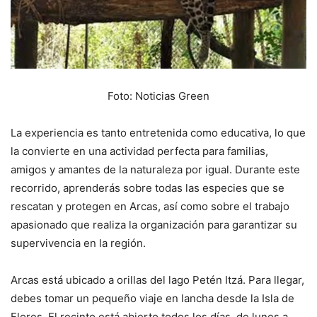
Foto: Noticias Green
La experiencia es tanto entretenida como educativa, lo que
la convierte en una actividad perfecta para familias,
amigos y amantes de la naturaleza por igual. Durante este
recorrido, aprenderás sobre todas las especies que se
rescatan y protegen en Arcas, así como sobre el trabajo
apasionado que realiza la organización para garantizar su
supervivencia en la región.
Arcas está ubicado a orillas del lago Petén Itzá. Para llegar,
debes tomar un pequeño viaje en lancha desde la Isla de
Flores. El recinto está abierto todos los días, de lunes a