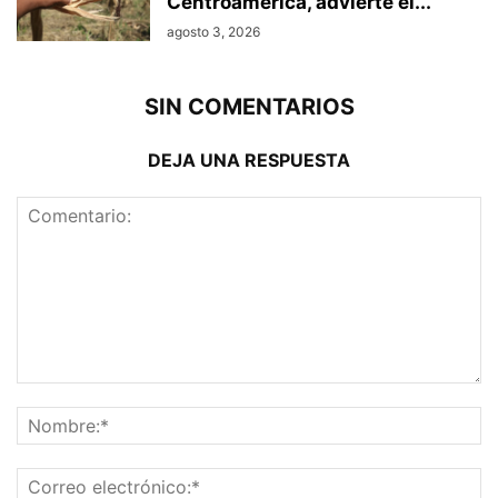
Centroamérica, advierte el...
agosto 3, 2026
SIN COMENTARIOS
DEJA UNA RESPUESTA