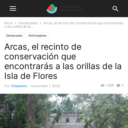
Inicio
Destacados
Arcas, el recinto de conservación que encontrarás
a las orillas de la...
Destacados
Notichapines
Arcas, el recinto de
conservación que
encontrarás a las orillas de la
Isla de Flores
1568
0
Por
Chapines
-
noviembre 1, 2023