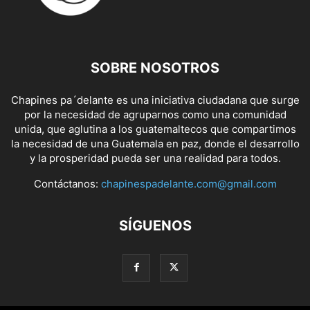
SOBRE NOSOTROS
Chapines pa´delante es una iniciativa ciudadana que surge
por la necesidad de agruparnos como una comunidad
unida, que aglutina a los guatemaltecos que compartimos
la necesidad de una Guatemala en paz, donde el desarrollo
y la prosperidad pueda ser una realidad para todos.
Contáctanos:
chapinespadelante.com@gmail.com
SÍGUENOS