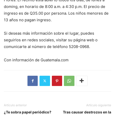
doming, en horario de 8:00 a.m. a 4:30 p.m. El precio de
ingreso es de Q35.00 por persona. Los niños menores de
13 años no pagan ingreso.
Si deseas más información sobre el lugar, puedes
seguirlos en redes sociales, visitar su página web o
comunicarte al número de teléfono 5208-0968.
Con información de Guatemala.com
Artículo anterior
Artículo siguiente
¿Te sobra papel periódico?
Tras causar destrozos en la