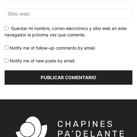
Guardar mi nombre, correo electrónico y sitio web en este
navegador la próxima vez que comente.
Notify me of follow-up comments by email.
Notify me of new posts by email.