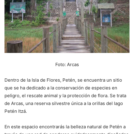
Foto: Arcas
Dentro de la Isla de Flores, Petén, se encuentra un sitio
que se ha dedicado a la conservación de especies en
peligro, el rescate animal y la protección de flora. Se trata
de Arcas, una reserva silvestre única a la orillas del lago
Petén Itzá.
En este espacio encontrarás la belleza natural de Petén a