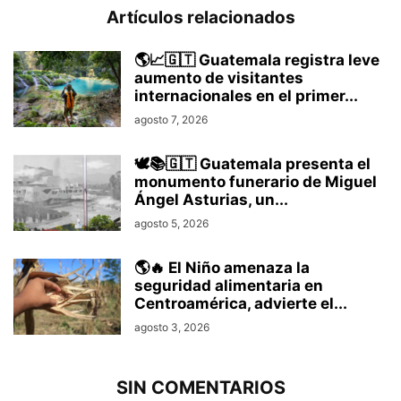
Artículos relacionados
🌎📈🇬🇹 Guatemala registra leve
aumento de visitantes
internacionales en el primer...
agosto 7, 2026
🕊️📚🇬🇹 Guatemala presenta el
monumento funerario de Miguel
Ángel Asturias, un...
agosto 5, 2026
🌎🔥 El Niño amenaza la
seguridad alimentaria en
Centroamérica, advierte el...
agosto 3, 2026
SIN COMENTARIOS