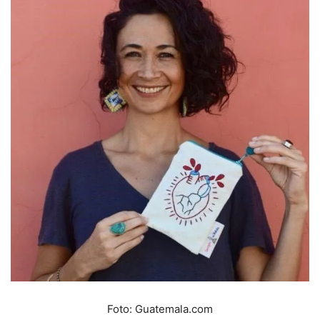
Foto: Guatemala.com