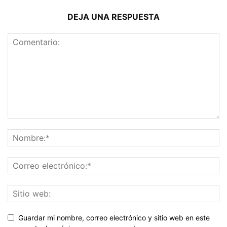
DEJA UNA RESPUESTA
Guardar mi nombre, correo electrónico y sitio web en este