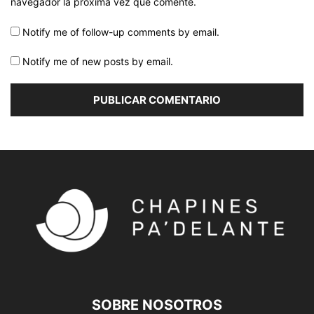
navegador la próxima vez que comente.
Notify me of follow-up comments by email.
Notify me of new posts by email.
SOBRE NOSOTROS