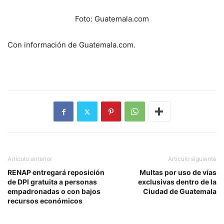
Foto: Guatemala.com
Con información de Guatemala.com.
Artículo anterior
Artículo siguiente
RENAP entregará reposición
Multas por uso de vías
de DPI gratuita a personas
exclusivas dentro de la
empadronadas o con bajos
Ciudad de Guatemala
recursos económicos