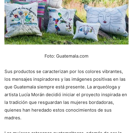
Foto: Guatemala.com
Sus productos se caracterizan por los colores vibrantes,
los mensajes inspiradores y las imágenes positivas en las
que Guatemala siempre está presente. La arqueóloga y
artista Lucía Morán decidió iniciar el proyecto inspirada en
la tradición que resguardan las mujeres bordadoras,
quienes han heredado estos conocimientos de sus
madres.