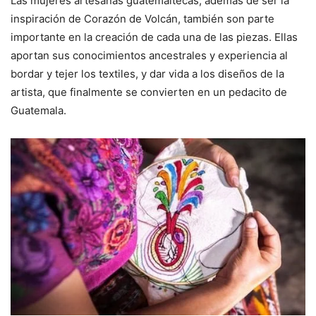
Las mujeres artesanas guatemaltecas, además de ser la
inspiración de Corazón de Volcán, también son parte
importante en la creación de cada una de las piezas. Ellas
aportan sus conocimientos ancestrales y experiencia al
bordar y tejer los textiles, y dar vida a los diseños de la
artista, que finalmente se convierten en un pedacito de
Guatemala.