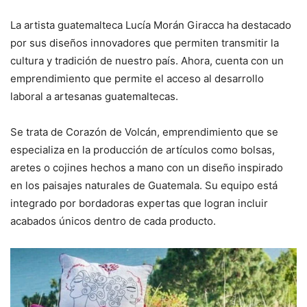
La artista guatemalteca Lucía Morán Giracca ha destacado
por sus diseños innovadores que permiten transmitir la
cultura y tradición de nuestro país. Ahora, cuenta con un
emprendimiento que permite el acceso al desarrollo
laboral a artesanas guatemaltecas.
Se trata de Corazón de Volcán, emprendimiento que se
especializa en la producción de artículos como bolsas,
aretes o cojines hechos a mano con un diseño inspirado
en los paisajes naturales de Guatemala. Su equipo está
integrado por bordadoras expertas que logran incluir
acabados únicos dentro de cada producto.