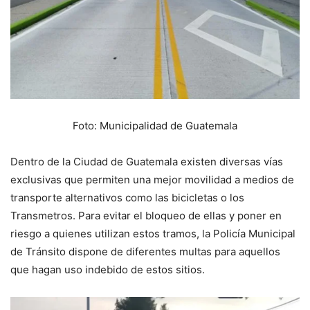
Foto: Municipalidad de Guatemala
Dentro de la Ciudad de Guatemala existen diversas vías
exclusivas que permiten una mejor movilidad a medios de
transporte alternativos como las bicicletas o los
Transmetros. Para evitar el bloqueo de ellas y poner en
riesgo a quienes utilizan estos tramos, la Policía Municipal
de Tránsito dispone de diferentes multas para aquellos
que hagan uso indebido de estos sitios.