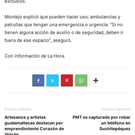
exclusivo.
Montejo explicó que pueden hacer uso: ambulancias y
patrullas que tengan una emergencia o urgencia. “Si no
tienen alguna acción de auxilio o de seguridad, deben ir
fuera de ese espacio”, aseguró.
Con información de La Hora.
Artículo anterior
Artículo siguiente
Artesanos y artistas
PMT es capturado por robar
guatemaltecas destacan por
un teléfono en
emprendimiento Corazón de
Suchitepéquez
Volcán