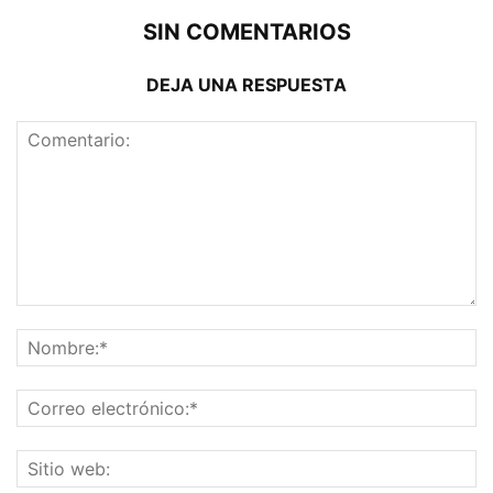
SIN COMENTARIOS
DEJA UNA RESPUESTA