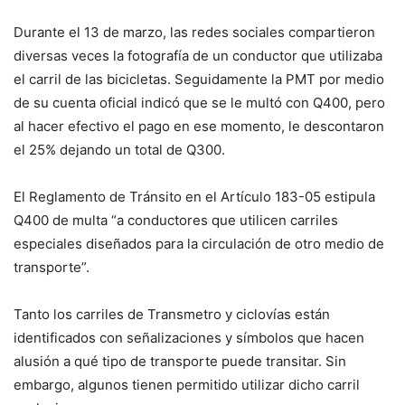
Durante el 13 de marzo, las redes sociales compartieron
diversas veces la fotografía de un conductor que utilizaba
el carril de las bicicletas. Seguidamente la PMT por medio
de su cuenta oficial indicó que se le multó con Q400, pero
al hacer efectivo el pago en ese momento, le descontaron
el 25% dejando un total de Q300.
El Reglamento de Tránsito en el Artículo 183-05 estipula
Q400 de multa “a conductores que utilicen carriles
especiales diseñados para la circulación de otro medio de
transporte”.
Tanto los carriles de Transmetro y ciclovías están
identificados con señalizaciones y símbolos que hacen
alusión a qué tipo de transporte puede transitar. Sin
embargo, algunos tienen permitido utilizar dicho carril