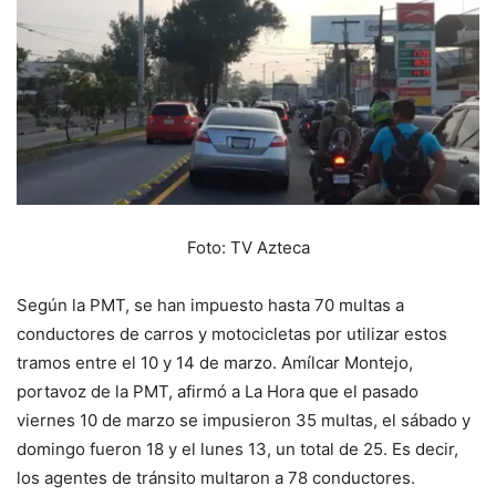
Foto: TV Azteca
Según la PMT, se han impuesto hasta 70 multas a
conductores de carros y motocicletas por utilizar estos
tramos entre el 10 y 14 de marzo. Amílcar Montejo,
portavoz de la PMT, afirmó a La Hora que el pasado
viernes 10 de marzo se impusieron 35 multas, el sábado y
domingo fueron 18 y el lunes 13, un total de 25. Es decir,
los agentes de tránsito multaron a 78 conductores.