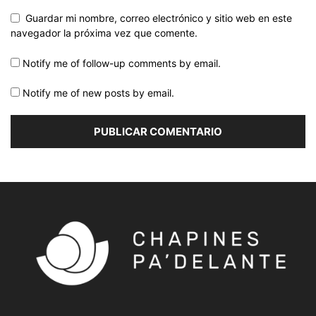
Guardar mi nombre, correo electrónico y sitio web en este
navegador la próxima vez que comente.
Notify me of follow-up comments by email.
Notify me of new posts by email.