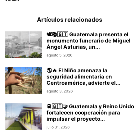
Artículos relacionados
🕊️📚🇬🇹 Guatemala presenta el
monumento funerario de Miguel
Ángel Asturias, un...
agosto 5, 2026
🌎🔥 El Niño amenaza la
seguridad alimentaria en
Centroamérica, advierte el...
agosto 3, 2026
🚆🇬🇹🤝 Guatemala y Reino Unido
fortalecen cooperación para
impulsar el proyecto...
julio 31, 2026