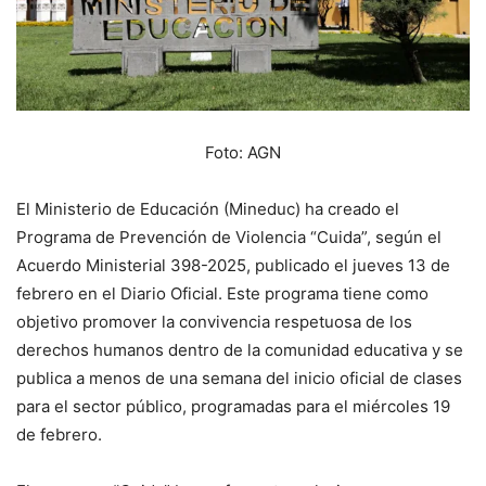
Foto: AGN
El Ministerio de Educación (Mineduc) ha creado el
Programa de Prevención de Violencia “Cuida”, según el
Acuerdo Ministerial 398-2025, publicado el jueves 13 de
febrero en el Diario Oficial. Este programa tiene como
objetivo promover la convivencia respetuosa de los
derechos humanos dentro de la comunidad educativa y se
publica a menos de una semana del inicio oficial de clases
para el sector público, programadas para el miércoles 19
de febrero.