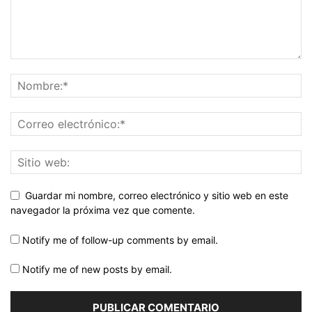
Guardar mi nombre, correo electrónico y sitio web en este
navegador la próxima vez que comente.
Notify me of follow-up comments by email.
Notify me of new posts by email.