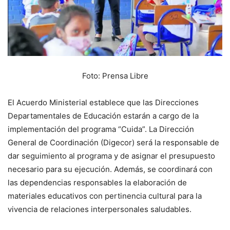
Foto: Prensa Libre
El Acuerdo Ministerial establece que las Direcciones
Departamentales de Educación estarán a cargo de la
implementación del programa “Cuida”. La Dirección
General de Coordinación (Digecor) será la responsable de
dar seguimiento al programa y de asignar el presupuesto
necesario para su ejecución. Además, se coordinará con
las dependencias responsables la elaboración de
materiales educativos con pertinencia cultural para la
vivencia de relaciones interpersonales saludables.