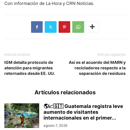
Con información de La Hora y CRN Noticias.
Artículo anterior
Artículo siguiente
IGM detalla protocolo de
Así es el acuerdo del MARN y
atención para migrantes
recicladores respecto a la
retornados desde EE. UU.
separación de residuos
Artículos relacionados
🌎📈🇬🇹 Guatemala registra leve
aumento de visitantes
internacionales en el primer...
agosto 7, 2026