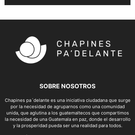
SOBRE NOSOTROS
Chapines pa´delante es una iniciativa ciudadana que surge
por la necesidad de agruparnos como una comunidad
unida, que aglutina a los guatemaltecos que compartimos
la necesidad de una Guatemala en paz, donde el desarrollo
y la prosperidad pueda ser una realidad para todos.