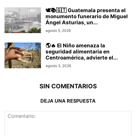
🕊️📚🇬🇹 Guatemala presenta el
monumento funerario de Miguel
Ángel Asturias, un...
agosto 5, 2026
🌎🔥 El Niño amenaza la
seguridad alimentaria en
Centroamérica, advierte el...
agosto 3, 2026
SIN COMENTARIOS
DEJA UNA RESPUESTA