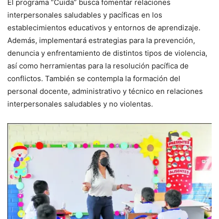
El programa “Cuida” busca fomentar relaciones
interpersonales saludables y pacíficas en los
establecimientos educativos y entornos de aprendizaje.
Además, implementará estrategias para la prevención,
denuncia y enfrentamiento de distintos tipos de violencia,
así como herramientas para la resolución pacífica de
conflictos. También se contempla la formación del
personal docente, administrativo y técnico en relaciones
interpersonales saludables y no violentas.