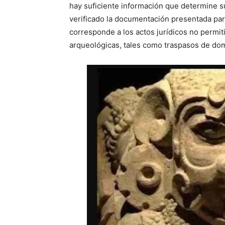
hay suficiente información que determine s
verificado la documentación presentada par
corresponde a los actos jurídicos no permiti
arqueológicas, tales como traspasos de do