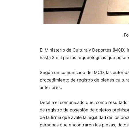
Fo
El Ministerio de Cultura y Deportes (MCD) i
hasta 3 mil piezas arqueológicas que posee
Según un comunicado del MCD, las autoridad
procedimiento de registro de bienes cultur
anteriores.
Detalla el comunicado que, como resultado d
de registro de posesión de objetos prehisp
de la firma que avale la legalidad de los do
personas que encontraron las piezas, datos 