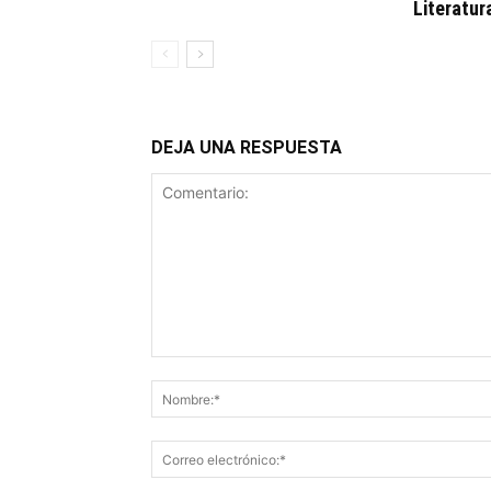
Literatur
DEJA UNA RESPUESTA