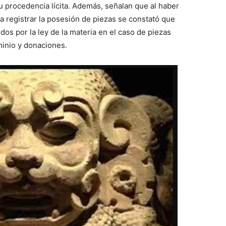
u procedencia lícita. Además, señalan que al haber
a registrar la posesión de piezas se constató que
dos por la ley de la materia en el caso de piezas
minio y donaciones.