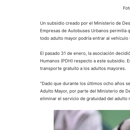
Fot
Un subsidio creado por el Ministerio de Des
Empresas de Autobuses Urbanos permitía que
todo adulto mayor podría entrar al vehículo
El pasado 31 de enero, la asociación decidi
Humanos (PDH) respecto a este subsidio. En
transporte gratuito a los adultos mayores.
“Dado que durante los últimos ocho años se
Adulto Mayor, por parte del Ministerio de D
eliminar el servicio de gratuidad del adulto