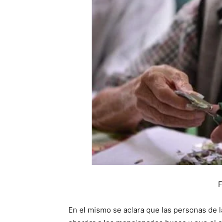
F
En el mismo se aclara que las personas de l