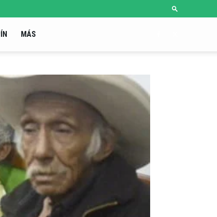
ÍN
MÁS