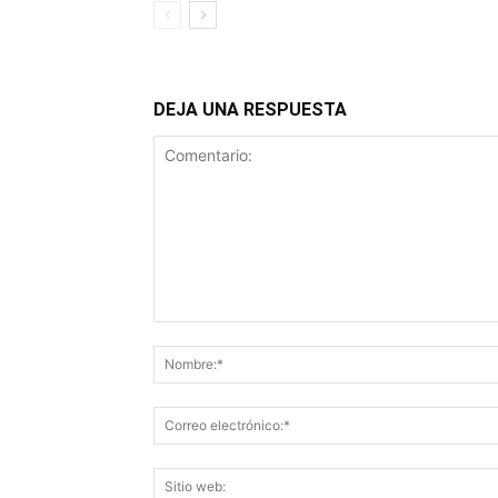
DEJA UNA RESPUESTA