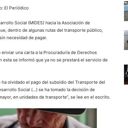
o: El Periódico
arrollo Social (MIDES) hacia la Asociación de
, dentro de algunas rutas del transporte público,
 sin necesidad de pagar.
ó enviar una carta a la Procuraduría de Derechos
 esta se informó que ya no se prestará el servicio de
 ha olvidado el pago del subsidio del Transporte del
esarrollo Social (…) se ha tomado la decisión de
 mayor, en unidades de transporte”, se lee en el escrito.