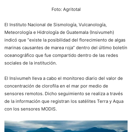
Foto: Agritotal
El Instituto Nacional de Sismología, Vulcanología,
Meteorología e Hidrología de Guatemala (Insivumeh)
indicó que “existe la posibilidad del florecimiento de algas
marinas causantes de marea roja” dentro del último boletín
oceanográfico que fue compartido dentro de las redes
sociales de la institución.
El Insivumeh lleva a cabo el monitoreo diario del valor de
concentración de clorofila en el mar por medio de
sensores remotos. Dicho seguimiento se realiza a través
de la información que registran los satélites Terra y Aqua
con los sensores MODIS.