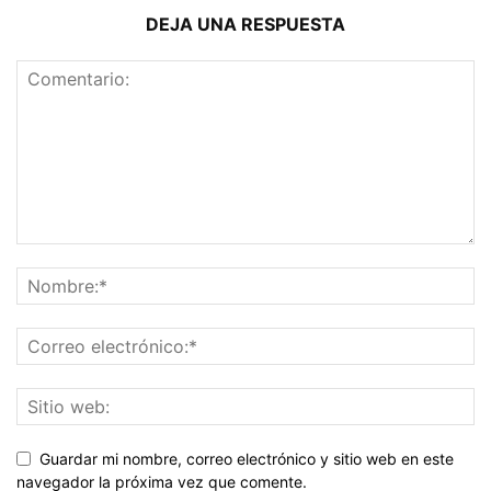
DEJA UNA RESPUESTA
Guardar mi nombre, correo electrónico y sitio web en este
navegador la próxima vez que comente.