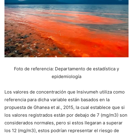
Foto de referencia: Departamento de estadística y
epidemiología
Los valores de concentración que Insivumeh utiliza como
referencia para dicha variable están basados en la
propuesta de Ghanea et al., 2015, la cual establece que si
los valores registrados están por debajo de 7 (mg/m3) son
considerados normales, pero si estos llegaran a superar
los 12 (mg/m3), estos podrían representar el riesgo de