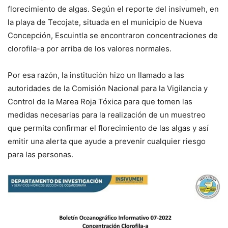
florecimiento de algas. Según el reporte del insivumeh, en
la playa de Tecojate, situada en el municipio de Nueva
Concepción, Escuintla se encontraron concentraciones de
clorofila-a por arriba de los valores normales.
Por esa razón, la institución hizo un llamado a las
autoridades de la Comisión Nacional para la Vigilancia y
Control de la Marea Roja Tóxica para que tomen las
medidas necesarias para la realización de un muestreo
que permita confirmar el florecimiento de las algas y así
emitir una alerta que ayude a prevenir cualquier riesgo
para las personas.