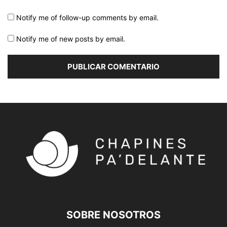
Notify me of follow-up comments by email.
Notify me of new posts by email.
SOBRE NOSOTROS