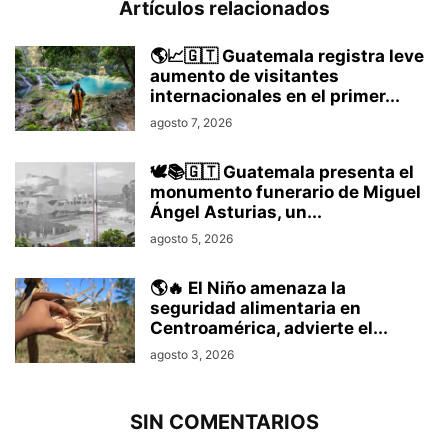
Artículos relacionados
🌎📈🇬🇹 Guatemala registra leve
aumento de visitantes
internacionales en el primer...
agosto 7, 2026
🕊️📚🇬🇹 Guatemala presenta el
monumento funerario de Miguel
Ángel Asturias, un...
agosto 5, 2026
🌎🔥 El Niño amenaza la
seguridad alimentaria en
Centroamérica, advierte el...
agosto 3, 2026
SIN COMENTARIOS