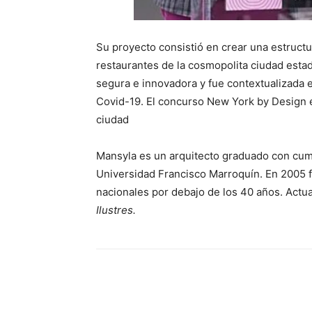
Su proyecto consistió en crear una estructura
restaurantes de la cosmopolita ciudad estad
segura e innovadora y fue contextualizada e
Covid-19. El concurso New York by Design e
ciudad
Mansyla es un arquitecto graduado con cum 
Universidad Francisco Marroquín. En 2005 f
nacionales por debajo de los 40 años. Act
Ilustres.