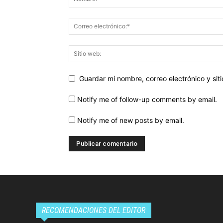
Guardar mi nombre, correo electrónico y si
Notify me of follow-up comments by email.
Notify me of new posts by email.
RECOMENDACIONES DEL EDITOR