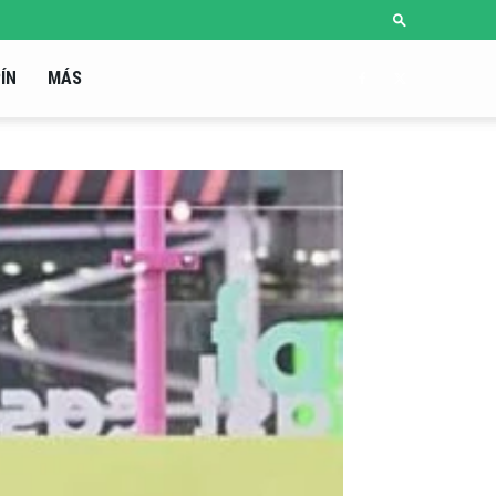
ÍN
MÁS