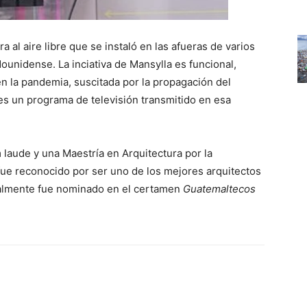
 al aire libre que se instaló en las afueras de varios
ounidense. La inciativa de Mansylla es funcional,
n la pandemia, suscitada por la propagación del
s un programa de televisión transmitido en esa
laude y una Maestría en Arquitectura por la
ue reconocido por ser uno de los mejores arquitectos
ualmente fue nominado en el certamen
Guatemaltecos