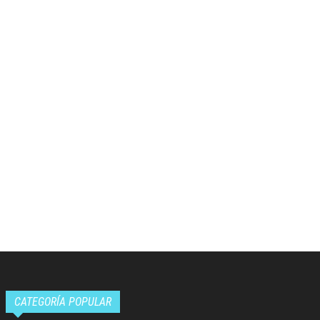
CATEGORÍA POPULAR