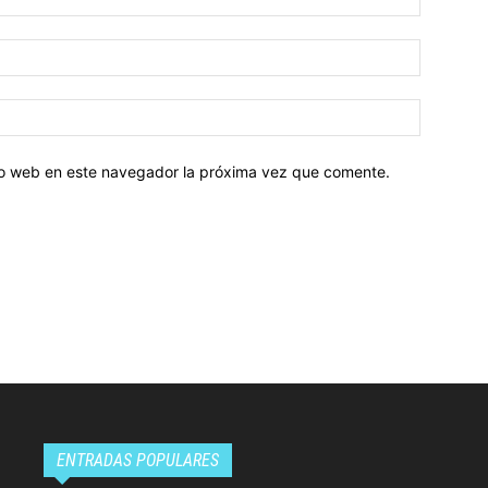
tio web en este navegador la próxima vez que comente.
ENTRADAS POPULARES