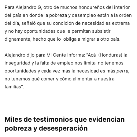
Para Alejandro G, otro de muchos hondureños del interior
del país en donde la pobreza y desempleo están a la orden
del día, señaló que su condición de necesidad es extrema
y no hay oportunidades que le permitan subsistir
dignamente, hecho que lo obliga a migrar a otro país.
Alejandro dijo para Mi Gente Informa: “Acá (Honduras) la
inseguridad y la falta de empleo nos limita, no tenemos
oportunidades y cada vez más la necesidad es más
perra
,
no tenemos qué comer y cómo alimentar a nuestra
familias”.
Miles de testimonios que evidencian
pobreza y desesperación