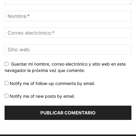
Guardar mi nombre, correo electrónico y sitio web en este
navegador la próxima vez que comente.
Notify me of follow-up comments by email.
Notify me of new posts by email.