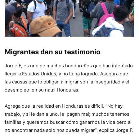
Migrantes dan su testimonio
Jorge F, es uno de muchos hondureños que han intentado
llegar a Estados Unidos, y no lo ha logrado. Asegura que
las causas que lo obligan a migrar son la inseguridad y el
desempleo en su natal Honduras.
Agrega que la realidad en Honduras es difícil. “No hay
trabajo, y si le dan a uno, le pagan mal; muchos tenemos
familias y queremos buscar cómo ganarnos la vida pero al
no encontrar nada solo nos queda migrar”, explica Jorge F.