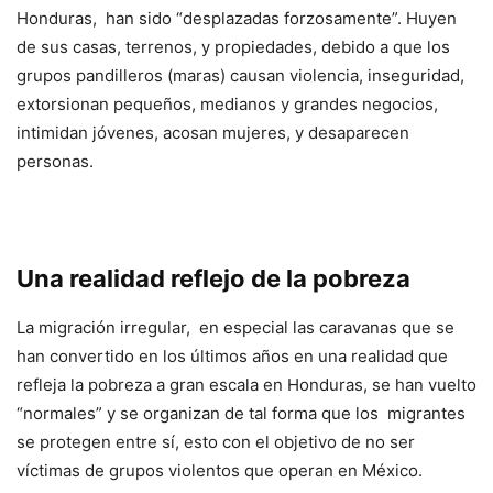
Honduras, han sido “desplazadas forzosamente”. Huyen
de sus casas, terrenos, y propiedades, debido a que los
grupos pandilleros (maras) causan violencia, inseguridad,
extorsionan pequeños, medianos y grandes negocios,
intimidan jóvenes, acosan mujeres, y desaparecen
personas.
Una realidad reflejo de la pobreza
La migración irregular, en especial las caravanas que se
han convertido en los últimos años en una realidad que
refleja la pobreza a gran escala en Honduras, se han vuelto
“normales” y se organizan de tal forma que los migrantes
se protegen entre sí, esto con el objetivo de no ser
víctimas de grupos violentos que operan en México.