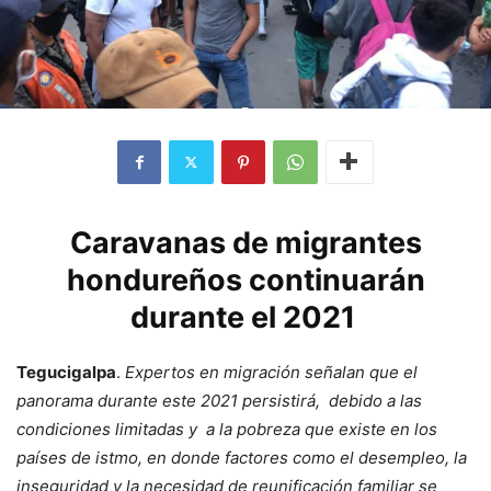
Caravanas de migrantes
hondureños continuarán
durante el 2021
Tegucigalpa
.
Expertos en migración señalan que el
panorama durante este 2021 persistirá, debido a las
condiciones limitadas y a la pobreza que existe en los
países de istmo, en donde factores como el desempleo, la
inseguridad y la necesidad de reunificación familiar se