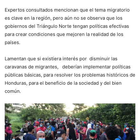
Expertos consultados mencionan que el tema migratorio
es clave en la región, pero aún no se observa que los
gobiernos del Triángulo Norte tengan políticas efectivas
para crear condiciones que mejoren la realidad de los
países.
Lamentan que si existiera interés por disminuir las
caravanas de migrantes, deberían implementar políticas
públicas básicas, para resolver los problemas históricos de
Honduras, para el beneficio de la sociedad y del bien
común.