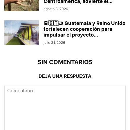
Centroamérica, advierte el...
agosto 3, 2026
🚆🇬🇹🤝 Guatemala y Reino Unido
fortalecen cooperación para
impulsar el proyecto...
julio 31, 2026
SIN COMENTARIOS
DEJA UNA RESPUESTA