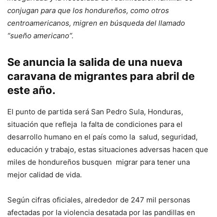
conjugan para que los hondureños, como otros
centroamericanos, migren en búsqueda del llamado
“sueño americano”.
Se anuncia la salida de una nueva
caravana de migrantes para abril de
este año.
El punto de partida será San Pedro Sula, Honduras,
situación que refleja la falta de condiciones para el
desarrollo humano en el país como la salud, seguridad,
educación y trabajo, estas situaciones adversas hacen que
miles de hondureños busquen migrar para tener una
mejor calidad de vida.
Según cifras oficiales, alrededor de 247 mil personas
afectadas por la violencia desatada por las pandillas en