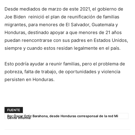
Desde mediados de marzo de este 2021, el gobierno de
Joe Biden reinició el plan de reunificación de familias
migrantes, para menores de El Salvador, Guatemala y
Honduras, destinado apoyar a que menores de 21 años
puedan reencontrarse con sus padres en Estados Unidos,
siempre y cuando estos residan legalmente en el país.
Esto podría ayudar a reunir familias, pero el problema de
pobreza, falta de trabajo, de oportunidades y violencia
persisten en Honduras.
FUENTE
Por Óscar Ortiz Barahona, desde Honduras corresponsal de la red Mi
Gente Informa