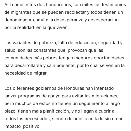
Así como estos dos hondureños, son miles los testimonios
de migrantes que se pueden recolectar y todos tienen un
denominador común: la desesperanza y desesperación
por la realidad en la que viven.
Las variables de pobreza, falta de educación, seguridad y
salud, son las constantes que provocan que las
comunidades más pobres tengan menores oportunidades
para desarrollarse y salir adelante, por lo cual se ven en la
necesidad de migrar.
Los diferentes gobiernos de Honduras han intentado
lanzar programas de apoyo para evitar las migraciones,
pero muchos de estos no tienen un seguimiento a largo
plazo, tienen mala planificación, y no llegan a cubrir a
todos los necesitados, siendo dejados a un lado sin crear
impacto positivo.