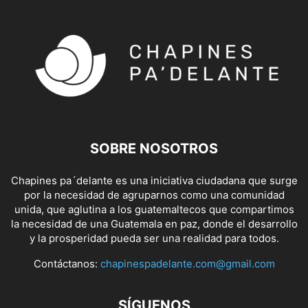
SOBRE NOSOTROS
Chapines pa´delante es una iniciativa ciudadana que surge
por la necesidad de agruparnos como una comunidad
unida, que aglutina a los guatemaltecos que compartimos
la necesidad de una Guatemala en paz, donde el desarrollo
y la prosperidad pueda ser una realidad para todos.
Contáctanos:
chapinespadelante.com@gmail.com
SÍGUENOS