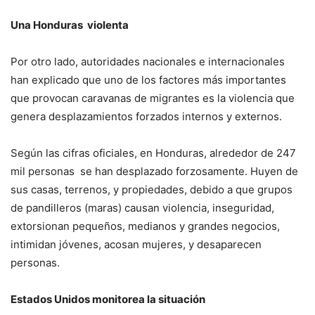
Una Honduras violenta
Por otro lado, autoridades nacionales e internacionales
han explicado que uno de los factores más importantes
que provocan caravanas de migrantes es la violencia que
genera desplazamientos forzados internos y externos.
Según las cifras oficiales, en Honduras, alrededor de 247
mil personas se han desplazado forzosamente. Huyen de
sus casas, terrenos, y propiedades, debido a que grupos
de pandilleros (maras) causan violencia, inseguridad,
extorsionan pequeños, medianos y grandes negocios,
intimidan jóvenes, acosan mujeres, y desaparecen
personas.
Estados Unidos monitorea la situación