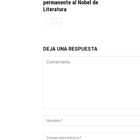
permanente al Nobel de
Literatura
DEJA UNA RESPUESTA