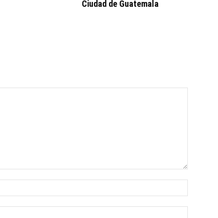
Ciudad de Guatemala