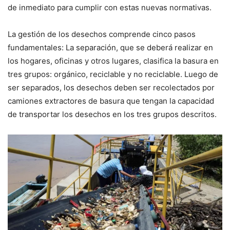
de inmediato para cumplir con estas nuevas normativas.
La gestión de los desechos comprende cinco pasos
fundamentales: La separación, que se deberá realizar en
los hogares, oficinas y otros lugares, clasifica la basura en
tres grupos: orgánico, reciclable y no reciclable. Luego de
ser separados, los desechos deben ser recolectados por
camiones extractores de basura que tengan la capacidad
de transportar los desechos en los tres grupos descritos.