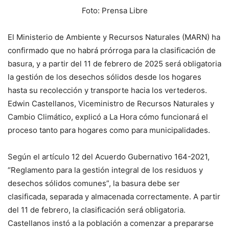
Foto: Prensa Libre
El Ministerio de Ambiente y Recursos Naturales (MARN) ha
confirmado que no habrá prórroga para la clasificación de
basura, y a partir del 11 de febrero de 2025 será obligatoria
la gestión de los desechos sólidos desde los hogares
hasta su recolección y transporte hacia los vertederos.
Edwin Castellanos, Viceministro de Recursos Naturales y
Cambio Climático, explicó a La Hora cómo funcionará el
proceso tanto para hogares como para municipalidades.
Según el artículo 12 del Acuerdo Gubernativo 164-2021,
“Reglamento para la gestión integral de los residuos y
desechos sólidos comunes”, la basura debe ser
clasificada, separada y almacenada correctamente. A partir
del 11 de febrero, la clasificación será obligatoria.
Castellanos instó a la población a comenzar a prepararse