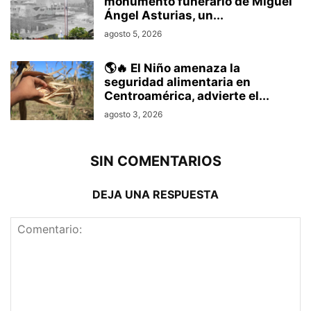
monumento funerario de Miguel
Ángel Asturias, un...
agosto 5, 2026
🌎🔥 El Niño amenaza la
seguridad alimentaria en
Centroamérica, advierte el...
agosto 3, 2026
SIN COMENTARIOS
DEJA UNA RESPUESTA