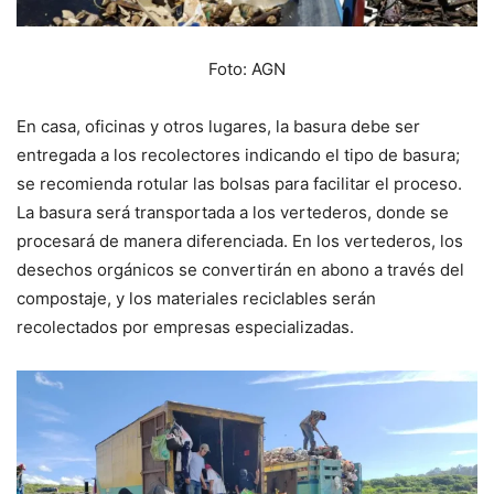
Foto: AGN
En casa, oficinas y otros lugares, la basura debe ser
entregada a los recolectores indicando el tipo de basura;
se recomienda rotular las bolsas para facilitar el proceso.
La basura será transportada a los vertederos, donde se
procesará de manera diferenciada. En los vertederos, los
desechos orgánicos se convertirán en abono a través del
compostaje, y los materiales reciclables serán
recolectados por empresas especializadas.