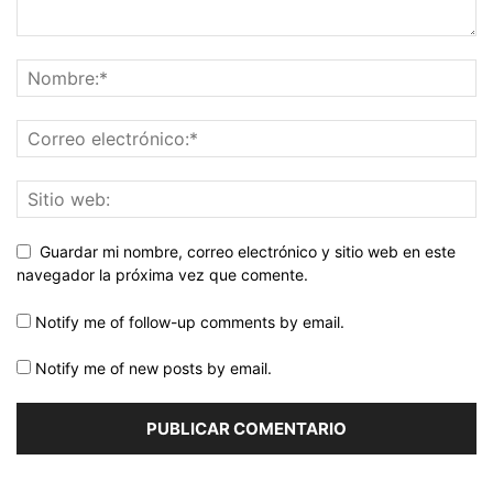
Guardar mi nombre, correo electrónico y sitio web en este
navegador la próxima vez que comente.
Notify me of follow-up comments by email.
Notify me of new posts by email.