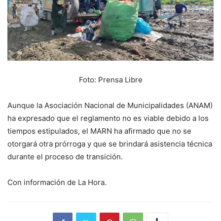
Foto: Prensa Libre
Aunque la Asociación Nacional de Municipalidades (ANAM)
ha expresado que el reglamento no es viable debido a los
tiempos estipulados, el MARN ha afirmado que no se
otorgará otra prórroga y que se brindará asistencia técnica
durante el proceso de transición.
Con información de La Hora.