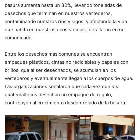
basura aumenta hasta un 30%, llevando toneladas de
desechos que terminan en nuestros vertederos,
contaminando nuestros ríos y lagos, y afectando la vida
que habita en nuestros ecosistemas”, detallaron en un
comunicado.
Entre los desechos más comunes se encuentran
empaques plásticos, cintas no reciclables y papeles con
brillos, que al ser desechados, se acumulan en los
vertederos y eventualmente llegan a los cuerpos de agua.
Las organizaciones señalaron que cada vez que los
guatemaltecos desechan un empaque de regalo,
contribuyen al crecimiento descontrolado de la basura.