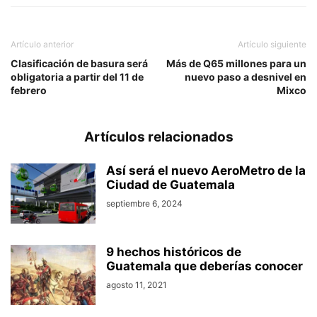
Artículo anterior
Artículo siguiente
Clasificación de basura será
Más de Q65 millones para un
obligatoria a partir del 11 de
nuevo paso a desnivel en
febrero
Mixco
Artículos relacionados
Así será el nuevo AeroMetro de la
Ciudad de Guatemala
septiembre 6, 2024
9 hechos históricos de
Guatemala que deberías conocer
agosto 11, 2021