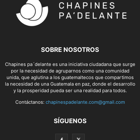
SOBRE NOSOTROS
Chapines pa´delante es una iniciativa ciudadana que surge
por la necesidad de agruparnos como una comunidad
unida, que aglutina a los guatemaltecos que compartimos
la necesidad de una Guatemala en paz, donde el desarrollo
y la prosperidad pueda ser una realidad para todos.
Contáctanos:
chapinespadelante.com@gmail.com
SÍGUENOS