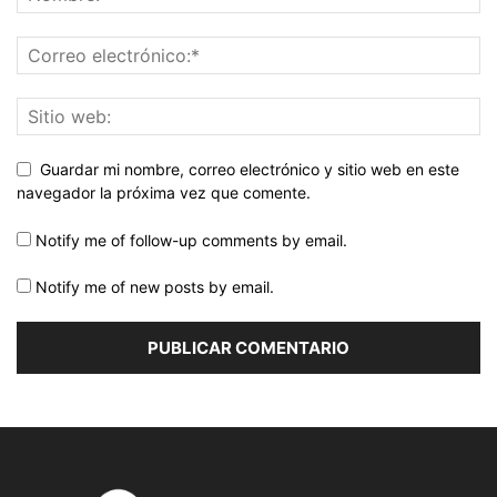
Guardar mi nombre, correo electrónico y sitio web en este
navegador la próxima vez que comente.
Notify me of follow-up comments by email.
Notify me of new posts by email.