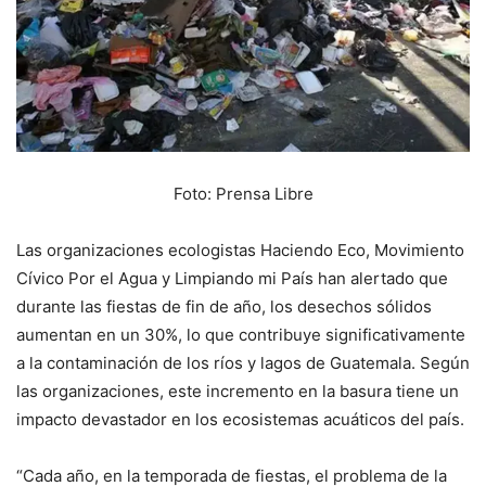
Foto: Prensa Libre
Las organizaciones ecologistas Haciendo Eco, Movimiento
Cívico Por el Agua y Limpiando mi País han alertado que
durante las fiestas de fin de año, los desechos sólidos
aumentan en un 30%, lo que contribuye significativamente
a la contaminación de los ríos y lagos de Guatemala. Según
las organizaciones, este incremento en la basura tiene un
impacto devastador en los ecosistemas acuáticos del país.
“Cada año, en la temporada de fiestas, el problema de la