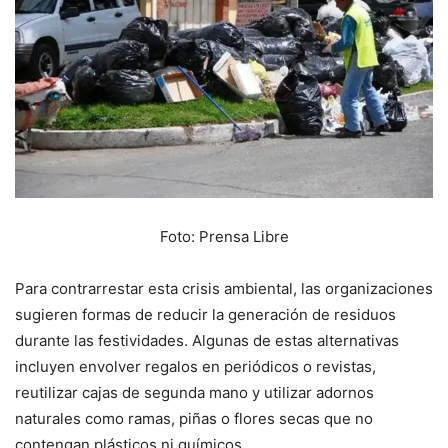
Foto: Prensa Libre
Para contrarrestar esta crisis ambiental, las organizaciones
sugieren formas de reducir la generación de residuos
durante las festividades. Algunas de estas alternativas
incluyen envolver regalos en periódicos o revistas,
reutilizar cajas de segunda mano y utilizar adornos
naturales como ramas, piñas o flores secas que no
contengan plásticos ni químicos.