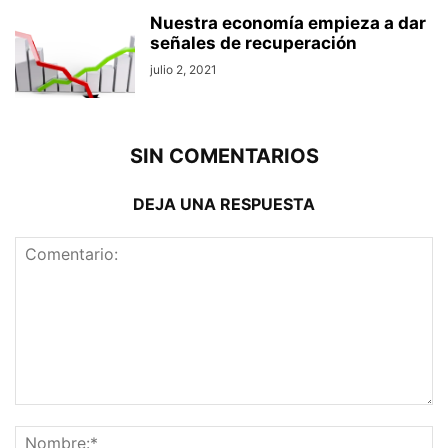
Nuestra economía empieza a dar
señales de recuperación
julio 2, 2021
SIN COMENTARIOS
DEJA UNA RESPUESTA