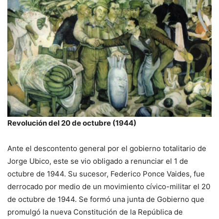
Revolución del 20 de octubre (1944)
Ante el descontento general por el gobierno totalitario de
Jorge Ubico, este se vio obligado a renunciar el 1 de
octubre de 1944. Su sucesor, Federico Ponce Vaides, fue
derrocado por medio de un movimiento cívico-militar el 20
de octubre de 1944. Se formó una junta de Gobierno que
promulgó la nueva Constitución de la República de