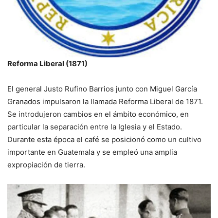
Reforma Liberal (1871)
El general Justo Rufino Barrios junto con Miguel García
Granados impulsaron la llamada Reforma Liberal de 1871.
Se introdujeron cambios en el ámbito económico, en
particular la separación entre la Iglesia y el Estado.
Durante esta época el café se posicionó como un cultivo
importante en Guatemala y se empleó una amplia
expropiación de tierra.