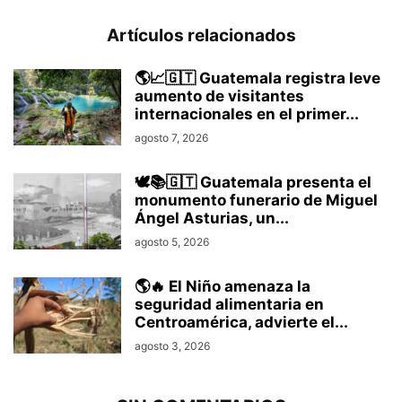
Artículos relacionados
🌎📈🇬🇹 Guatemala registra leve
aumento de visitantes
internacionales en el primer...
agosto 7, 2026
🕊️📚🇬🇹 Guatemala presenta el
monumento funerario de Miguel
Ángel Asturias, un...
agosto 5, 2026
🌎🔥 El Niño amenaza la
seguridad alimentaria en
Centroamérica, advierte el...
agosto 3, 2026