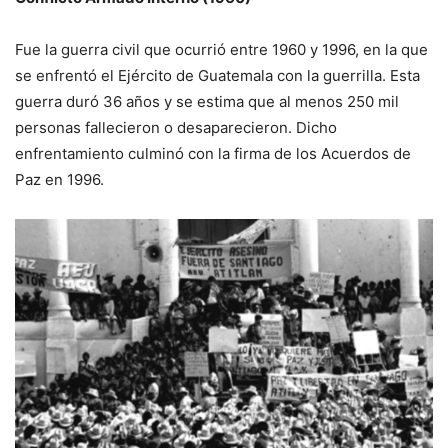
Fue la guerra civil que ocurrió entre 1960 y 1996, en la que
se enfrentó el Ejército de Guatemala con la guerrilla. Esta
guerra duró 36 años y se estima que al menos 250 mil
personas fallecieron o desaparecieron. Dicho
enfrentamiento culminó con la firma de los Acuerdos de
Paz en 1996.