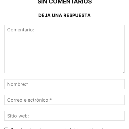
SIN COMENTARIOS
DEJA UNA RESPUESTA