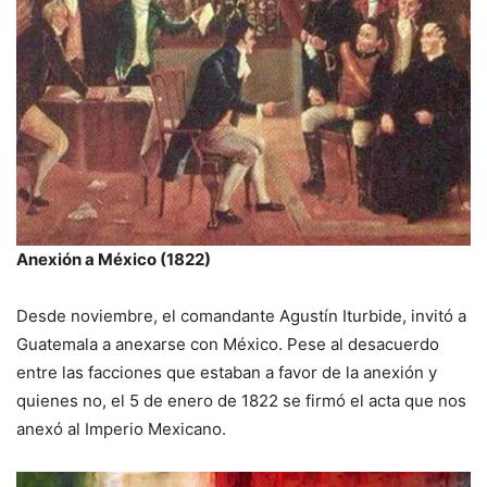
Anexión a México (1822)
Desde noviembre, el comandante Agustín Iturbide, invitó a
Guatemala a anexarse con México. Pese al desacuerdo
entre las facciones que estaban a favor de la anexión y
quienes no, el 5 de enero de 1822 se firmó el acta que nos
anexó al Imperio Mexicano.