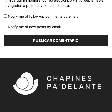
Guardar mi nombre, correo electrónico y sitio web en este
navegador la próxima vez que comente.
Notify me of follow-up comments by email.
Notify me of new posts by email.