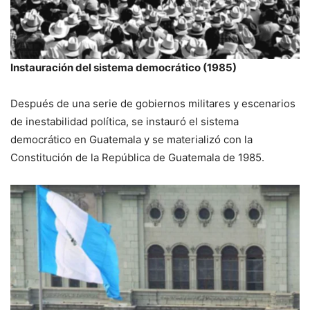
Instauración del sistema democrático (1985)
Después de una serie de gobiernos militares y escenarios
de inestabilidad política, se instauró el sistema
democrático en Guatemala y se materializó con la
Constitución de la República de Guatemala de 1985.