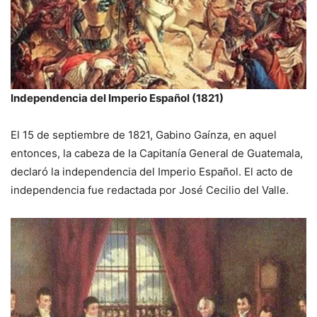
Independencia del Imperio Español (1821)
El 15 de septiembre de 1821, Gabino Gaínza, en aquel
entonces, la cabeza de la Capitanía General de Guatemala,
declaró la independencia del Imperio Español. El acto de
independencia fue redactada por José Cecilio del Valle.