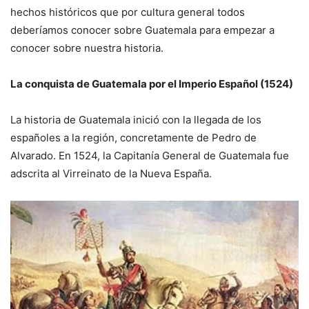
hechos históricos que por cultura general todos
deberíamos conocer sobre Guatemala para empezar a
conocer sobre nuestra historia.
La conquista de Guatemala por el Imperio Español (1524)
La historia de Guatemala inició con la llegada de los
españoles a la región, concretamente de Pedro de
Alvarado. En 1524, la Capitanía General de Guatemala fue
adscrita al Virreinato de la Nueva España.