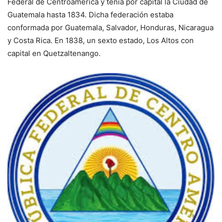
Federal de Centroamérica y tenía por capital la Ciudad de
Guatemala hasta 1834. Dicha federación estaba
conformada por Guatemala, Salvador, Honduras, Nicaragua
y Costa Rica. En 1838, un sexto estado, Los Altos con
capital en Quetzaltenango.