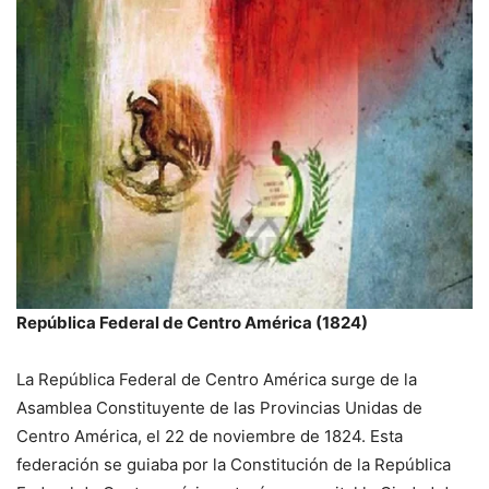
República Federal de Centro América (1824)
La República Federal de Centro América surge de la
Asamblea Constituyente de las Provincias Unidas de
Centro América, el 22 de noviembre de 1824. Esta
federación se guiaba por la Constitución de la República