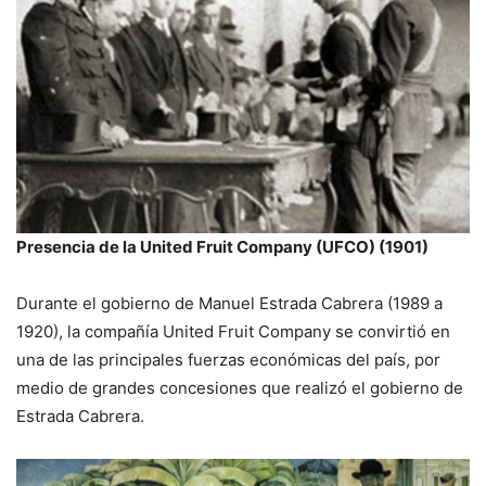
Presencia de la United Fruit Company (UFCO) (1901)
Durante el gobierno de Manuel Estrada Cabrera (1989 a
1920), la compañía United Fruit Company se convirtió en
una de las principales fuerzas económicas del país, por
medio de grandes concesiones que realizó el gobierno de
Estrada Cabrera.