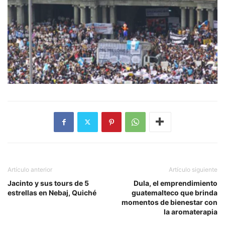
Artículo anterior
Artículo siguiente
Jacinto y sus tours de 5
Dula, el emprendimiento
estrellas en Nebaj, Quiché
guatemalteco que brinda
momentos de bienestar con
la aromaterapia