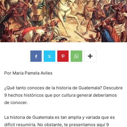
Por Maria Pamela Aviles
¿Qué tanto conoces de la historia de Guatemala? Descubre
9 hechos históricos que por cultura general deberíamos
de conocer.
La historia de Guatemala es tan amplia y variada que es
difícil resumirla. No obstante, te presentamos aquí 9