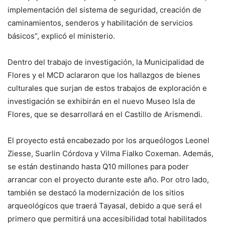
implementación del sistema de seguridad, creación de
caminamientos, senderos y habilitación de servicios
básicos”, explicó el ministerio.
Dentro del trabajo de investigación, la Municipalidad de
Flores y el MCD aclararon que los hallazgos de bienes
culturales que surjan de estos trabajos de exploración e
investigación se exhibirán en el nuevo Museo Isla de
Flores, que se desarrollará en el Castillo de Arismendi.
El proyecto está encabezado por los arqueólogos Leonel
Ziesse, Suarlin Córdova y Vilma Fialko Coxeman. Además,
se están destinando hasta Q10 millones para poder
arrancar con el proyecto durante este año. Por otro lado,
también se destacó la modernización de los sitios
arqueológicos que traerá Tayasal, debido a que será el
primero que permitirá una accesibilidad total habilitados