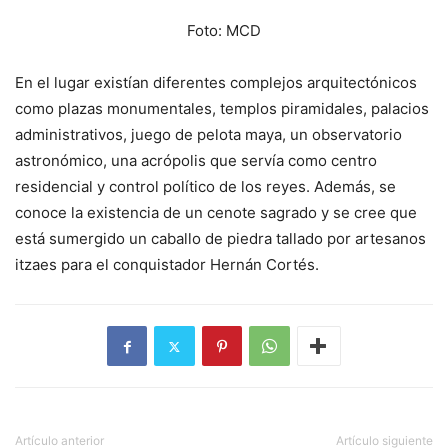
Foto: MCD
En el lugar existían diferentes complejos arquitectónicos
como plazas monumentales, templos piramidales, palacios
administrativos, juego de pelota maya, un observatorio
astronómico, una acrópolis que servía como centro
residencial y control político de los reyes. Además, se
conoce la existencia de un cenote sagrado y se cree que
está sumergido un caballo de piedra tallado por artesanos
itzaes para el conquistador Hernán Cortés.
Artículo anterior
Artículo siguiente