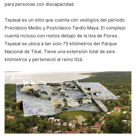
para personas con discapacidad.
Tayasal es un sitio que cuenta con vestigios del período
Preclásico Medio y Postclásico Tardío Maya. El complejo
cuenta incluso con restos debajo de la Isla de Flores.
Tayasal se ubica a tan solo 75 kilómetros del Parque
Nacional de Tikal. Tiene una extensión total de seis
kilómetros y perteneció al reino Itzá.