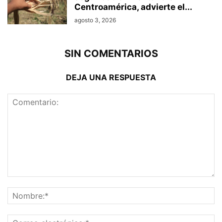
Centroamérica, advierte el...
agosto 3, 2026
SIN COMENTARIOS
DEJA UNA RESPUESTA