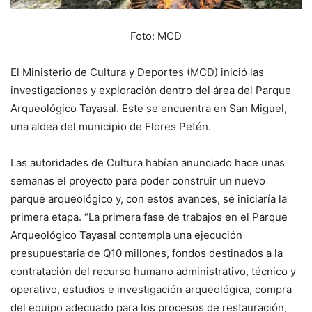
Foto: MCD
El Ministerio de Cultura y Deportes (MCD) inició las
investigaciones y exploración dentro del área del Parque
Arqueológico Tayasal. Este se encuentra en San Miguel,
una aldea del municipio de Flores Petén.
Las autoridades de Cultura habían anunciado hace unas
semanas el proyecto para poder construir un nuevo
parque arqueológico y, con estos avances, se iniciaría la
primera etapa. “La primera fase de trabajos en el Parque
Arqueológico Tayasal contempla una ejecución
presupuestaria de Q10 millones, fondos destinados a la
contratación del recurso humano administrativo, técnico y
operativo, estudios e investigación arqueológica, compra
del equipo adecuado para los procesos de restauración,