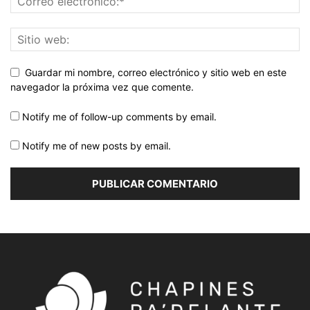
Guardar mi nombre, correo electrónico y sitio web en este
navegador la próxima vez que comente.
Notify me of follow-up comments by email.
Notify me of new posts by email.