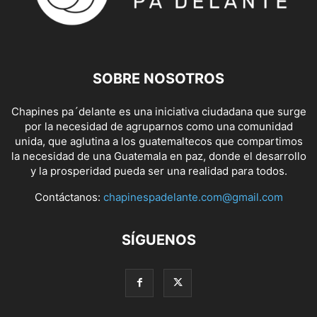
SOBRE NOSOTROS
Chapines pa´delante es una iniciativa ciudadana que surge
por la necesidad de agruparnos como una comunidad
unida, que aglutina a los guatemaltecos que compartimos
la necesidad de una Guatemala en paz, donde el desarrollo
y la prosperidad pueda ser una realidad para todos.
Contáctanos:
chapinespadelante.com@gmail.com
SÍGUENOS