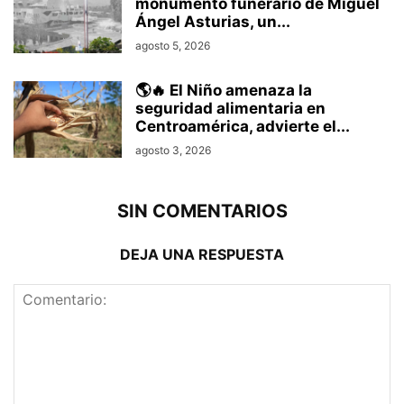
monumento funerario de Miguel
Ángel Asturias, un...
agosto 5, 2026
🌎🔥 El Niño amenaza la
seguridad alimentaria en
Centroamérica, advierte el...
agosto 3, 2026
SIN COMENTARIOS
DEJA UNA RESPUESTA