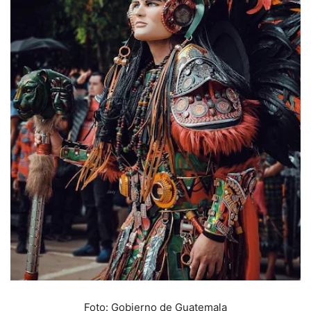
Foto: Gobierno de Guatemala