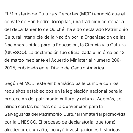
El Ministerio de Cultura y Deportes (MCD) anunció que el
convite de San Pedro Jocopilas, una tradición centenaria
del departamento de Quiché, ha sido declarado Patrimonio
Cultural Intangible de la Nación por la Organización de las
Naciones Unidas para la Educación, la Ciencia y la Cultura
(UNESCO). La declaración fue oficializada el miércoles 12
de marzo mediante el Acuerdo Ministerial Número 206-
2025, publicado en el Diario de Centro América.
Según el MCD, este emblemático baile cumple con los
requisitos establecidos en la legislación nacional para la
protección del patrimonio cultural y natural. Además, se
alinea con las normas de la Convención para la
Salvaguarda del Patrimonio Cultural Inmaterial promovida
por la UNESCO. El proceso de declaratoria, que tomó
alrededor de un año, incluyó investigaciones históricas,