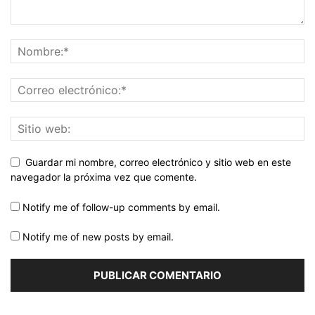
Guardar mi nombre, correo electrónico y sitio web en este
navegador la próxima vez que comente.
Notify me of follow-up comments by email.
Notify me of new posts by email.