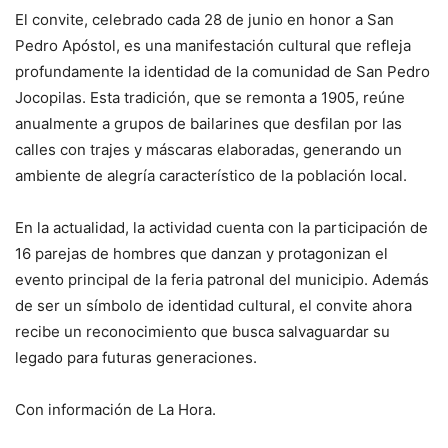
El convite, celebrado cada 28 de junio en honor a San
Pedro Apóstol, es una manifestación cultural que refleja
profundamente la identidad de la comunidad de San Pedro
Jocopilas. Esta tradición, que se remonta a 1905, reúne
anualmente a grupos de bailarines que desfilan por las
calles con trajes y máscaras elaboradas, generando un
ambiente de alegría característico de la población local.
En la actualidad, la actividad cuenta con la participación de
16 parejas de hombres que danzan y protagonizan el
evento principal de la feria patronal del municipio. Además
de ser un símbolo de identidad cultural, el convite ahora
recibe un reconocimiento que busca salvaguardar su
legado para futuras generaciones.
Con información de La Hora.