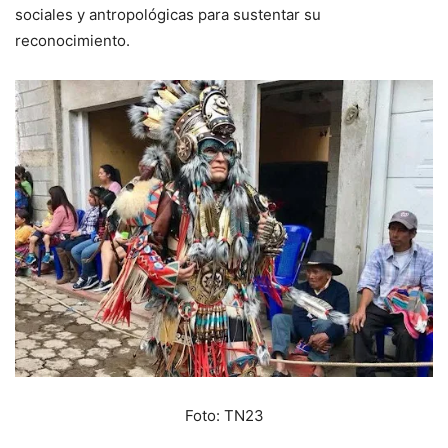
sociales y antropológicas para sustentar su
reconocimiento.
Foto: TN23