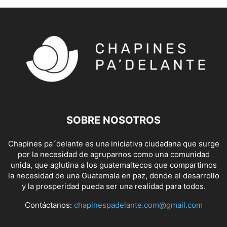
SOBRE NOSOTROS
Chapines pa´delante es una iniciativa ciudadana que surge
por la necesidad de agruparnos como una comunidad
unida, que aglutina a los guatemaltecos que compartimos
la necesidad de una Guatemala en paz, donde el desarrollo
y la prosperidad pueda ser una realidad para todos.
Contáctanos:
chapinespadelante.com@gmail.com