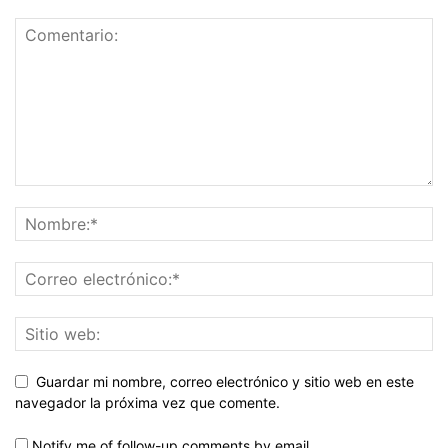
Guardar mi nombre, correo electrónico y sitio web en este
navegador la próxima vez que comente.
Notify me of follow-up comments by email.