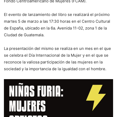
Fondo Centroamericano de Mujeres (FCAM).
El evento de lanzamiento del libro se realizará el próximo
martes 5 de marzo a las 17:30 horas en el Centro Cultural
de España, ubicado en la 6a. Avenida 11-02, zona 1 de la
Ciudad de Guatemala.
La presentación del mismo se realiza en un mes en el que
se celebra el Día Internacional de la Mujer y en el que se
reconoce la valiosa participación de las mujeres en la
sociedad y la importancia de la igualdad con el hombre.