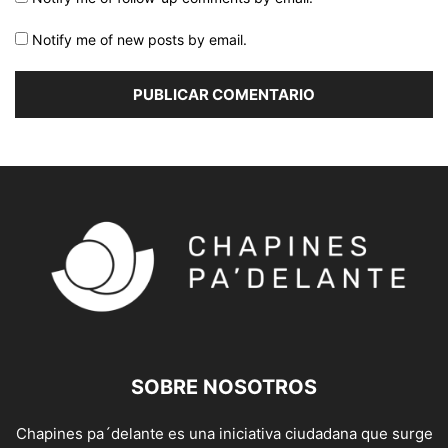
Notify me of new posts by email.
SOBRE NOSOTROS
Chapines pa´delante es una iniciativa ciudadana que surge