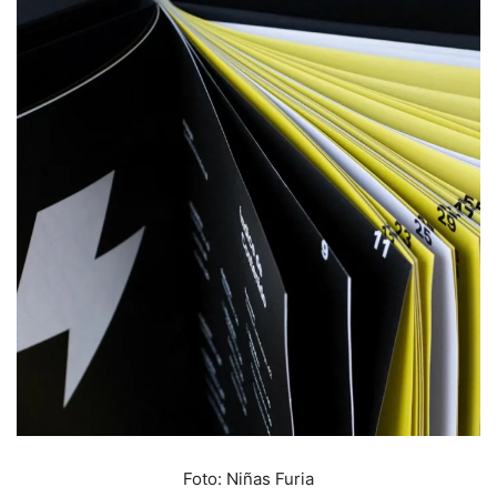
Foto: Niñas Furia