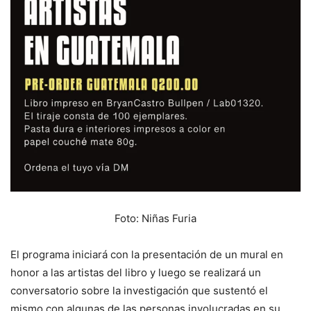
Foto: Niñas Furia
El programa iniciará con la presentación de un mural en
honor a las artistas del libro y luego se realizará un
conversatorio sobre la investigación que sustentó el
mismo con algunas de las personas involucradas en su