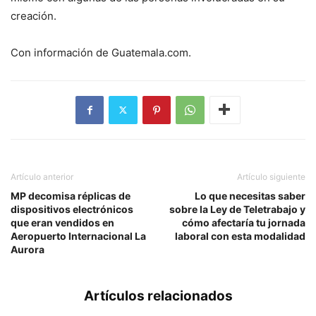
creación.
Con información de Guatemala.com.
Artículo anterior
Artículo siguiente
MP decomisa réplicas de
Lo que necesitas saber
dispositivos electrónicos
sobre la Ley de Teletrabajo y
que eran vendidos en
cómo afectaría tu jornada
Aeropuerto Internacional La
laboral con esta modalidad
Aurora
Artículos relacionados