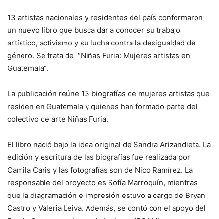
13 artistas nacionales y residentes del país conformaron
un nuevo libro que busca dar a conocer su trabajo
artístico, activismo y su lucha contra la desigualdad de
género. Se trata de “Niñas Furia: Mujeres artistas en
Guatemala”.
La publicación reúne 13 biografías de mujeres artistas que
residen en Guatemala y quienes han formado parte del
colectivo de arte Niñas Furia.
El libro nació bajo la idea original de Sandra Arizandieta. La
edición y escritura de las biografías fue realizada por
Camila Caris y las fotografías son de Nico Ramírez. La
responsable del proyecto es Sofía Marroquín, mientras
que la diagramación e impresión estuvo a cargo de Bryan
Castro y Valeria Leiva. Además, se contó con el apoyo del