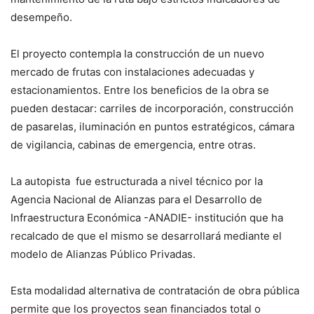
desempeño.
El proyecto contempla la construcción de un nuevo
mercado de frutas con instalaciones adecuadas y
estacionamientos. Entre los beneficios de la obra se
pueden destacar: carriles de incorporación, construcción
de pasarelas, iluminación en puntos estratégicos, cámara
de vigilancia, cabinas de emergencia, entre otras.
La autopista fue estructurada a nivel técnico por la
Agencia Nacional de Alianzas para el Desarrollo de
Infraestructura Económica -ANADIE- institución que ha
recalcado de que el mismo se desarrollará mediante el
modelo de Alianzas Público Privadas.
Esta modalidad alternativa de contratación de obra pública
permite que los proyectos sean financiados total o