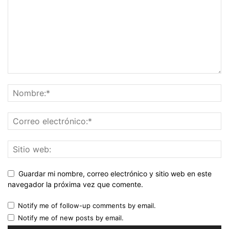
Guardar mi nombre, correo electrónico y sitio web en este
navegador la próxima vez que comente.
Notify me of follow-up comments by email.
Notify me of new posts by email.