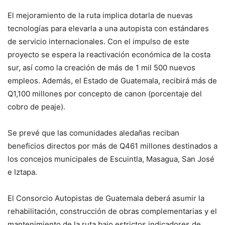
El mejoramiento de la ruta implica dotarla de nuevas
tecnologías para elevarla a una autopista con estándares
de servicio internacionales. Con el impulso de este
proyecto se espera la reactivación económica de la costa
sur, así como la creación de más de 1 mil 500 nuevos
empleos. Además, el Estado de Guatemala, recibirá más de
Q1,100 millones por concepto de canon (porcentaje del
cobro de peaje).
Se prevé que las comunidades aledañas reciban
beneficios directos por más de Q461 millones destinados a
los concejos municipales de Escuintla, Masagua, San José
e Iztapa.
El Consorcio Autopistas de Guatemala deberá asumir la
rehabilitación, construcción de obras complementarias y el
mantenimiento de la ruta bajo estrictos indicadores de