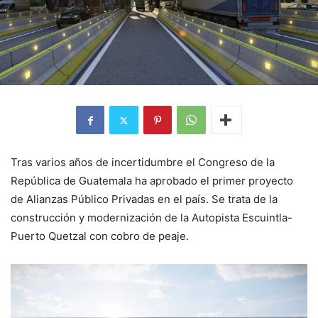
Tras varios años de incertidumbre el Congreso de la
República de Guatemala ha aprobado el primer proyecto
de Alianzas Público Privadas en el país. Se trata de la
construcción y modernización de la Autopista Escuintla-
Puerto Quetzal con cobro de peaje.