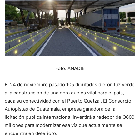
Foto: ANADIE
El 24 de noviembre pasado 105 diputados dieron luz verde
a la construcción de una obra que es vital para el país,
dada su conectividad con el Puerto Quetzal. El Consorcio
Autopistas de Guatemala, empresa ganadora de la
licitación pública internacional invertirá alrededor de Q600
millones para modernizar esa vía que actualmente se
encuentra en deterioro.