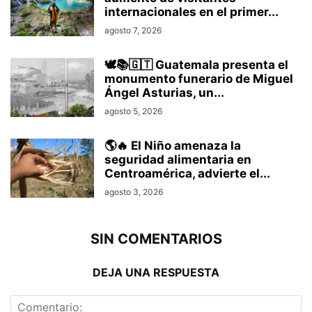
internacionales en el primer...
agosto 7, 2026
🕊️📚🇬🇹 Guatemala presenta el
monumento funerario de Miguel
Ángel Asturias, un...
agosto 5, 2026
🌎🔥 El Niño amenaza la
seguridad alimentaria en
Centroamérica, advierte el...
agosto 3, 2026
SIN COMENTARIOS
DEJA UNA RESPUESTA