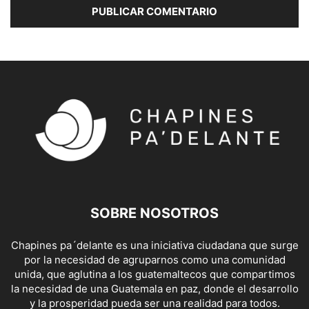
SOBRE NOSOTROS
Chapines pa´delante es una iniciativa ciudadana que surge
por la necesidad de agruparnos como una comunidad
unida, que aglutina a los guatemaltecos que compartimos
la necesidad de una Guatemala en paz, donde el desarrollo
y la prosperidad pueda ser una realidad para todos.