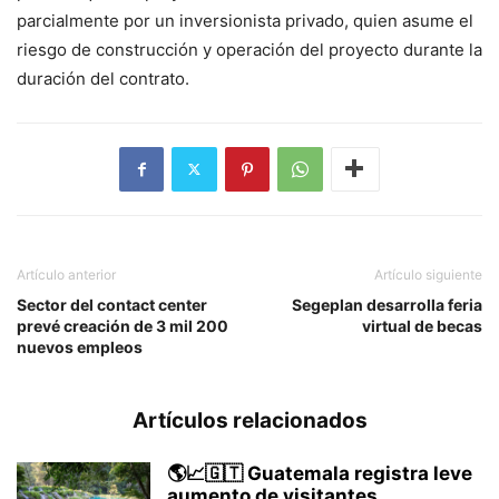
parcialmente por un inversionista privado, quien asume el
riesgo de construcción y operación del proyecto durante la
duración del contrato.
Artículo anterior
Artículo siguiente
Sector del contact center
Segeplan desarrolla feria
prevé creación de 3 mil 200
virtual de becas
nuevos empleos
Artículos relacionados
🌎📈🇬🇹 Guatemala registra leve
aumento de visitantes