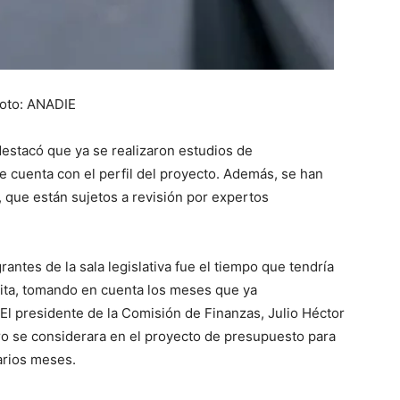
oto: ANADIE
 destacó que ya se realizaron estudios de
se cuenta con el perfil del proyecto. Además, se han
, que están sujetos a revisión por expertos
antes de la sala legislativa fue el tiempo que tendría
icita, tomando en cuenta los meses que ya
. El presidente de la Comisión de Finanzas, Julio Héctor
ero se considerara en el proyecto de presupuesto para
varios meses.