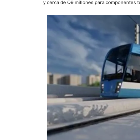
y cerca de Q9 millones para componentes t