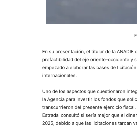
F
En su presentación, el titular de la ANADIE
prefactibilidad del eje oriente-occidente y 
empezado a elaborar las bases de licitación
internacionales.
Uno de los aspectos que cuestionaron integr
la Agencia para invertir los fondos que sol
transcurrieron del presente ejercicio fiscal
Estrada, consultó si sería mejor que el din
2025, debido a que las licitaciones tardan 