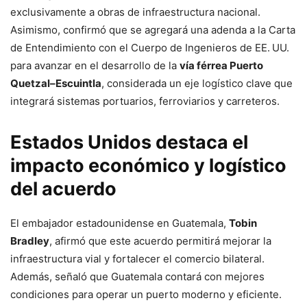
exclusivamente a obras de infraestructura nacional.
Asimismo, confirmó que se agregará una adenda a la Carta
de Entendimiento con el Cuerpo de Ingenieros de EE. UU.
para avanzar en el desarrollo de la
vía férrea Puerto
Quetzal–Escuintla
, considerada un eje logístico clave que
integrará sistemas portuarios, ferroviarios y carreteros.
Estados Unidos destaca el
impacto económico y logístico
del acuerdo
El embajador estadounidense en Guatemala,
Tobin
Bradley
, afirmó que este acuerdo permitirá mejorar la
infraestructura vial y fortalecer el comercio bilateral.
Además, señaló que Guatemala contará con mejores
condiciones para operar un puerto moderno y eficiente.