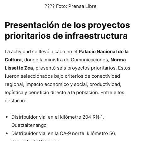
???? Foto: Prensa Libre
Presentación de los proyectos
prioritarios de infraestructura
La actividad se llevó a cabo en el
Palacio Nacional de la
Cultura
, donde la ministra de Comunicaciones,
Norma
Lissette Zea
, presentó seis proyectos prioritarios. Estos
fueron seleccionados bajo criterios de conectividad
regional, impacto económico y social, productividad,
logística y beneficio directo a la población. Entre ellos
destacan:
Distribuidor vial en el kilómetro 204 RN‑1,
Quetzaltenango
Distribuidor vial en la CA‑9 norte, kilómetro 56,