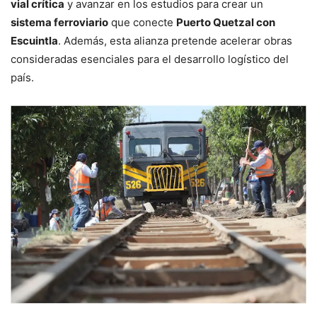
vial crítica
y avanzar en los estudios para crear un
sistema ferroviario
que conecte
Puerto Quetzal con
Escuintla
. Además, esta alianza pretende acelerar obras
consideradas esenciales para el desarrollo logístico del
país.