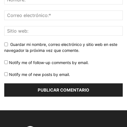
Guardar mi nombre, correo electrónico y sitio web en este
navegador la próxima vez que comente.
Notify me of follow-up comments by email.
Notify me of new posts by email.