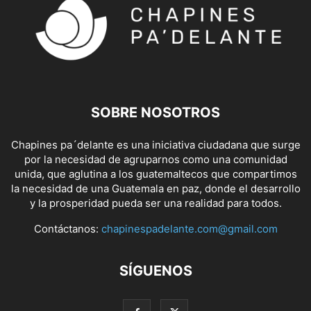
SOBRE NOSOTROS
Chapines pa´delante es una iniciativa ciudadana que surge
por la necesidad de agruparnos como una comunidad
unida, que aglutina a los guatemaltecos que compartimos
la necesidad de una Guatemala en paz, donde el desarrollo
y la prosperidad pueda ser una realidad para todos.
Contáctanos:
chapinespadelante.com@gmail.com
SÍGUENOS