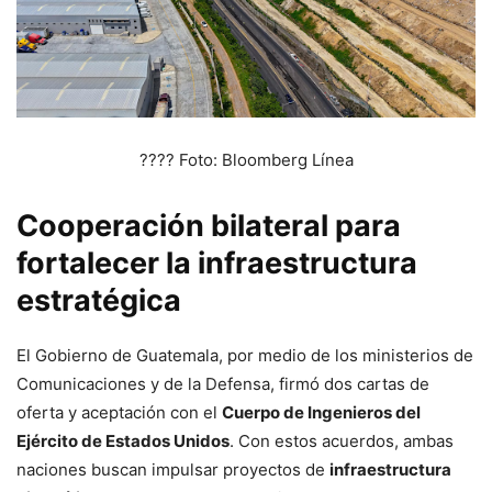
???? Foto: Bloomberg Línea
Cooperación bilateral para
fortalecer la infraestructura
estratégica
El Gobierno de Guatemala, por medio de los ministerios de
Comunicaciones y de la Defensa, firmó dos cartas de
oferta y aceptación con el
Cuerpo de Ingenieros del
Ejército de Estados Unidos
. Con estos acuerdos, ambas
naciones buscan impulsar proyectos de
infraestructura