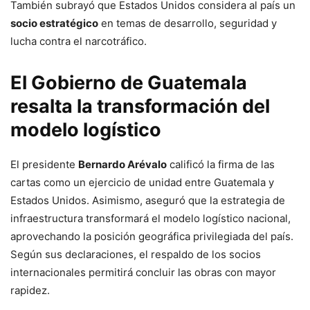
También subrayó que Estados Unidos considera al país un
socio estratégico
en temas de desarrollo, seguridad y
lucha contra el narcotráfico.
El Gobierno de Guatemala
resalta la transformación del
modelo logístico
El presidente
Bernardo Arévalo
calificó la firma de las
cartas como un ejercicio de unidad entre Guatemala y
Estados Unidos. Asimismo, aseguró que la estrategia de
infraestructura transformará el modelo logístico nacional,
aprovechando la posición geográfica privilegiada del país.
Según sus declaraciones, el respaldo de los socios
internacionales permitirá concluir las obras con mayor
rapidez.