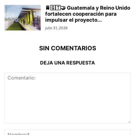
🚆🇬🇹🤝 Guatemala y Reino Unido
fortalecen cooperación para
impulsar el proyecto...
julio 31, 2026
SIN COMENTARIOS
DEJA UNA RESPUESTA