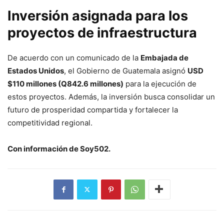
Inversión asignada para los
proyectos de infraestructura
De acuerdo con un comunicado de la
Embajada de
Estados Unidos
, el Gobierno de Guatemala asignó
USD
$110 millones (Q842.6 millones)
para la ejecución de
estos proyectos. Además, la inversión busca consolidar un
futuro de prosperidad compartida y fortalecer la
competitividad regional.
Con información de Soy502.