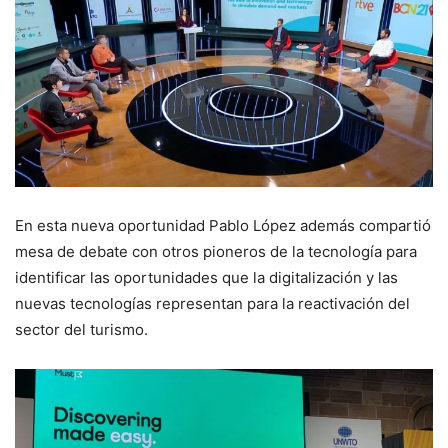
En esta nueva oportunidad Pablo López además compartió
mesa de debate con otros pioneros de la tecnología para
identificar las oportunidades que la digitalización y las
nuevas tecnologías representan para la reactivación del
sector del turismo.