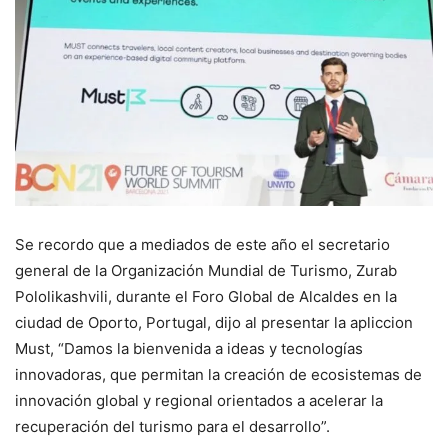
Se recordo que a mediados de este año el secretario
general de la Organización Mundial de Turismo, Zurab
Pololikashvili, durante el Foro Global de Alcaldes en la
ciudad de Oporto, Portugal, dijo al presentar la apliccion
Must, “Damos la bienvenida a ideas y tecnologías
innovadoras, que permitan la creación de ecosistemas de
innovación global y regional orientados a acelerar la
recuperación del turismo para el desarrollo”.