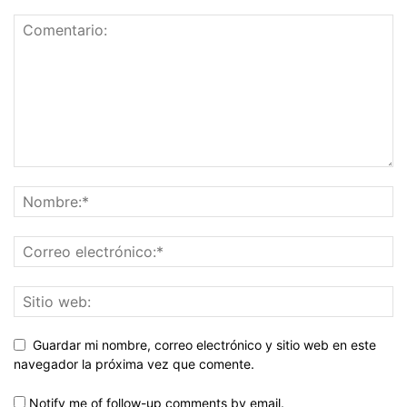
Guardar mi nombre, correo electrónico y sitio web en este
navegador la próxima vez que comente.
Notify me of follow-up comments by email.