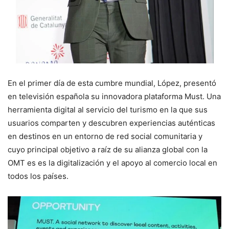
En el primer día de esta cumbre mundial, López, presentó
en televisión española su innovadora plataforma Must. Una
herramienta digital al servicio del turismo en la que sus
usuarios comparten y descubren experiencias auténticas
en destinos en un entorno de red social comunitaria y
cuyo principal objetivo a raíz de su alianza global con la
OMT es es la digitalización y el apoyo al comercio local en
todos los países.