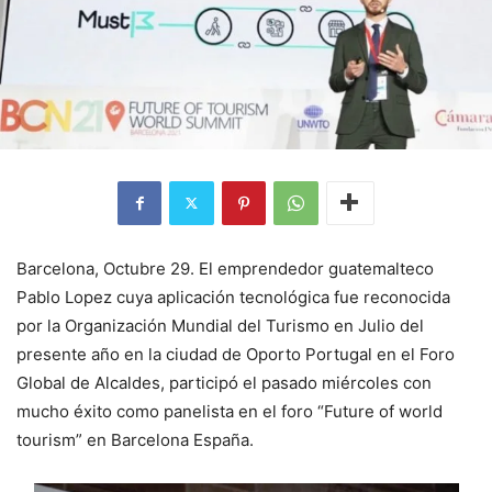
Barcelona, Octubre 29. El emprendedor guatemalteco
Pablo Lopez cuya aplicación tecnológica fue reconocida
por la Organización Mundial del Turismo en Julio del
presente año en la ciudad de Oporto Portugal en el Foro
Global de Alcaldes, participó el pasado miércoles con
mucho éxito como panelista en el foro “Future of world
tourism” en Barcelona España.