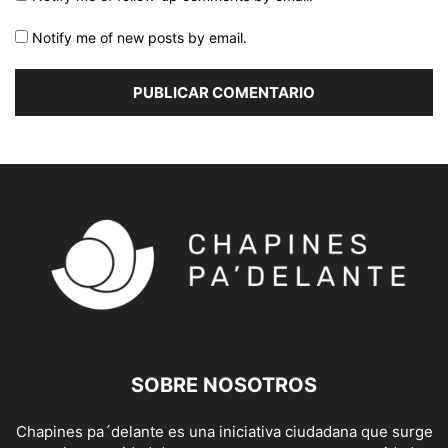
Notify me of new posts by email.
SOBRE NOSOTROS
Chapines pa´delante es una iniciativa ciudadana que surge