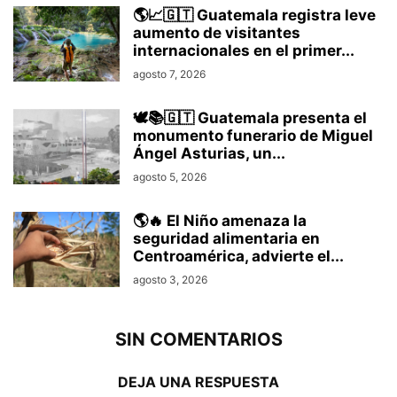
🌎📈🇬🇹 Guatemala registra leve
aumento de visitantes
internacionales en el primer...
agosto 7, 2026
🕊️📚🇬🇹 Guatemala presenta el
monumento funerario de Miguel
Ángel Asturias, un...
agosto 5, 2026
🌎🔥 El Niño amenaza la
seguridad alimentaria en
Centroamérica, advierte el...
agosto 3, 2026
SIN COMENTARIOS
DEJA UNA RESPUESTA