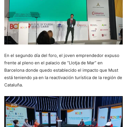
En el segundo día del foro, el joven emprendedor expuso
frente al pleno en el palacio de “Llotja de Mar” en
Barcelona donde quedo establecido el impacto que Must
está teniendo ya en la reactivación turística de la región de
Cataluña.