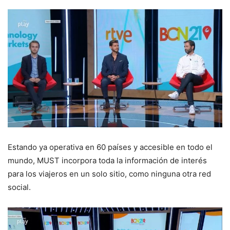
Estando ya operativa en 60 países y accesible en todo el
mundo, MUST incorpora toda la información de interés
para los viajeros en un solo sitio, como ninguna otra red
social.