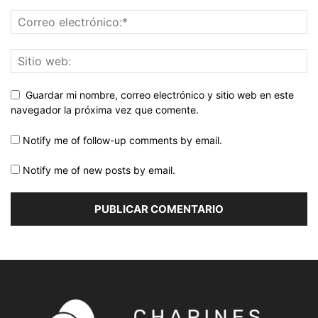
Guardar mi nombre, correo electrónico y sitio web en este
navegador la próxima vez que comente.
Notify me of follow-up comments by email.
Notify me of new posts by email.