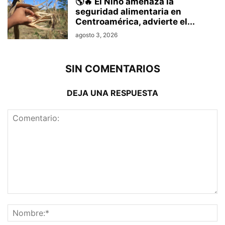
🌎🔥 El Niño amenaza la
seguridad alimentaria en
Centroamérica, advierte el...
agosto 3, 2026
SIN COMENTARIOS
DEJA UNA RESPUESTA