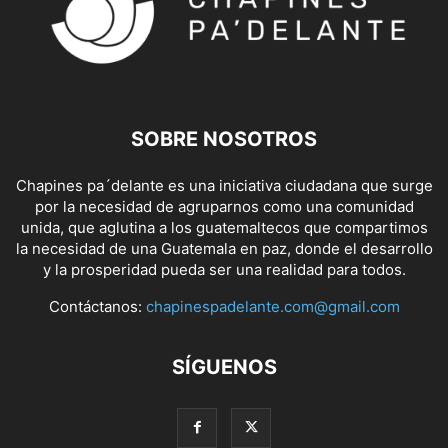
SOBRE NOSOTROS
Chapines pa´delante es una iniciativa ciudadana que surge
por la necesidad de agruparnos como una comunidad
unida, que aglutina a los guatemaltecos que compartimos
la necesidad de una Guatemala en paz, donde el desarrollo
y la prosperidad pueda ser una realidad para todos.
Contáctanos:
chapinespadelante.com@gmail.com
SÍGUENOS