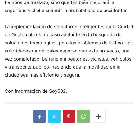
tiempos de traslado, sino que también mejorará la
seguridad vial al disminuir la probabilidad de accidentes.
La implementación de semáforos inteligentes en la Ciudad
de Guatemala es un paso adelante en la búsqueda de
soluciones tecnológicas para los problemas de tráfico. Las
autoridades municipales esperan que este proyecto, una
vez completado, beneficie a peatones, ciclistas, vehículos
y transporte público, haciendo que la movilidad en la
ciudad sea más eficiente y segura.
Con información de Soy502.