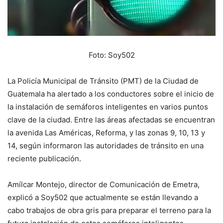
Foto: Soy502
La Policía Municipal de Tránsito (PMT) de la Ciudad de
Guatemala ha alertado a los conductores sobre el inicio de
la instalación de semáforos inteligentes en varios puntos
clave de la ciudad. Entre las áreas afectadas se encuentran
la avenida Las Américas, Reforma, y las zonas 9, 10, 13 y
14, según informaron las autoridades de tránsito en una
reciente publicación.
Amílcar Montejo, director de Comunicación de Emetra,
explicó a Soy502 que actualmente se están llevando a
cabo trabajos de obra gris para preparar el terreno para la