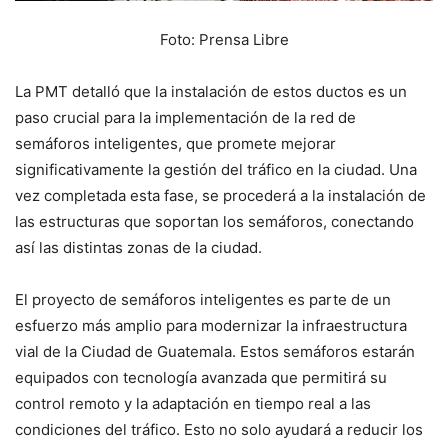
Foto: Prensa Libre
La PMT detalló que la instalación de estos ductos es un
paso crucial para la implementación de la red de
semáforos inteligentes, que promete mejorar
significativamente la gestión del tráfico en la ciudad. Una
vez completada esta fase, se procederá a la instalación de
las estructuras que soportan los semáforos, conectando
así las distintas zonas de la ciudad.
El proyecto de semáforos inteligentes es parte de un
esfuerzo más amplio para modernizar la infraestructura
vial de la Ciudad de Guatemala. Estos semáforos estarán
equipados con tecnología avanzada que permitirá su
control remoto y la adaptación en tiempo real a las
condiciones del tráfico. Esto no solo ayudará a reducir los