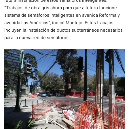
futura instalación de estos semáforos inteligentes.
“Trabajos de obra gris ahora para que a futuro funcione
sistema de semáforos inteligentes en avenida Reforma y
avenida Las Américas”, indicó Montejo. Estos trabajos
incluyen la instalación de ductos subterráneos necesarios
para la nueva red de semáforos.